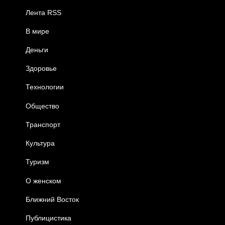
Лента RSS
В мире
Деньги
Здоровье
Технологии
Общество
Транспорт
Культура
Туризм
О женском
Ближний Восток
Публицистика