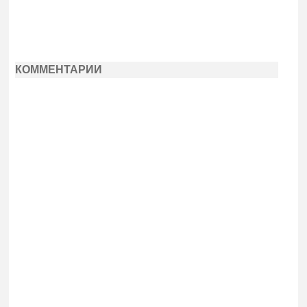
КОММЕНТАРИИ