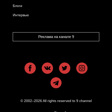
Блоги
Интервью
Реклама на канале 9
© 2002–2026 All rights reserved to 9 channel