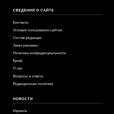
СВЕДЕНИЯ О САЙТЕ
Контакты
Условия пользования сайтом
Состав редакции
Заказ рекламы
Политика конфиденциальности
Бриф
О нас
Вопросы и ответы
Редакционная политика
НОВОСТИ
Израиль