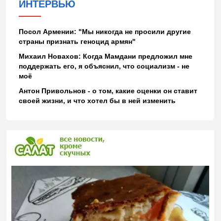
ИНТЕРВЬЮ
Посол Армении: "Мы никогда не просили другие
страны признать геноцид армян"
Михаил Новахов: Когда Мамдани предложил мне
поддержать его, я объяснил, что социализм - не
моё
Антон Привольнов - о том, какие оценки он ставит
своей жизни, и что хотел бы в ней изменить