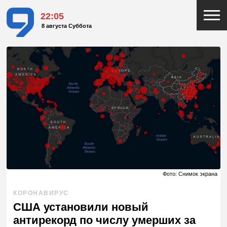
22:05
8 августа Суббота
Фото: Снимок экрана
КОРОНАВИРУС
США установили новый
антирекорд по числу умерших за