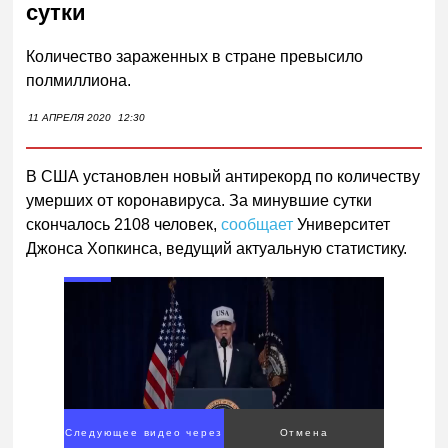
сутки
Количество зараженных в стране превысило
полмиллиона.
11 АПРЕЛЯ 2020
12:30
В США установлен новый антирекорд по количеству
умерших от коронавируса. За минувшие сутки
скончалось 2108 человек,
сообщает
Университет
Джонса Хопкинса, ведущий актуальную статистику.
Следующее видео через
Отмена