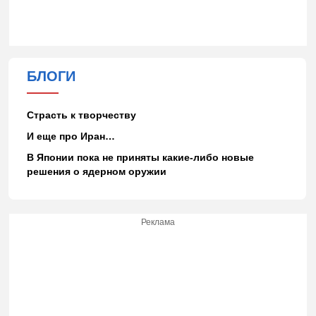
БЛОГИ
Страсть к творчеству
И еще про Иран…
В Японии пока не приняты какие-либо новые
решения о ядерном оружии
Реклама