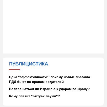
ПУБЛИЦИСТИКА
Цена "эффективности": почему новые правила
ПДД бьют по правам водителей
Возвращаться ли Израилю к ударам по Ирану?
Кому платит "Битуах леуми"?