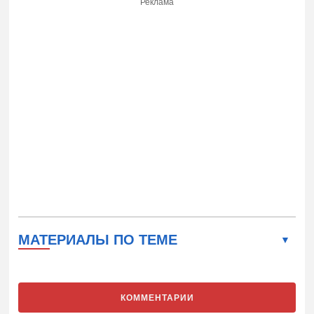
Реклама
МАТЕРИАЛЫ ПО ТЕМЕ
КОММЕНТАРИИ