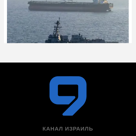
КАНАЛ ИЗРАИЛЬ