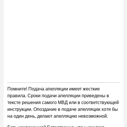
Помните! Подача апелляции имеет жесткие
правила. Сроки подачи апелляции приведены в
тексте решения самого МВД или в соответствующей
инструкции. Опоздание в подаче апелляции хотя бы
на один день, делают апелляцию невозможной.