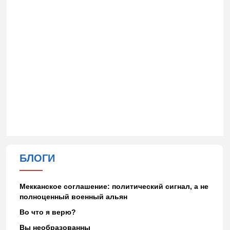
БЛОГИ
Мекканское соглашение: политический сигнал, а не
полноценный военный альян
Во что я верю?
Вы необразованны