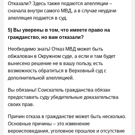
Отказали? Здесь также подаются апелляции –
сначала внутри самого МВД, а в случае неудачи
апелляция подается в суд.
5) Вы уверены в том, что имеете право на
гражданство, но вам отказали?
Необходимо знать! Отказ МВД может быть
обжалован в Окружном суде, а если и там будет
вынесено решение не в вашу пользу, есть
возможность обратиться в Верховный суд с
дополнительной апелляцией.
Вы обязаны! Соискатель гражданства обязан
предоставить суду убедительные доказательства
своих прав.
Причин отказа в гражданстве может быть несколько.
Основные причины – это изменение
вероисповедания, уголовное прошлое и отсутствие