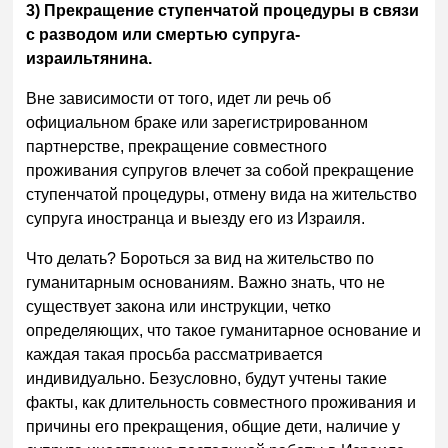
3) Прекращение ступенчатой процедуры в связи
с разводом или смертью супруга-
израильтянина.
Вне зависимости от того, идет ли речь об
официальном браке или зарегистрированном
партнерстве, прекращение совместного
проживания супругов влечет за собой прекращение
ступенчатой процедуры, отмену вида на жительство
супруга иностранца и выезду его из Израиля.
Что делать? Бороться за вид на жительство по
гуманитарным основаниям. Важно знать, что не
существует закона или инструкции, четко
определяющих, что такое гуманитарное основание и
каждая такая просьба рассматривается
индивидуально. Безусловно, будут учтены такие
факты, как длительность совместного проживания и
причины его прекращения, общие дети, наличие у