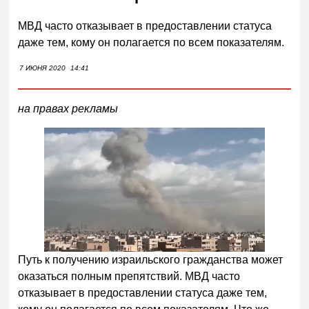
МВД часто отказывает в предоставлении статуса
даже тем, кому он полагается по всем показателям.
7 ИЮНЯ 2020
14:41
на правах рекламы
Путь к получению израильского гражданства может
оказаться полным препятствий. МВД часто
отказывает в предоставлении статуса даже тем,