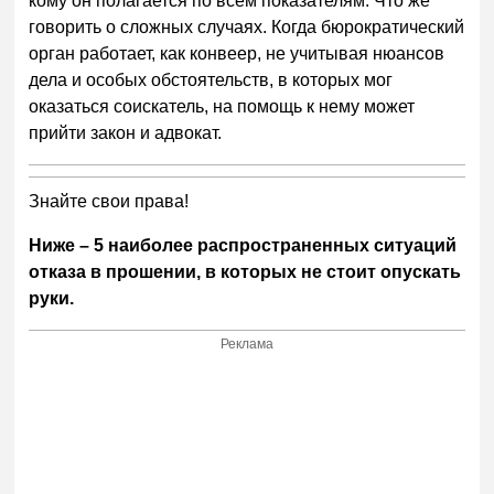
кому он полагается по всем показателям. Что же
говорить о сложных случаях. Когда бюрократический
орган работает, как конвеер, не учитывая нюансов
дела и особых обстоятельств, в которых мог
оказаться соискатель, на помощь к нему может
прийти закон и адвокат.
Знайте свои права!
Ниже – 5 наиболее распространенных ситуаций
отказа в прошении, в которых не стоит опускать
руки.
Реклама