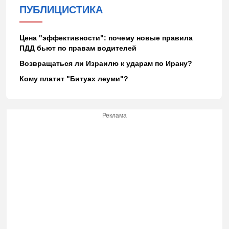
ПУБЛИЦИСТИКА
Цена "эффективности": почему новые правила
ПДД бьют по правам водителей
Возвращаться ли Израилю к ударам по Ирану?
Кому платит "Битуах леуми"?
Реклама