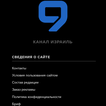
КАНАЛ ИЗРАИЛЬ
СВЕДЕНИЯ О САЙТЕ
Контакты
Условия пользования сайтом
Состав редакции
Заказ рекламы
Политика конфиденциальности
Бриф