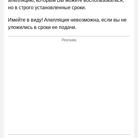
апелляцию, которым Вы можете воспользоваться,
но в строго установленные сроки.
Имейте в виду! Апелляция невозможна, если вы не
уложились в сроки ее подачи.
Реклама