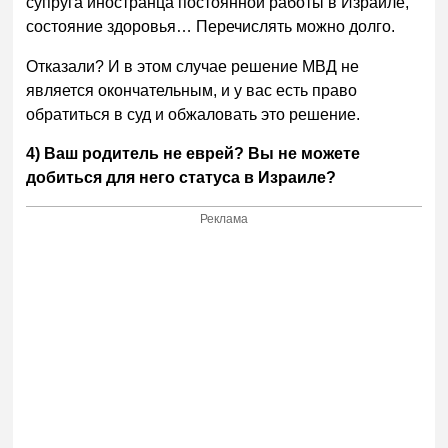
супруга иностранца постоянной работы в Израиле,
состояние здоровья… Перечислять можно долго.
Отказали? И в этом случае решение МВД не
является окончательным, и у вас есть право
обратиться в суд и обжаловать это решение.
4) Ваш родитель не еврей? Вы не можете
добиться для него статуса в Израиле?
Реклама