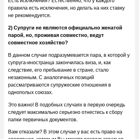
Есть исключения? Естественно, что у каждого
правила есть исключения, но делать на них ставку
не рекомендуется.
2) Супруги не являются официально женатой
парой, но, проживая совместно, ведут
совместное хозяйство?
В данном случае подразумевается пара, в которой у
супруга-иностранца закончилась виза, и, как
следствие, его пребывание в стране, стало
незаконным. С аналогичных позиций
рассматриваются супружеские отношения в
однополых союзах.
Это важно! В подобных случаях в первую очередь
следует максимально серьезно отнестись к сбору
папки первичных документов.
Вам отказали? В этом случае у вас есть право на