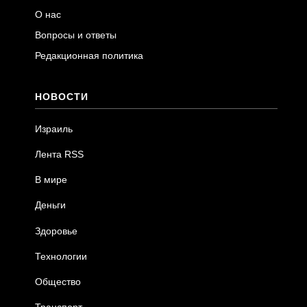
О нас
Вопросы и ответы
Редакционная политика
НОВОСТИ
Израиль
Лента RSS
В мире
Деньги
Здоровье
Технологии
Общество