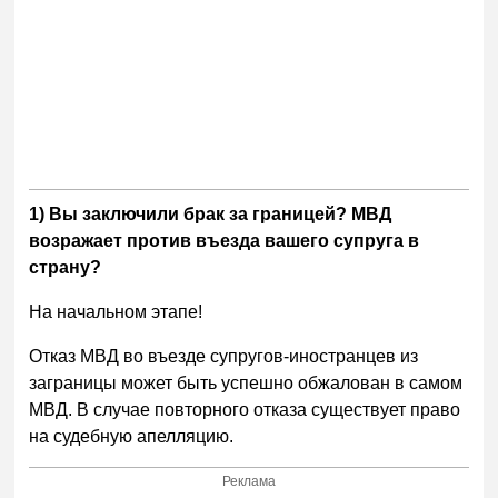
1) Вы заключили брак за границей? МВД
возражает против въезда вашего супруга в
страну?
На начальном этапе!
Отказ МВД во въезде супругов-иностранцев из
заграницы может быть успешно обжалован в самом
МВД. В случае повторного отказа существует право
на судебную апелляцию.
Реклама