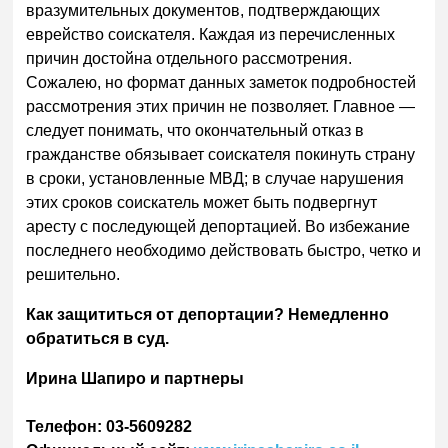
вразумительных документов, подтверждающих
еврейство соискателя. Каждая из перечисленных
причин достойна отдельного рассмотрения.
Сожалею, но формат данных заметок подробностей
рассмотрения этих причин не позволяет. Главное —
следует понимать, что окончательный отказ в
гражданстве обязывает соискателя покинуть страну
в сроки, установленные МВД; в случае нарушения
этих сроков соискатель может быть подвергнут
аресту с последующей депортацией. Во избежание
последнего необходимо действовать быстро, четко и
решительно.
Как защититься от депортации? Немедленно
обратиться в суд.
Ирина Шапиро и партнеры
Телефон: 03-5609282