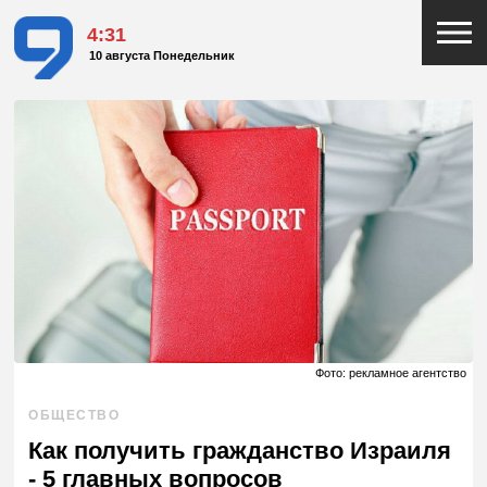
4:31
10 августа Понедельник
Фото: рекламное агентство
ОБЩЕСТВО
Как получить гражданство Израиля
- 5 главных вопросов