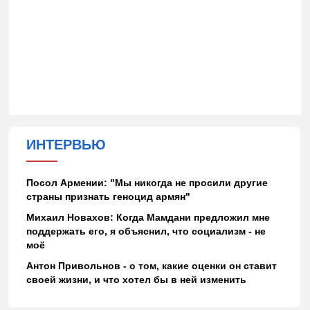
ИНТЕРВЬЮ
Посол Армении: "Мы никогда не просили другие
страны признать геноцид армян"
Михаил Новахов: Когда Мамдани предложил мне
поддержать его, я объяснил, что социализм - не
моё
Антон Привольнов - о том, какие оценки он ставит
своей жизни, и что хотел бы в ней изменить