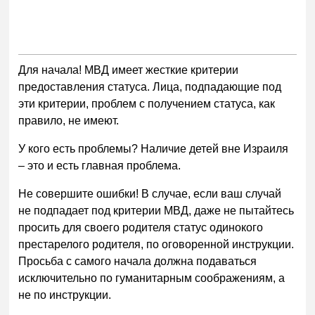
Для начала! МВД имеет жесткие критерии
предоставления статуса. Лица, подпадающие под
эти критерии, проблем с получением статуса, как
правило, не имеют.
У кого есть проблемы? Наличие детей вне Израиля
– это и есть главная проблема.
Не совершите ошибки! В случае, если ваш случай
не подпадает под критерии МВД, даже не пытайтесь
просить для своего родителя статус одинокого
престарелого родителя, по оговоренной инструкции.
Просьба с самого начала должна подаваться
исключительно по гуманитарным соображениям, а
не по инструкции.