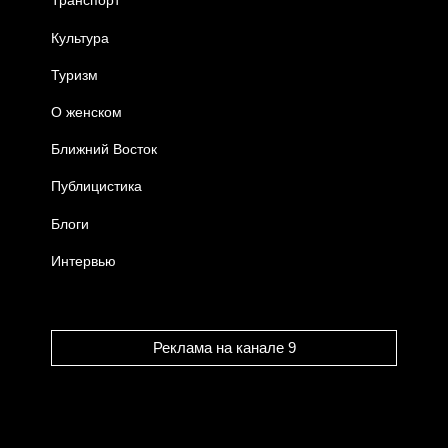
Транспорт
Культура
Туризм
О женском
Ближний Восток
Публицистика
Блоги
Интервью
Реклама на канале 9