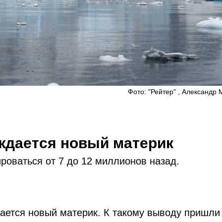
Фото: "Рейтер" , Александр
ждается новый материк
роваться от 7 до 12 миллионов назад.
ается новый материк. К такому выводу пришли