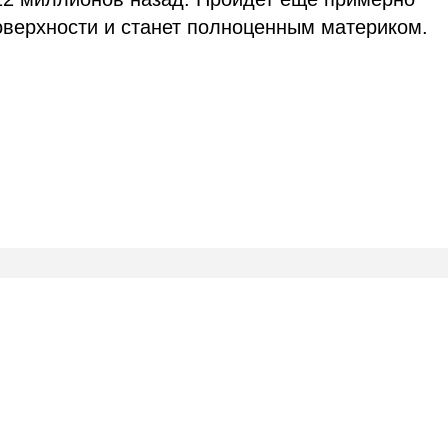
поверхности и станет полноценным материком.