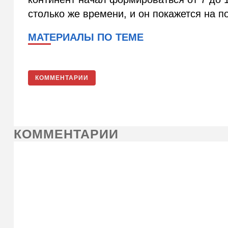
столько же времени, и он покажется на 
МАТЕРИАЛЫ ПО ТЕМЕ
КОММЕНТАРИИ
КОММЕНТАРИИ