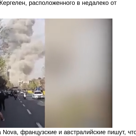
 Кергелен, расположенного в недалеко от
 Nova, французские и австралийские пишут, чт