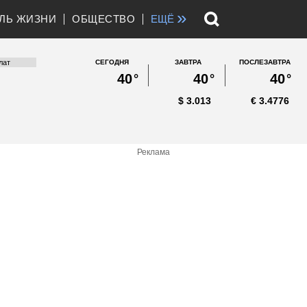
»
ЛЬ ЖИЗНИ
ОБЩЕСТВО
ЕЩЁ
СЕГОДНЯ
ЗАВТРА
ПОСЛЕЗАВТРА
40
°
40
°
40
°
$
3.013
€
3.4776
Реклама