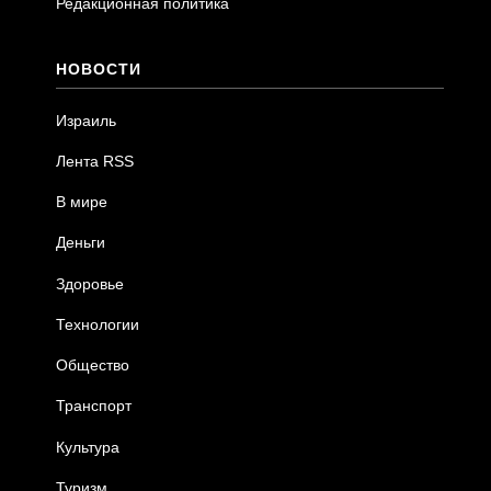
Редакционная политика
НОВОСТИ
Израиль
Лента RSS
В мире
Деньги
Здоровье
Технологии
Общество
Транспорт
Культура
Туризм