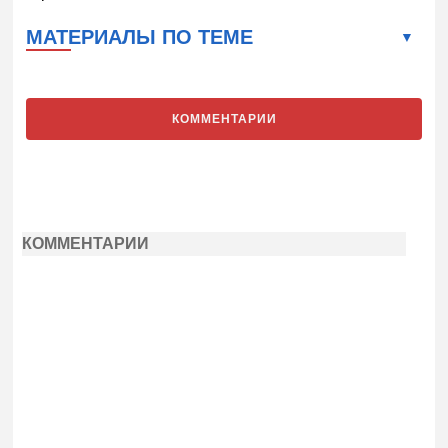
МАТЕРИАЛЫ ПО ТЕМЕ
КОММЕНТАРИИ
КОММЕНТАРИИ