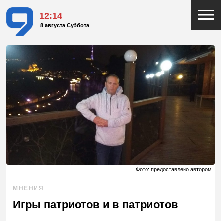
12:14
8 августа Суббота
Фото: предоставлено автором
МНЕНИЯ
Игры патриотов и в патриотов