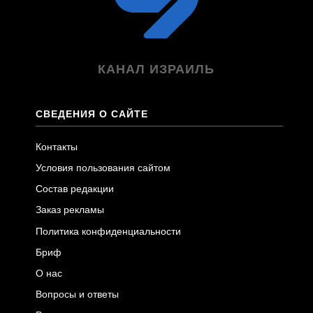
КАНАЛ ИЗРАИЛЬ
СВЕДЕНИЯ О САЙТЕ
Контакты
Условия пользования сайтом
Состав редакции
Заказ рекламы
Политика конфиденциальности
Бриф
О нас
Вопросы и ответы