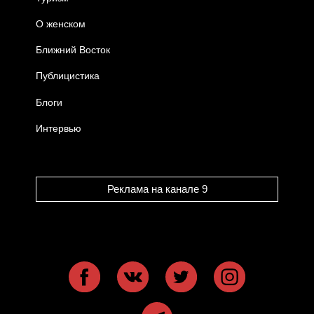
О женском
Ближний Восток
Публицистика
Блоги
Интервью
Реклама на канале 9