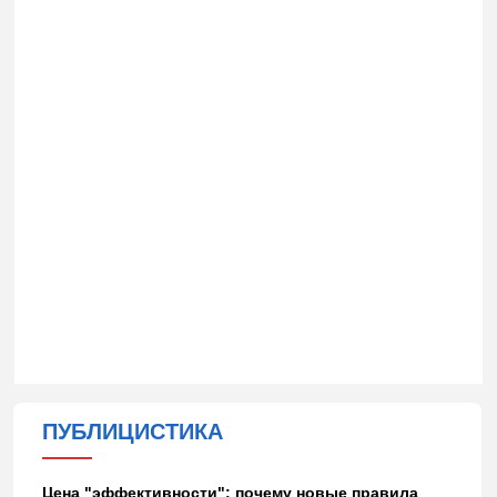
ПУБЛИЦИСТИКА
Цена "эффективности": почему новые правила