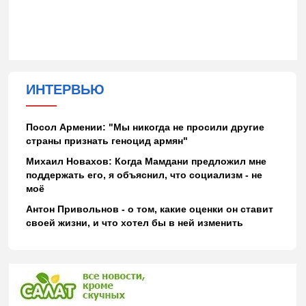
ИНТЕРВЬЮ
Посол Армении: "Мы никогда не просили другие
страны признать геноцид армян"
Михаил Новахов: Когда Мамдани предложил мне
поддержать его, я объяснил, что социализм - не
моё
Антон Привольнов - о том, какие оценки он ставит
своей жизни, и что хотел бы в ней изменить