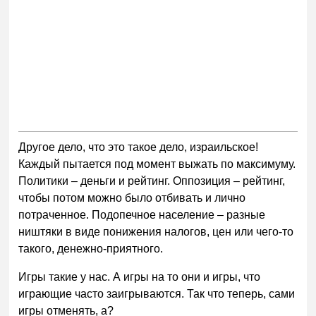
Другое дело, что это такое дело, израильское!
Каждый пытается под момент выжать по максимуму.
Политики – деньги и рейтинг. Оппозиция – рейтинг,
чтобы потом можно было отбивать и лично
потраченное. Подопечное население – разные
ништяки в виде понижения налогов, цен или чего-то
такого, денежно-приятного.
Игры такие у нас. А игры на то они и игры, что
играющие часто заигрываются. Так что теперь, сами
игры отменять, а?