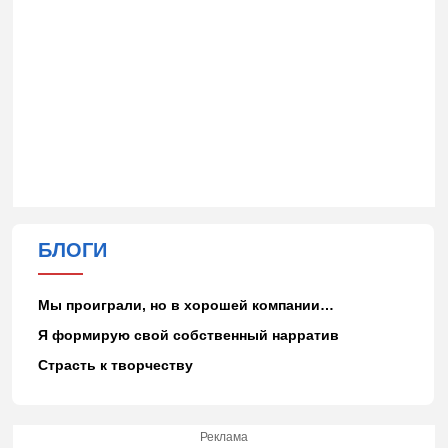
БЛОГИ
Мы проиграли, но в хорошей компании…
Я формирую свой собственный нарратив
Страсть к творчеству
Реклама