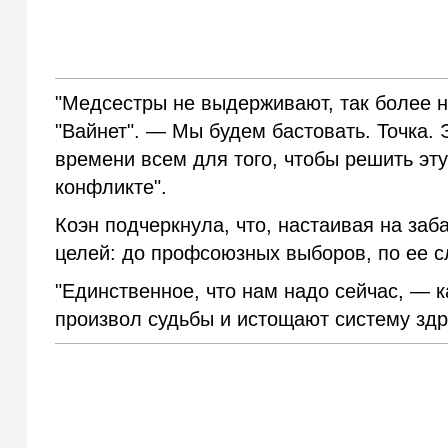
"Медсестры не выдерживают, так более
"Вайнет". — Мы будем бастовать. Точка. 
времени всем для того, чтобы решить эту
конфликте".
Коэн подчеркнула, что, настаивая на заб
целей: до профсоюзных выборов, по ее 
"Единственное, что нам надо сейчас, — 
произвол судьбы и истощают систему зд