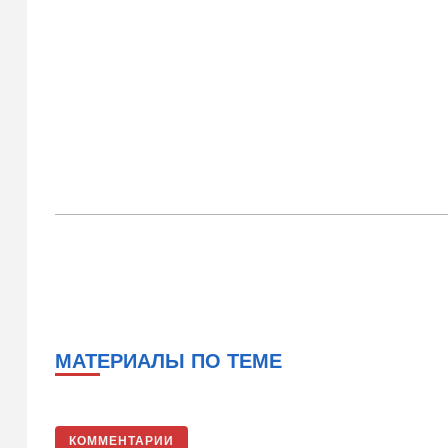
МАТЕРИАЛЫ ПО ТЕМЕ
КОММЕНТАРИИ