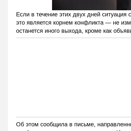
Если в течение этих двух дней ситуация
это является корнем конфликта — не изм
останется иного выхода, кроме как объяв
Об этом сообщила в письме, направленн