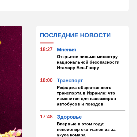
ПОСЛЕДНИЕ НОВОСТИ
18:27
Мнения
Открытое письмо министру
национальной безопасности
Итамару Бен-Гвиру
18:00
Транспорт
Реформа общественного
транспорта в Израиле: что
изменится для пассажиров
автобусов и поездов
17:48
Здоровье
Впервые в этом году:
пенсионер скончался из-за
укуса комара