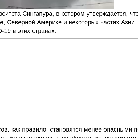
ситета Сингапура, в котором утверждается, чт
е, Северной Америке и некоторых частях Азии
-19 в этих странах.
ов, как правило, становятся менее опасными п