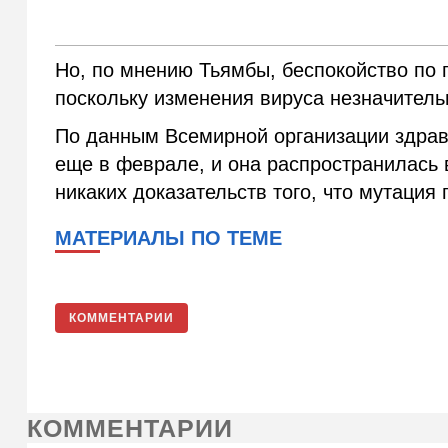
Но, по мнению Тьямбы, беспокойство по
поскольку изменения вируса незначитель
По данным Всемирной организации здрав
еще в феврале, и она распространилась 
никаких доказательств того, что мутация
МАТЕРИАЛЫ ПО ТЕМЕ
КОММЕНТАРИИ
КОММЕНТАРИИ