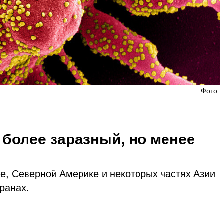
Фото:
 более заразный, но менее
е, Северной Америке и некоторых частях Азии
ранах.