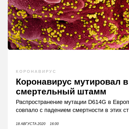
КОРОНАВИРУС
Коронавирус мутировал в
смертельный штамм
Распространение мутации D614G в Европ
совпало с падением смертности в этих ст
18 АВГУСТА 2020
16:00