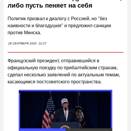
либо пусть пеняет на себя
Политик призвал к диалогу с Россией, но "без
наивности и благодушия" и предложил санкции
против Минска.
28 СЕНТЯБРЯ 2020
22:27
Французский президент, отправившийся в
официальную поездку по прибалтийским странам,
сделал несколько заявлений по актуальным темам,
касающимся постсоветского пространства.