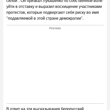
силой". Он призвал Лукашенко по собственной воле
уйти в отставку и выразил восхищение участниками
протестов, которые подвергают себя риску во имя
"подавляемой в этой стране демократии".
Реклама
В ответ на эти высказывания белорусский