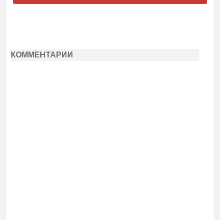
КОММЕНТАРИИ