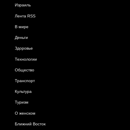
Израиль
Лента RSS
В мире
Деньги
Здоровье
Технологии
Общество
Транспорт
Культура
Туризм
О женском
Ближний Восток