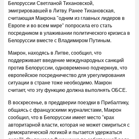
Белоруссии Светланой Тихановской,
эмигрировавшей в Литву. Ранее Тихановская,
считающая Макрона "одним из главных лидеров в
Европе и во всем мире" попросила его стать
посредником в улаживании политического кризиса в
Белоруссии вместе с Владимиром Путиным.
Макрон, находясь в Литве, сообщил, что
поддерживает введение международных санкций
против Белоруссии, одновременно подчеркнув, что
европейское посредничество для урегулирования
ситуации в стране тоже необходимо. Макрон
считает, что эту функцию должна выполнять ОБСЕ.
В воскресенье, в преддверии поездки в Прибалтику,
общаясь с французскими журналистами, Макрон
сообщил, что в Белоруссии имеет место "крах
авторитарной власти, которая не может смириться с
демократической логикой и пытается удержаться