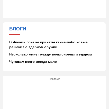
БЛОГИ
В Японии пока не приняты какие-либо новые
решения о ядерном оружии
Несколько минут между воем сирены и ударом
Чужакам всего всегда мало
Реклама