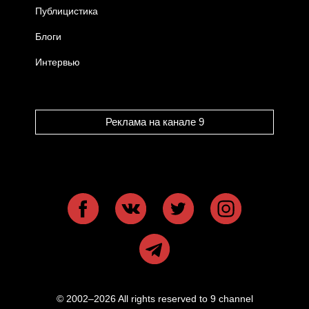
Публицистика
Блоги
Интервью
Реклама на канале 9
© 2002–2026 All rights reserved to 9 channel