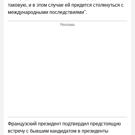
таковую, и в этом случае ей придется столкнуться с
международными последствиями".
Реклама
Французский президент подтвердил предстоящую
встречу с бывшим кандидатом в президенты