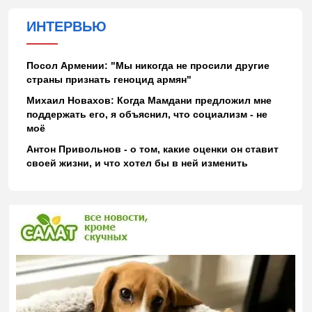
ИНТЕРВЬЮ
Посол Армении: "Мы никогда не просили другие
страны признать геноцид армян"
Михаил Новахов: Когда Мамдани предложил мне
поддержать его, я объяснил, что социализм - не
моё
Антон Привольнов - о том, какие оценки он ставит
своей жизни, и что хотел бы в ней изменить