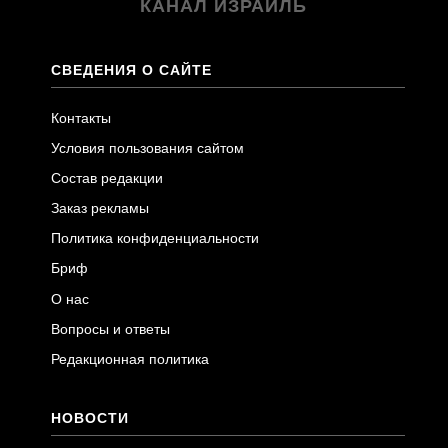
КАНАЛ ИЗРАИЛЬ
СВЕДЕНИЯ О САЙТЕ
Контакты
Условия пользования сайтом
Состав редакции
Заказ рекламы
Политика конфиденциальности
Бриф
О нас
Вопросы и ответы
Редакционная политика
НОВОСТИ