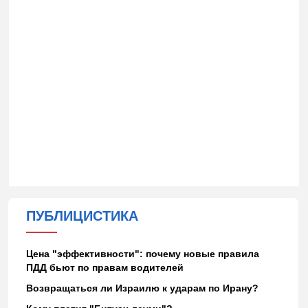
ПУБЛИЦИСТИКА
Цена "эффективности": почему новые правила
ПДД бьют по правам водителей
Возвращаться ли Израилю к ударам по Ирану?