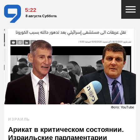
5:22
8 августа Суббота
Фото: YouTube
ИЗРАИЛЬ
Арикат в критическом состоянии.
Израильские парламентарии