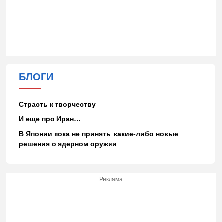
БЛОГИ
Страсть к творчеству
И еще про Иран…
В Японии пока не приняты какие-либо новые
решения о ядерном оружии
Реклама