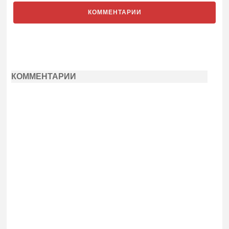
КОММЕНТАРИИ
КОММЕНТАРИИ