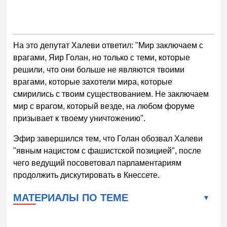
На это депутат Халеви ответил: "Мир заключаем с
врагами, Яир Голан, но только с теми, которые
решили, что они больше не являются твоими
врагами, которые захотели мира, которые
смирились с твоим существованием. Не заключаем
мир с врагом, который везде, на любом форуме
призывает к твоему уничтожению".
Эфир завершился тем, что Голан обозвал Халеви
"явным нацистом с фашистской позицией", после
чего ведущий посоветовал парламентариям
продолжить дискутировать в Кнессете.
МАТЕРИАЛЫ ПО ТЕМЕ