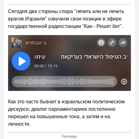
Сегодня две стороны спора "лечить или не лечить
врагов Израиля" озвучили свои позиции в эфире
государственной радиостанции "Кан - Решет бет".
Как это часто бывает в израильском политическом
дискурсе, диалог парламентариев постепенно
перешел на повышенные тона, а затем и на
личности.
Реклама