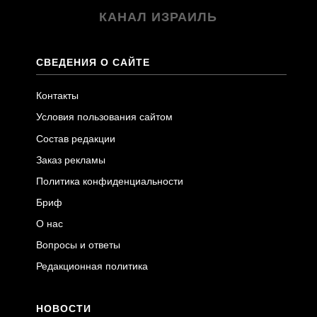
КАНАЛ ИЗРАИЛЬ
СВЕДЕНИЯ О САЙТЕ
Контакты
Условия пользования сайтом
Состав редакции
Заказ рекламы
Политика конфиденциальности
Бриф
О нас
Вопросы и ответы
Редакционная политика
НОВОСТИ