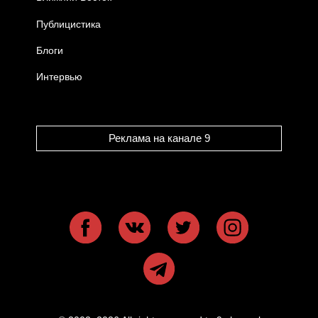
Публицистика
Блоги
Интервью
Реклама на канале 9