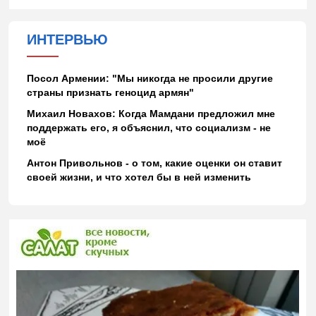
ИНТЕРВЬЮ
Посол Армении: "Мы никогда не просили другие
страны признать геноцид армян"
Михаил Новахов: Когда Мамдани предложил мне
поддержать его, я объяснил, что социализм - не
моё
Антон Привольнов - о том, какие оценки он ставит
своей жизни, и что хотел бы в ней изменить