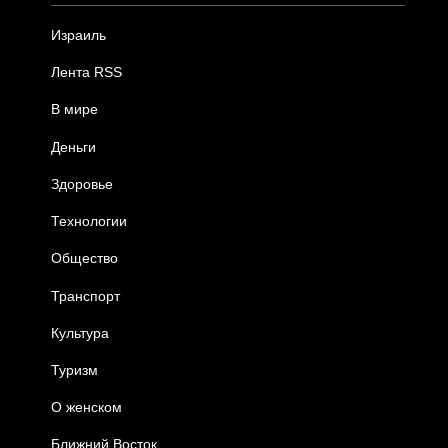
Израиль
Лента RSS
В мире
Деньги
Здоровье
Технологии
Общество
Транспорт
Культура
Туризм
О женском
Ближний Восток