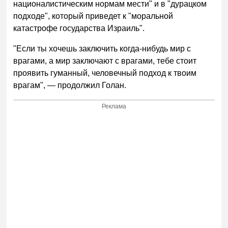
националистическим нормам мести" и в "дурацком
подходе", который приведет к "моральной
катастрофе государства Израиль".
"Если ты хочешь заключить когда-нибудь мир с
врагами, а мир заключают с врагами, тебе стоит
проявить гуманный, человечный подход к твоим
врагам", — продолжил Голан.
Реклама