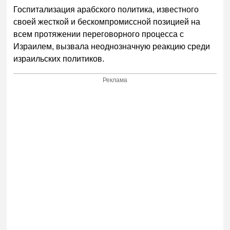
Госпитализация арабского политика, известного
своей жесткой и бескомпромиссной позицией на
всем протяжении переговорного процесса с
Израилем, вызвала неоднозначную реакцию среди
израильских политиков.
Реклама