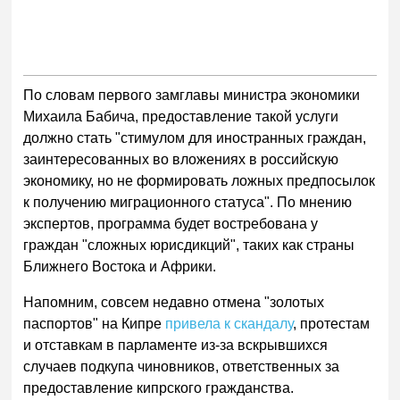
По словам первого замглавы министра экономики
Михаила Бабича, предоставление такой услуги
должно стать "стимулом для иностранных граждан,
заинтересованных во вложениях в российскую
экономику, но не формировать ложных предпосылок
к получению миграционного статуса". По мнению
экспертов, программа будет востребована у
граждан "сложных юрисдикций", таких как страны
Ближнего Востока и Африки.
Напомним, совсем недавно отмена "золотых
паспортов" на Кипре
привела к скандалу
, протестам
и отставкам в парламенте из-за вскрывшихся
случаев подкупа чиновников, ответственных за
предоставление кипрского гражданства.