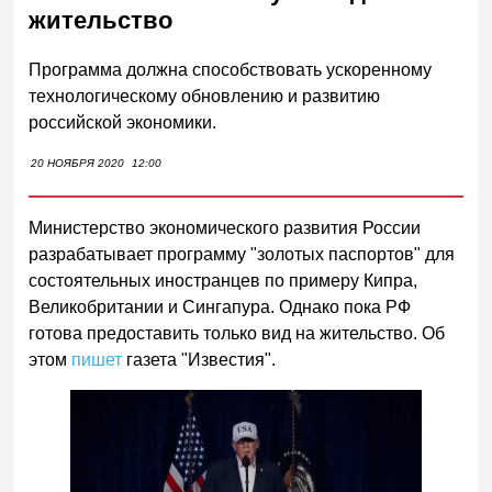
жительство
Программа должна способствовать ускоренному
технологическому обновлению и развитию
российской экономики.
20 НОЯБРЯ 2020
12:00
Министерство экономического развития России
разрабатывает программу "золотых паспортов" для
состоятельных иностранцев по примеру Кипра,
Великобритании и Сингапура. Однако пока РФ
готова предоставить только вид на жительство. Об
этом
пишет
газета "Известия".