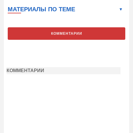
МАТЕРИАЛЫ ПО ТЕМЕ
КОММЕНТАРИИ
КОММЕНТАРИИ