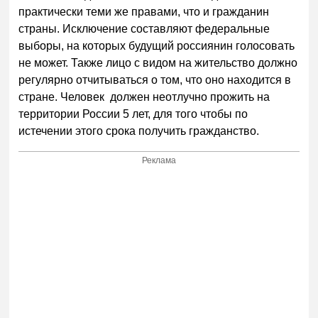
практически теми же правами, что и гражданин
страны. Исключение составляют федеральные
выборы, на которых будущий россиянин голосовать
не может. Также лицо с видом на жительство должно
регулярно отчитываться о том, что оно находится в
стране. Человек должен неотлучно прожить на
территории России 5 лет, для того чтобы по
истечении этого срока получить гражданство.
Реклама