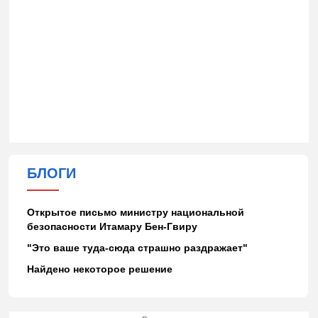
БЛОГИ
Открытое письмо министру национальной
безопасности Итамару Бен-Гвиру
"Это ваше туда-сюда страшно раздражает"
Найдено некоторое решение