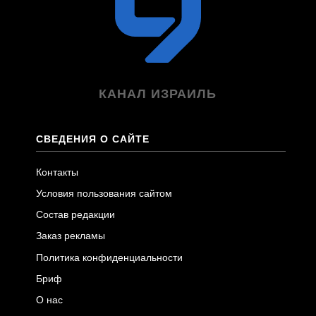
КАНАЛ ИЗРАИЛЬ
СВЕДЕНИЯ О САЙТЕ
Контакты
Условия пользования сайтом
Состав редакции
Заказ рекламы
Политика конфиденциальности
Бриф
О нас