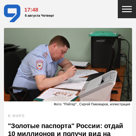
17:48
6 августа Четверг
Фото: "Рейтер" , Сергей Пивоваров, иллюстрация
В МИРЕ
"Золотые паспорта" России: отдай
10 миллионов и получи вид на