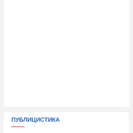
ПУБЛИЦИСТИКА