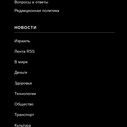
Вопросы и ответы
Редакционная политика
НОВОСТИ
Израиль
Лента RSS
В мире
Деньги
Здоровье
Технологии
Общество
Транспорт
Культура