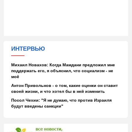
ИНТЕРВЬЮ
Михаил Новахов: Когда Мамдани предложил мне
поддержать его, я объяснил, что социализм - не
моё
Антон Привольнов - о том, какие оценки он ставит
своей жизни, и что хотел бы в ней изменить
Посол Чехии: "Я не думаю, что против Израиля
будут введены санкции"