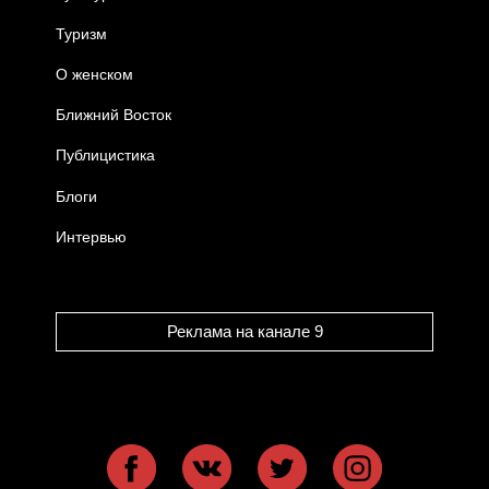
Туризм
О женском
Ближний Восток
Публицистика
Блоги
Интервью
Реклама на канале 9