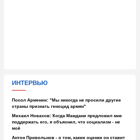
ИНТЕРВЬЮ
Посол Армении: "Мы никогда не просили другие
страны признать геноцид армян"
Михаил Новахов: Когда Мамдани предложил мне
поддержать его, я объяснил, что социализм - не
моё
Антон Привольнов - о том, какие оценки он ставит