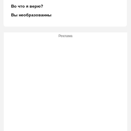
Во что я верю?
Вы необразованны
Реклама