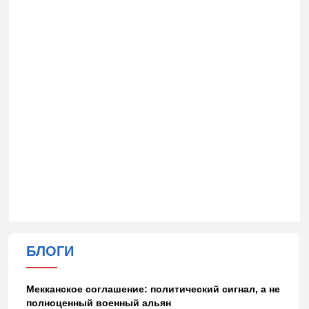
БЛОГИ
Мекканское соглашение: политический сигнал, а не
полноценный военный альян