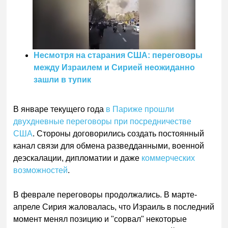
Несмотря на старания США: переговоры
между Израилем и Сирией неожиданно
зашли в тупик
В январе текущего года
в Париже прошли
двухдневные переговоры при посредничестве
США
. Стороны договорились создать постоянный
канал связи для обмена разведданными, военной
деэскалации, дипломатии и даже
коммерческих
возможностей
.
В феврале переговоры продолжались. В марте-
апреле Сирия жаловалась, что Израиль в последний
момент менял позицию и "сорвал" некоторые