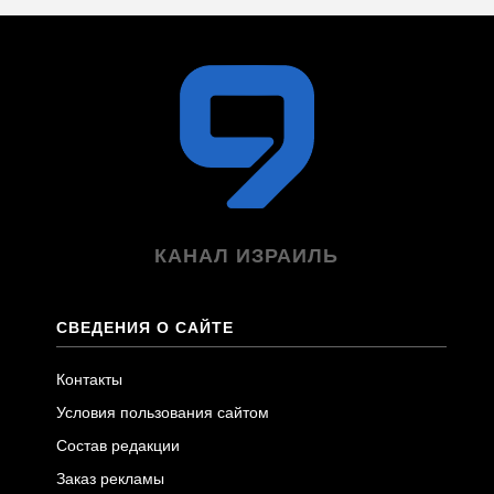
КАНАЛ ИЗРАИЛЬ
СВЕДЕНИЯ О САЙТЕ
Контакты
Условия пользования сайтом
Состав редакции
Заказ рекламы