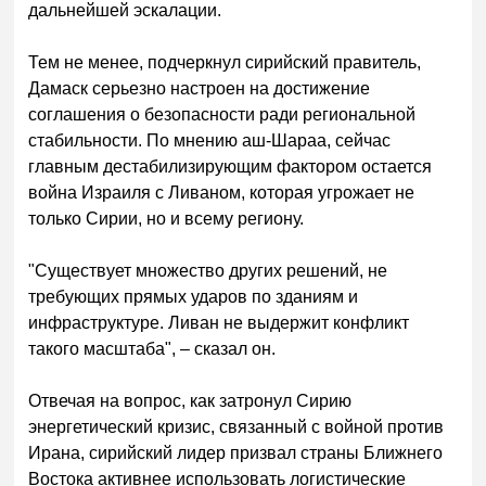
дальнейшей эскалации.
Тем не менее, подчеркнул сирийский правитель,
Дамаск серьезно настроен на достижение
соглашения о безопасности ради региональной
стабильности. По мнению аш-Шараа, сейчас
главным дестабилизирующим фактором остается
война Израиля с Ливаном, которая угрожает не
только Сирии, но и всему региону.
"Существует множество других решений, не
требующих прямых ударов по зданиям и
инфраструктуре. Ливан не выдержит конфликт
такого масштаба", – сказал он.
Отвечая на вопрос, как затронул Сирию
энергетический кризис, связанный с войной против
Ирана, сирийский лидер призвал страны Ближнего
Востока активнее использовать логистические