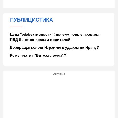
ПУБЛИЦИСТИКА
Цена "эффективности": почему новые правила
ПДД бьют по правам водителей
Возвращаться ли Израилю к ударам по Ирану?
Кому платит "Битуах леуми"?
Реклама