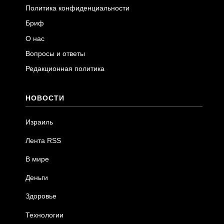
Политика конфиденциальности
Бриф
О нас
Вопросы и ответы
Редакционная политика
НОВОСТИ
Израиль
Лента RSS
В мире
Деньги
Здоровье
Технологии