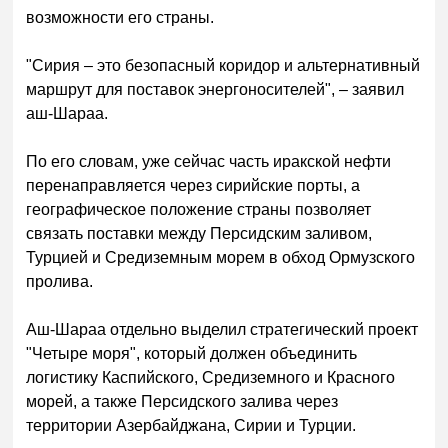
возможности его страны.
"Сирия – это безопасный коридор и альтернативный
маршрут для поставок энергоносителей", – заявил
аш-Шараа.
По его словам, уже сейчас часть иракской нефти
перенаправляется через сирийские порты, а
географическое положение страны позволяет
связать поставки между Персидским заливом,
Турцией и Средиземным морем в обход Ормузского
пролива.
Аш-Шараа отдельно выделил стратегический проект
"Четыре моря", который должен объединить
логистику Каспийского, Средиземного и Красного
морей, а также Персидского залива через
территории Азербайджана, Сирии и Турции.