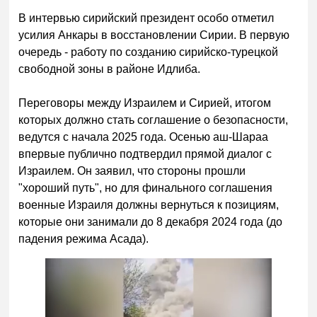
В интервью сирийский президент особо отметил
усилия Анкары в восстановлении Сирии. В первую
очередь - работу по созданию сирийско-турецкой
свободной зоны в районе Идлиба.
Переговоры между Израилем и Сирией, итогом
которых должно стать соглашение о безопасности,
ведутся с начала 2025 года. Осенью аш-Шараа
впервые публично подтвердил прямой диалог с
Израилем. Он заявил, что стороны прошли
"хороший путь", но для финального соглашения
военные Израиля должны вернуться к позициям,
которые они занимали до 8 декабря 2024 года (до
падения режима Асада).