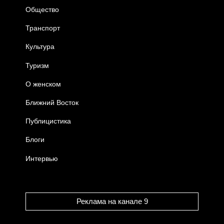
Общество
Транспорт
Культура
Туризм
О женском
Ближний Восток
Публицистика
Блоги
Интервью
Реклама на канале 9