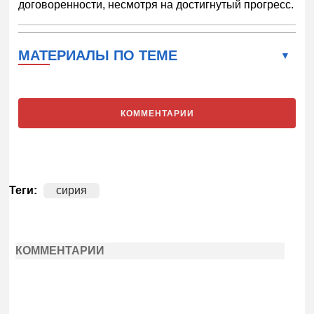
договоренности, несмотря на достигнутый прогресс.
МАТЕРИАЛЫ ПО ТЕМЕ
КОММЕНТАРИИ
Теги:
сирия
КОММЕНТАРИИ