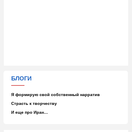
БЛОГИ
Я формирую свой собственный нарратив
Страсть к творчеству
И еще про Иран…