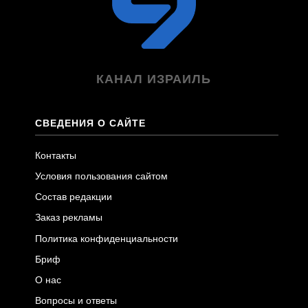
КАНАЛ ИЗРАИЛЬ
СВЕДЕНИЯ О САЙТЕ
Контакты
Условия пользования сайтом
Состав редакции
Заказ рекламы
Политика конфиденциальности
Бриф
О нас
Вопросы и ответы