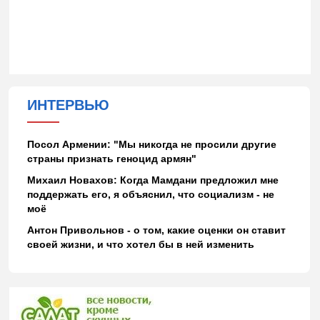
ИНТЕРВЬЮ
Посол Армении: "Мы никогда не просили другие
страны признать геноцид армян"
Михаил Новахов: Когда Мамдани предложил мне
поддержать его, я объяснил, что социализм - не
моё
Антон Привольнов - о том, какие оценки он ставит
своей жизни, и что хотел бы в ней изменить