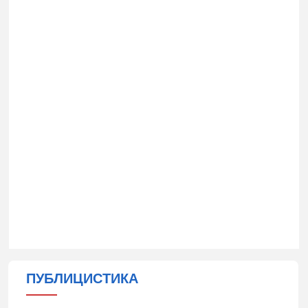
ПУБЛИЦИСТИКА