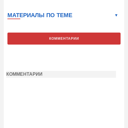
МАТЕРИАЛЫ ПО ТЕМЕ
КОММЕНТАРИИ
КОММЕНТАРИИ