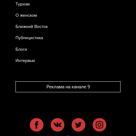
Туризм
О женском
Ближний Восток
Публицистика
Блоги
Интервью
Реклама на канале 9