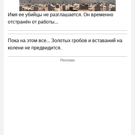
Имя ее убийцы не разглашается. Он временно
отстранён от работы...
Пока на этом все... Золотых гробов и вставаний на
колени не предвидится.
Реклама