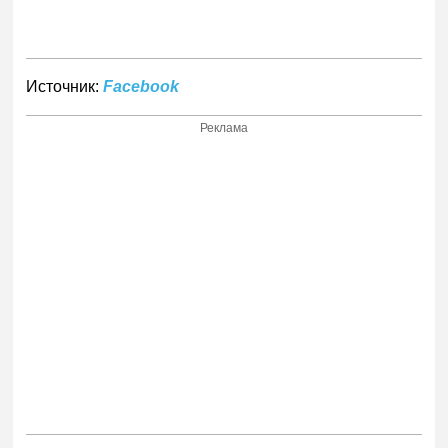
Источник:
Facebook
Реклама