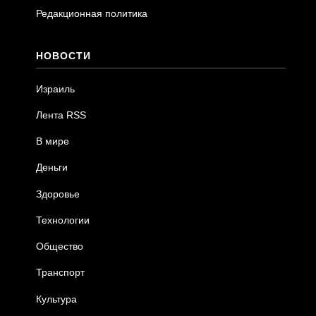
Редакционная политика
НОВОСТИ
Израиль
Лента RSS
В мире
Деньги
Здоровье
Технологии
Общество
Транспорт
Культура