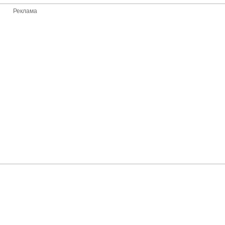
Реклама