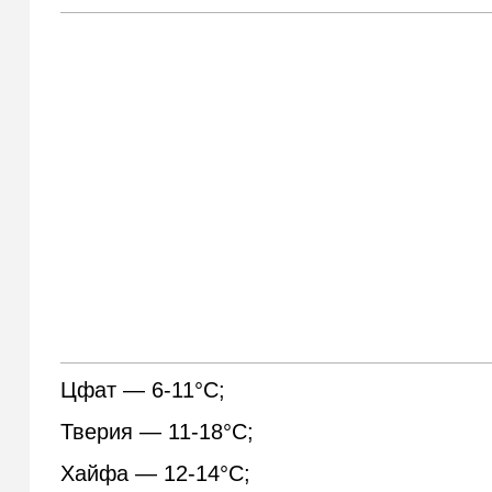
Цфат — 6-11°С;
Тверия — 11-18°С;
Хайфа — 12-14°С;