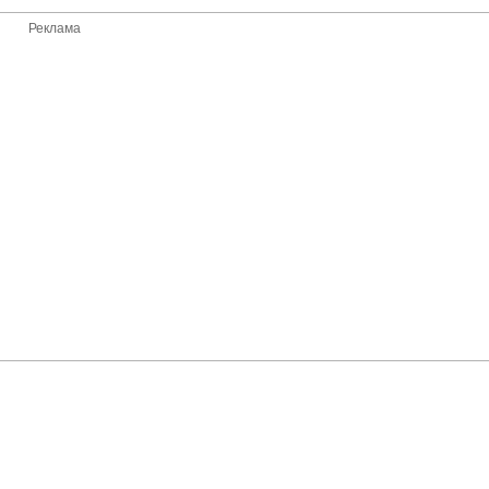
Реклама