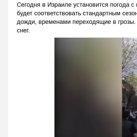
Сегодня в Израиле установится погода с
будет соответствовать стандартным сезо
дожди, временами переходящие в грозы. 
снег.