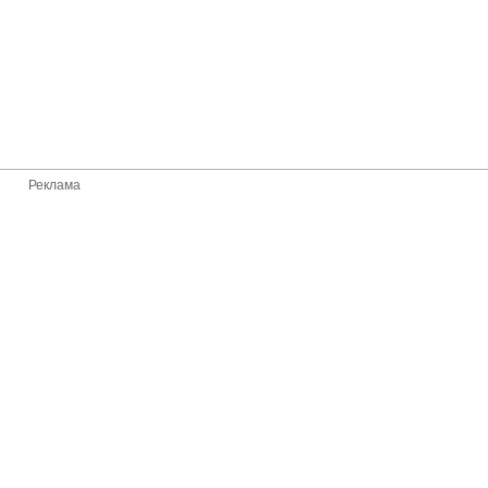
Реклама