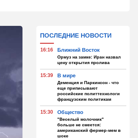
ПОСЛЕДНИЕ НОВОСТИ
16:16
Ближний Восток
Ормуз на замке: Иран назвал
цену открытия пролива
15:39
В мире
Деменция и Паркинсон - что
еще приписывают
российские политтехнологи
французским политикам
15:30
Общество
"Веселый молочник"
больше не смеется:
американский фермер-мем в
шоке