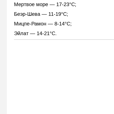
Мертвое море — 17-23°С;
Беэр-Шева — 11-19°С;
Мицпе-Рамон — 8-14°С;
Эйлат — 14-21°С.