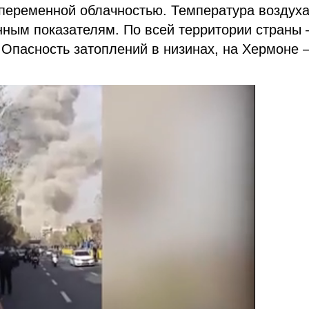
 переменной облачностью. Температура воздух
нным показателям. По всей территории страны 
Опасность затоплений в низинах, на Хермоне 