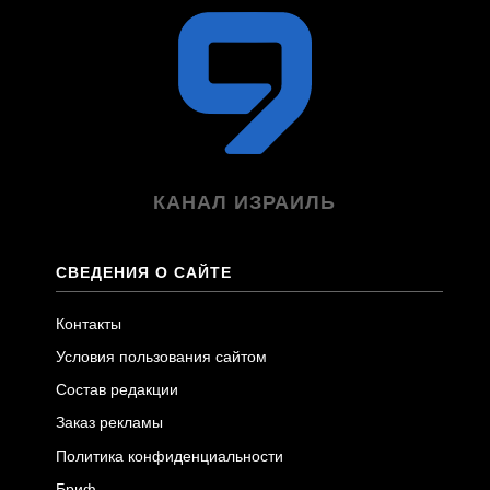
КАНАЛ ИЗРАИЛЬ
СВЕДЕНИЯ О САЙТЕ
Контакты
Условия пользования сайтом
Состав редакции
Заказ рекламы
Политика конфиденциальности
Бриф