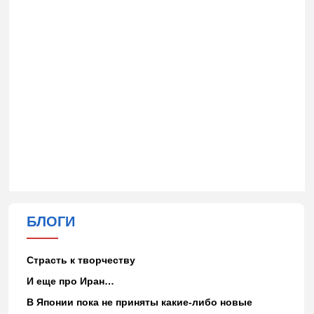
БЛОГИ
Страсть к творчеству
И еще про Иран…
В Японии пока не приняты какие-либо новые