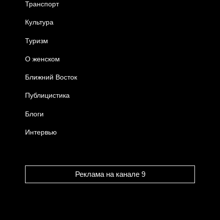
Транспорт
Культура
Туризм
О женском
Ближний Восток
Публицистика
Блоги
Интервью
Реклама на канале 9