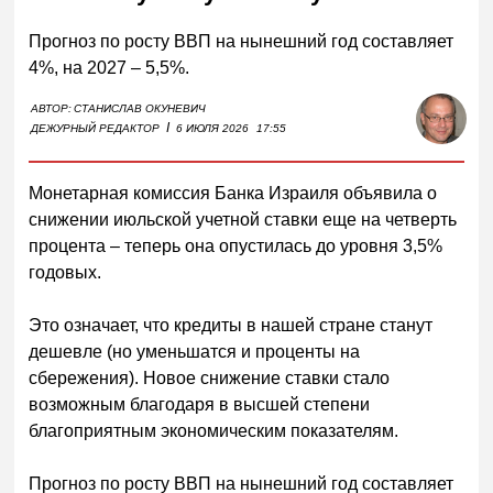
Прогноз по росту ВВП на нынешний год составляет
4%, на 2027 – 5,5%.
АВТОР:
СТАНИСЛАВ ОКУНЕВИЧ
I
ДЕЖУРНЫЙ РЕДАКТОР
6 ИЮЛЯ 2026
17:55
Монетарная комиссия Банка Израиля объявила о
снижении июльской учетной ставки еще на четверть
процента – теперь она опустилась до уровня 3,5%
годовых.
Это означает, что кредиты в нашей стране станут
дешевле (но уменьшатся и проценты на
сбережения). Новое снижение ставки стало
возможным благодаря в высшей степени
благоприятным экономическим показателям.
Прогноз по росту ВВП на нынешний год составляет