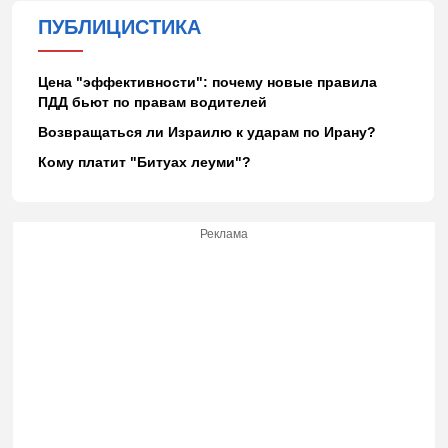
ПУБЛИЦИСТИКА
Цена "эффективности": почему новые правила
ПДД бьют по правам водителей
Возвращаться ли Израилю к ударам по Ирану?
Кому платит "Битуах леуми"?
Реклама