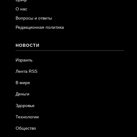
О нас
Вопросы и ответы
Редакционная политика
НОВОСТИ
Израиль
Лента RSS
В мире
Деньги
Здоровье
Технологии
Общество