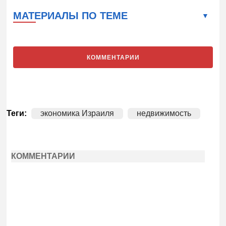
МАТЕРИАЛЫ ПО ТЕМЕ
КОММЕНТАРИИ
Теги:
экономика Израиля
недвижимость
КОММЕНТАРИИ