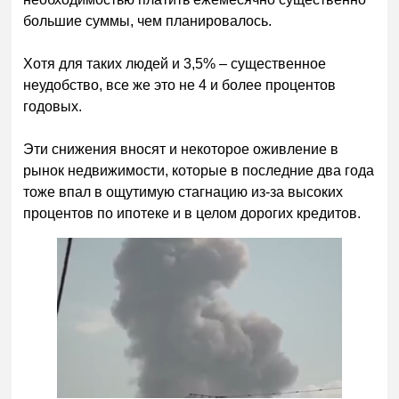
большие суммы, чем планировалось.
Хотя для таких людей и 3,5% – существенное
неудобство, все же это не 4 и более процентов
годовых.
Эти снижения вносят и некоторое оживление в
рынок недвижимости, которые в последние два года
тоже впал в ощутимую стагнацию из-за высоких
процентов по ипотеке и в целом дорогих кредитов.