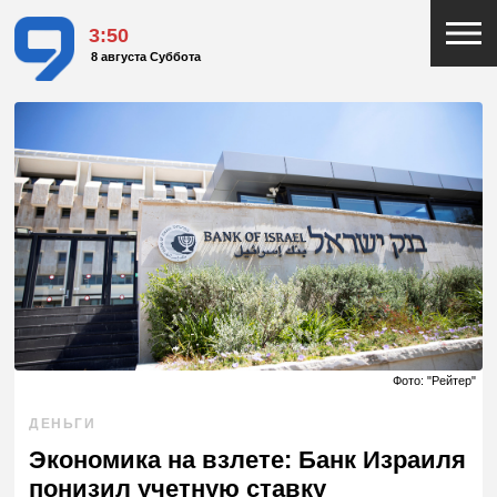
3:50
8 августа Суббота
Фото: "Рейтер"
ДЕНЬГИ
Экономика на взлете: Банк Израиля
понизил учетную ставку