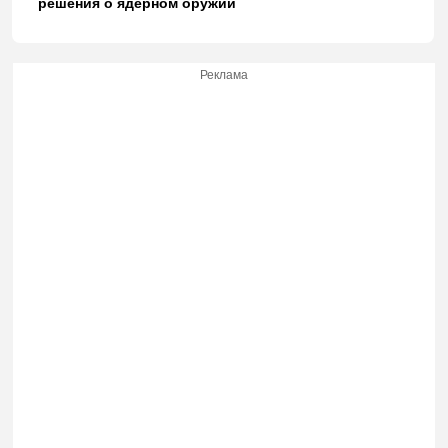
решения о ядерном оружии
Реклама