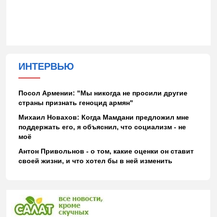
ИНТЕРВЬЮ
Посол Армении: "Мы никогда не просили другие
страны признать геноцид армян"
Михаил Новахов: Когда Мамдани предложил мне
поддержать его, я объяснил, что социализм - не
моё
Антон Привольнов - о том, какие оценки он ставит
своей жизни, и что хотел бы в ней изменить