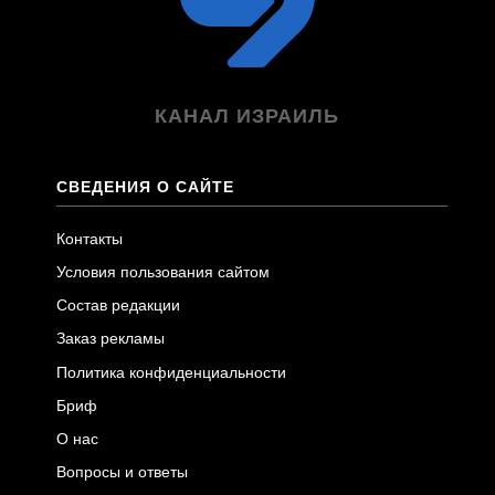
КАНАЛ ИЗРАИЛЬ
СВЕДЕНИЯ О САЙТЕ
Контакты
Условия пользования сайтом
Состав редакции
Заказ рекламы
Политика конфиденциальности
Бриф
О нас
Вопросы и ответы