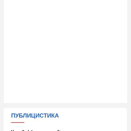
ПУБЛИЦИСТИКА