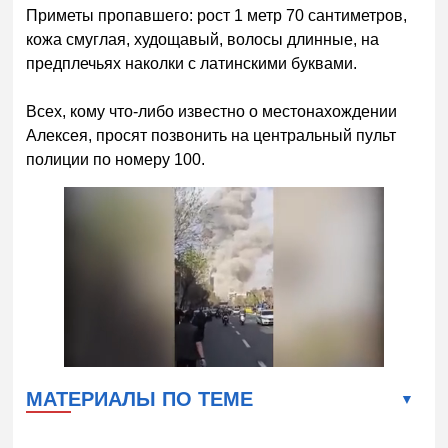
Приметы пропавшего: рост 1 метр 70 сантиметров,
кожа смуглая, худощавый, волосы длинные, на
предплечьях наколки с латинскими буквами.
Всех, кому что-либо известно о местонахождении
Алексея, просят позвонить на центральный пульт
полиции по номеру 100.
МАТЕРИАЛЫ ПО ТЕМЕ