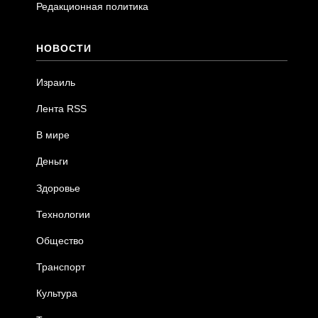
Редакционная политика
НОВОСТИ
Израиль
Лента RSS
В мире
Деньги
Здоровье
Технологии
Общество
Транспорт
Культура