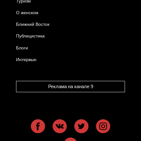
Туризм
О женском
Ближний Восток
Публицистика
Блоги
Интервью
Реклама на канале 9