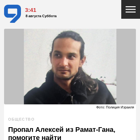
3:41
8 августа Суббота
Фото: Полиция Израиля
ОБЩЕСТВО
Пропал Алексей из Рамат-Гана,
помогите найти