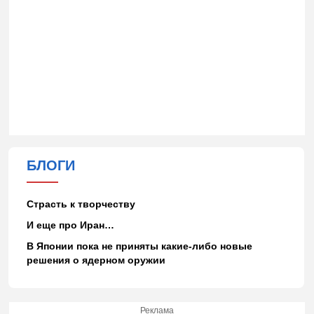
БЛОГИ
Страсть к творчеству
И еще про Иран…
В Японии пока не приняты какие-либо новые
решения о ядерном оружии
Реклама