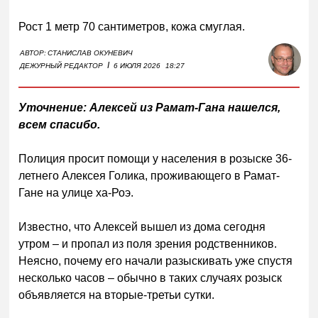
Рост 1 метр 70 сантиметров, кожа смуглая.
АВТОР:
СТАНИСЛАВ ОКУНЕВИЧ
I
ДЕЖУРНЫЙ РЕДАКТОР
6 ИЮЛЯ 2026
18:27
Уточнение: Алексей из Рамат-Гана нашелся,
всем спасибо.
Полиция просит помощи у населения в розыске 36-
летнего Алексея Голика, проживающего в Рамат-
Гане на улице ха-Роэ.
Известно, что Алексей вышел из дома сегодня
утром – и пропал из поля зрения родственников.
Неясно, почему его начали разыскивать уже спустя
несколько часов – обычно в таких случаях розыск
объявляется на вторые-третьи сутки.