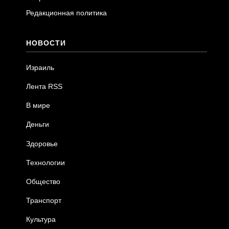
Редакционная политика
НОВОСТИ
Израиль
Лента RSS
В мире
Деньги
Здоровье
Технологии
Общество
Транспорт
Культура