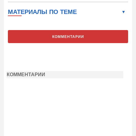
МАТЕРИАЛЫ ПО ТЕМЕ
КОММЕНТАРИИ
КОММЕНТАРИИ