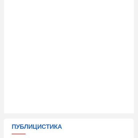
ПУБЛИЦИСТИКА