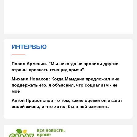
ИНТЕРВЬЮ
Посол Армении: "Мы никогда не просили другие
страны признать геноцид армян"
Михаил Новахов: Когда Мамдани предложил мне
поддержать его, я объяснил, что социализм - не
моё
Антон Привольнов - о том, какие оценки он ставит
своей жизни, и что хотел бы в ней изменить