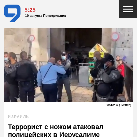
5:25
10 августа Понедельник
Фото: X (Twitter)
ИЗРАИЛЬ
Террорист с ножом атаковал
полицейских в Иерусалиме