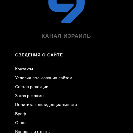
КАНАЛ ИЗРАИЛЬ
СВЕДЕНИЯ О САЙТЕ
Контакты
Условия пользования сайтом
Состав редакции
Заказ рекламы
Политика конфиденциальности
Бриф
О нас
Вопросы и ответы