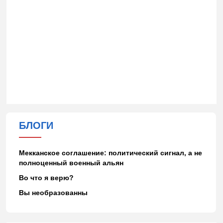
БЛОГИ
Мекканское соглашение: политический сигнал, а не
полноценный военный альян
Во что я верю?
Вы необразованны