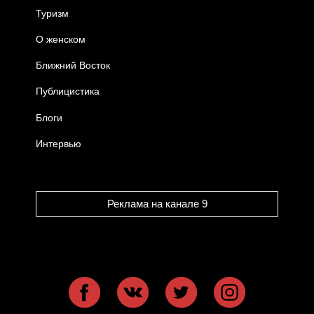
Туризм
О женском
Ближний Восток
Публицистика
Блоги
Интервью
Реклама на канале 9