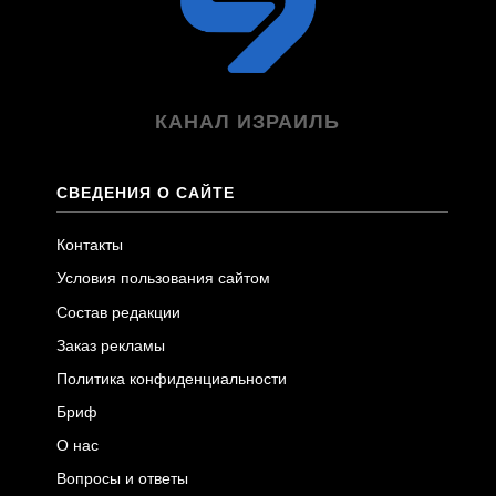
КАНАЛ ИЗРАИЛЬ
СВЕДЕНИЯ О САЙТЕ
Контакты
Условия пользования сайтом
Состав редакции
Заказ рекламы
Политика конфиденциальности
Бриф
О нас
Вопросы и ответы