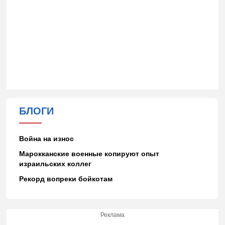
БЛОГИ
Война на износ
Марокканские военные копируют опыт
израильских коллег
Рекорд вопреки бойкотам
Реклама