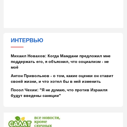
ИНТЕРВЬЮ
Михаил Новахов: Когда Мамдани предложил мне
поддержать его, я объяснил, что социализм - не
моё
Антон Привольнов - о том, какие оценки он ставит
своей жизни, и что хотел бы в ней изменить
Посол Чехии: "Я не думаю, что против Израиля
будут введены санкции"