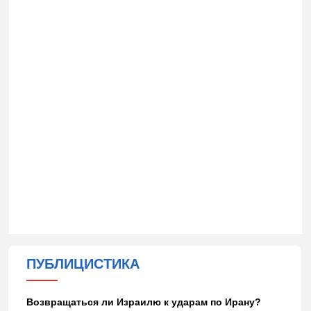
ПУБЛИЦИСТИКА
Возвращаться ли Израилю к ударам по Ирану?