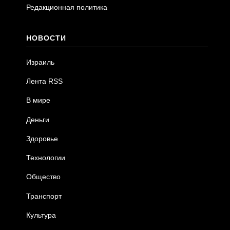
Редакционная политика
НОВОСТИ
Израиль
Лента RSS
В мире
Деньги
Здоровье
Технологии
Общество
Транспорт
Культура