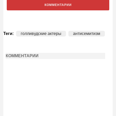
КОММЕНТАРИИ
Теги:
голливудские актеры
антисемитизм
КОММЕНТАРИИ