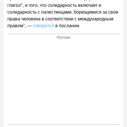
глагол", и того, что солидарность включает и
солидарность с палестинцами, борющимися за свои
права человека в соответствии с международным
правом", —
говорится
в послании.
Реклама