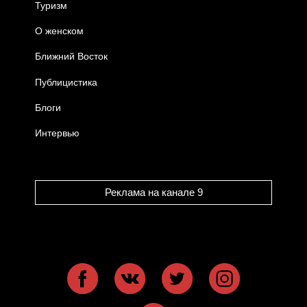
Туризм
О женском
Ближний Восток
Публицистика
Блоги
Интервью
Реклама на канале 9