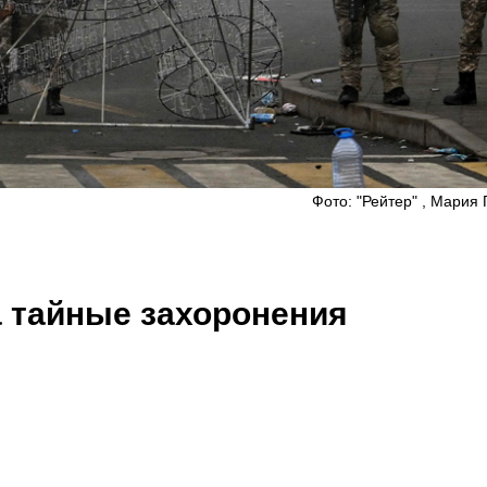
Фото: "Рейтер" , Мария
 тайные захоронения