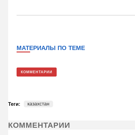
МАТЕРИАЛЫ ПО ТЕМЕ
КОММЕНТАРИИ
казахстан
Теги:
КОММЕНТАРИИ