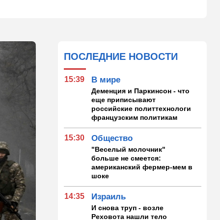
ПОСЛЕДНИЕ НОВОСТИ
15:39
В мире
Деменция и Паркинсон - что
еще приписывают
российские политтехнологи
французским политикам
15:30
Общество
"Веселый молочник"
больше не смеется:
американский фермер-мем в
шоке
14:35
Израиль
И снова труп - возле
Реховота нашли тело