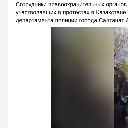
Сотрудники правоохранительных органов
участвовавших в протестах в Казахстане
департамента полиции города Салтанат 