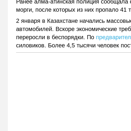
Ранее алма-атинская полиция сообщала 
морги, после которых из них пропало 41 т
2 января в Казахстане начались массовые
автомобилей. Вскоре экономические треб
переросли в беспорядки. По
предварите
силовиков. Более 4,5 тысячи человек пос