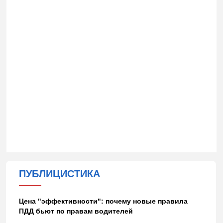
ПУБЛИЦИСТИКА
Цена "эффективности": почему новые правила
ПДД бьют по правам водителей