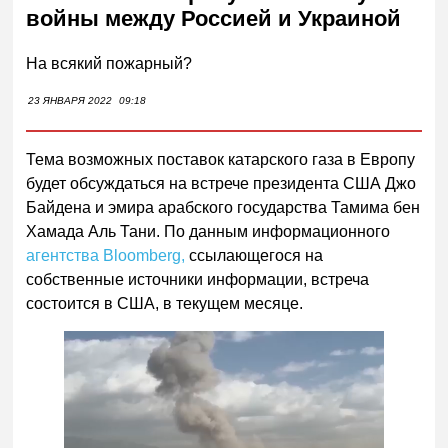
войны между Россией и Украиной
На всякий пожарный?
23 ЯНВАРЯ 2022
09:18
Тема возможных поставок катарского газа в Европу
будет обсуждаться на встрече президента США Джо
Байдена и эмира арабского государства Тамима бен
Хамада Аль Тани. По данным информационного
агентства Bloomberg,
ссылающегося на
собственные источники информации, встреча
состоится в США, в текущем месяце.