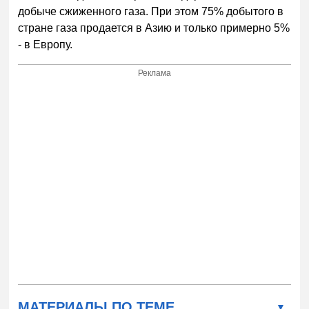
добыче сжиженного газа. При этом 75% добытого в
стране газа продается в Азию и только примерно 5%
- в Европу.
Реклама
МАТЕРИАЛЫ ПО ТЕМЕ