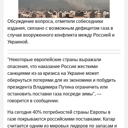
Обсуждение вопроса, отметили собеседники
издания, связано с возможным дефицитом газа в
случае вооруженного конфликта между Россией и
Украиной.
"Некоторые европейские страны выражали
опасения, что наказание России жесткими
санкциями из-за кризиса на Украине может
обернуться потерями для их экономики и побудить
президента Владимира Путина ограничить или
остановить поставки газа посреди зимы", —
говорится в сообщении.
На сегодня 40% потребностей страны Европы в
газе покрываются российскими поставками. Катар
считается одним из мировых лидеров по запасам и