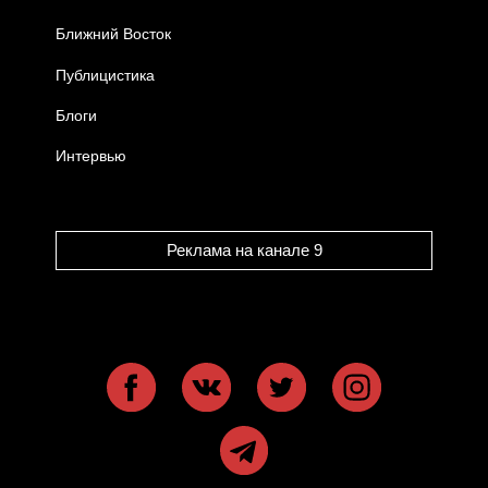
Ближний Восток
Публицистика
Блоги
Интервью
Реклама на канале 9