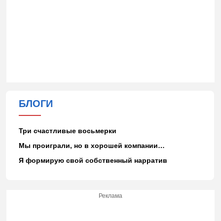
БЛОГИ
Три счастливые восьмерки
Мы проиграли, но в хорошей компании…
Я формирую свой собственный нарратив
Реклама