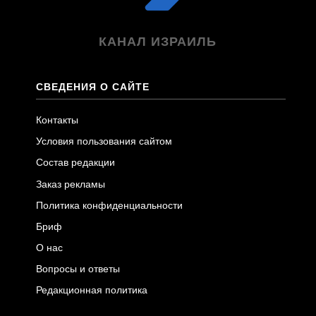
КАНАЛ ИЗРАИЛЬ
СВЕДЕНИЯ О САЙТЕ
Контакты
Условия пользования сайтом
Состав редакции
Заказ рекламы
Политика конфиденциальности
Бриф
О нас
Вопросы и ответы
Редакционная политика