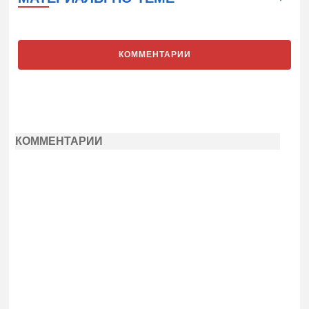
КОММЕНТАРИИ
КОММЕНТАРИИ