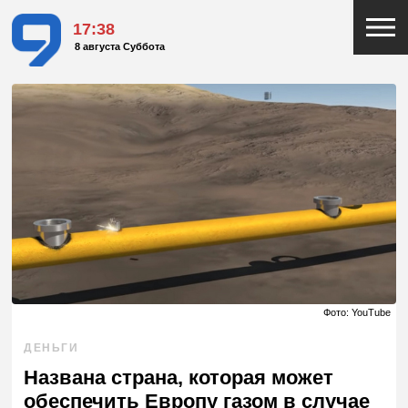
17:38
8 августа Суббота
Фото: YouTube
ДЕНЬГИ
Названа страна, которая может
обеспечить Европу газом в случае