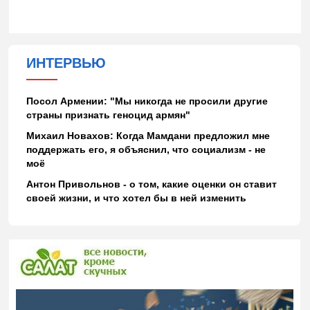
ИНТЕРВЬЮ
Посол Армении: "Мы никогда не просили другие
страны признать геноцид армян"
Михаил Новахов: Когда Мамдани предложил мне
поддержать его, я объяснил, что социализм - не
моё
Антон Привольнов - о том, какие оценки он ставит
своей жизни, и что хотел бы в ней изменить