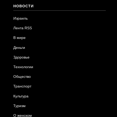
НОВОСТИ
Израиль
Лента RSS
В мире
Деньги
Здоровье
Технологии
Общество
Транспорт
Культура
Туризм
О женском