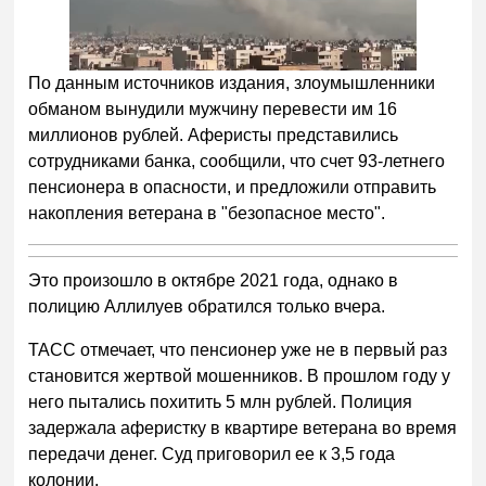
По данным источников издания, злоумышленники
обманом вынудили мужчину перевести им 16
миллионов рублей. Аферисты представились
сотрудниками банка, сообщили, что счет 93-летнего
пенсионера в опасности, и предложили отправить
накопления ветерана в "безопасное место".
Это произошло в октябре 2021 года, однако в
полицию Аллилуев обратился только вчера.
ТАСС отмечает, что пенсионер уже не в первый раз
становится жертвой мошенников. В прошлом году у
него пытались похитить 5 млн рублей. Полиция
задержала аферистку в квартире ветерана во время
передачи денег. Суд приговорил ее к 3,5 года
колонии.