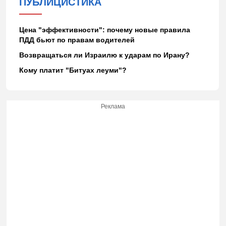
ПУБЛИЦИСТИКА
Цена "эффективности": почему новые правила
ПДД бьют по правам водителей
Возвращаться ли Израилю к ударам по Ирану?
Кому платит "Битуах леуми"?
Реклама