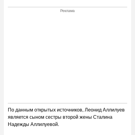
Реклама
По данным открытых источников, Леонид Аллилуев
является сыном сестры второй жены Сталина
Надежды Аллилуевой.