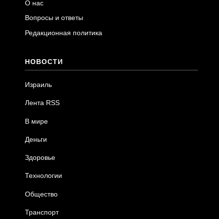
О нас
Вопросы и ответы
Редакционная политика
НОВОСТИ
Израиль
Лента RSS
В мире
Деньги
Здоровье
Технологии
Общество
Транспорт