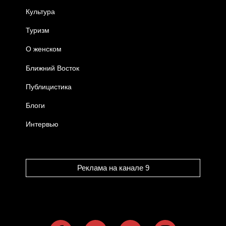
Культура
Туризм
О женском
Ближний Восток
Публицистика
Блоги
Интервью
Реклама на канале 9