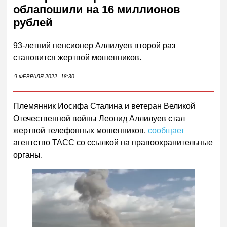
облапошили на 16 миллионов
рублей
93-летний пенсионер Аллилуев второй раз
становится жертвой мошенников.
9 ФЕВРАЛЯ 2022
18:30
Племянник Иосифа Сталина и ветеран Великой
Отечественной войны Леонид Аллилуев стал
жертвой телефонных мошенников,
сообщает
агентство ТАСС со ссылкой на правоохранительные
органы.