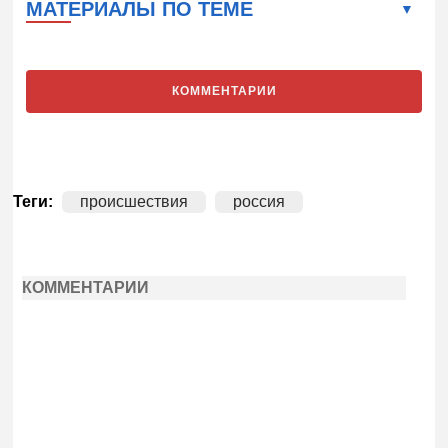
МАТЕРИАЛЫ ПО ТЕМЕ
КОММЕНТАРИИ
Теги:
происшествия
россия
КОММЕНТАРИИ