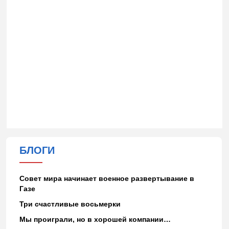
БЛОГИ
Совет мира начинает военное развертывание в
Газе
Три счастливые восьмерки
Мы проиграли, но в хорошей компании…