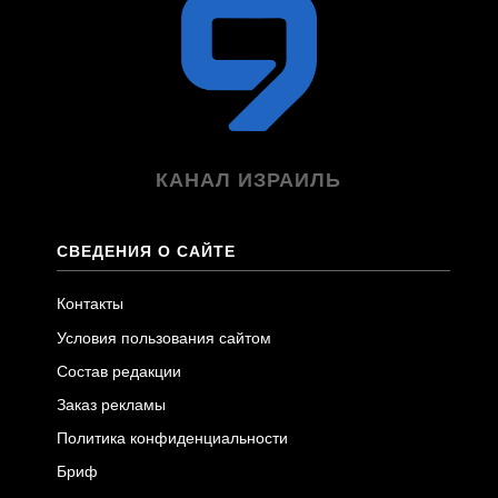
КАНАЛ ИЗРАИЛЬ
СВЕДЕНИЯ О САЙТЕ
Контакты
Условия пользования сайтом
Состав редакции
Заказ рекламы
Политика конфиденциальности
Бриф