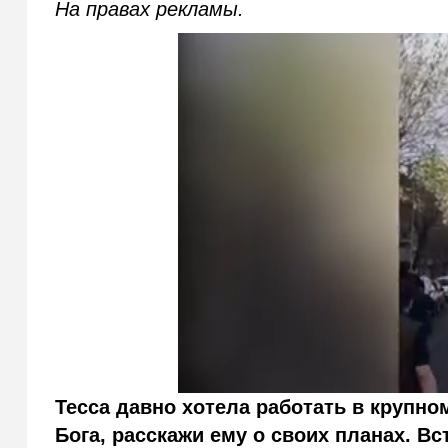
На правах рекламы.
Тесса давно хотела работать в крупно
Бога, расскажи ему о своих планах. В