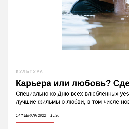
КУЛЬТУРА
Карьера или любовь? Сд
Специально ко Дню всех влюбленных yes 
лучшие фильмы о любви, в том числе нов
14 ФЕВРАЛЯ 2022
15:30