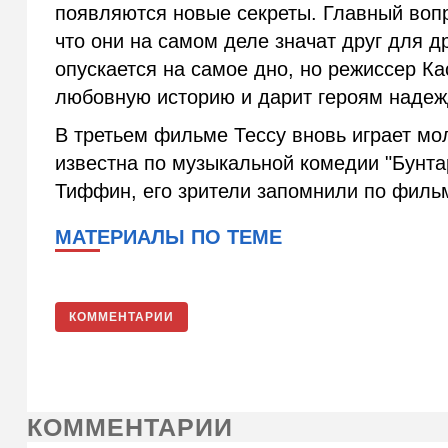
появляются новые секреты. Главный вопр
что они на самом деле значат друг для д
опускается на самое дно, но режиссер К
любовную историю и дарит героям надеж
В третьем фильме Тессу вновь играет мо
известна по музыкальной комедии "Бунта
Тиффин, его зрители запомнили по фильм
МАТЕРИАЛЫ ПО ТЕМЕ
КОММЕНТАРИИ
КОММЕНТАРИИ