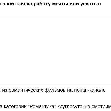
гласиться на работу мечты или уехать с
н из романтических фильмов на попап-канале
в категории "Романтика" круглосуточно смотри