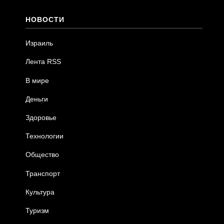
НОВОСТИ
Израиль
Лента RSS
В мире
Деньги
Здоровье
Технологии
Общество
Транспорт
Культура
Туризм