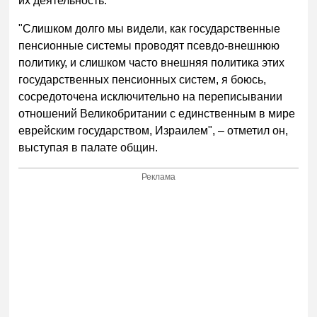
их деятельность.
"Слишком долго мы видели, как государственные
пенсионные системы проводят псевдо-внешнюю
политику, и слишком часто внешняя политика этих
государственных пенсионных систем, я боюсь,
сосредоточена исключительно на переписывании
отношений Великобритании с единственным в мире
еврейским государством, Израилем", – отметил он,
выступая в палате общин.
Реклама