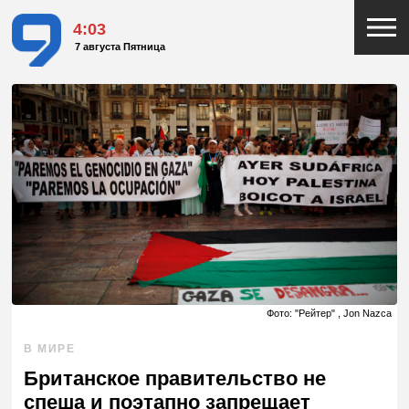
4:03
7 августа Пятница
Фото: "Рейтер" , Jon Nazca
В МИРЕ
Британское правительство не
спеша и поэтапно запрещает