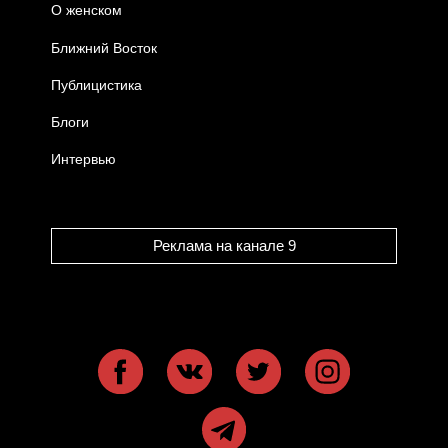
О женском
Ближний Восток
Публицистика
Блоги
Интервью
Реклама на канале 9