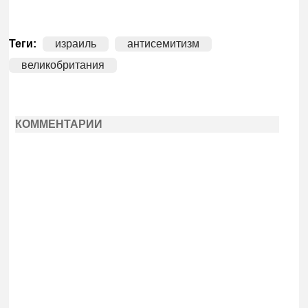
Теги:
израиль
антисемитизм
великобритания
КОММЕНТАРИИ