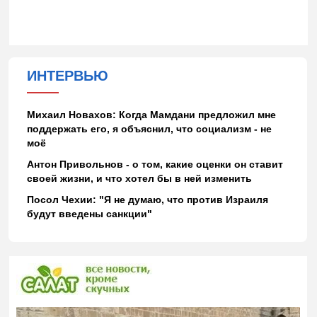
ИНТЕРВЬЮ
Михаил Новахов: Когда Мамдани предложил мне
поддержать его, я объяснил, что социализм - не
моё
Антон Привольнов - о том, какие оценки он ставит
своей жизни, и что хотел бы в ней изменить
Посол Чехии: "Я не думаю, что против Израиля
будут введены санкции"