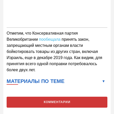
Отметим, что Консервативная партия
Великобритании
пообещала
принять закон,
запрещающий местным органам власти
бойкотировать товары из других стран, включая
Израиль, еще в декабре 2019 года. Как видим, для
принятия всего одной поправки потребовалось
более двух лет.
МАТЕРИАЛЫ ПО ТЕМЕ
КОММЕНТАРИИ