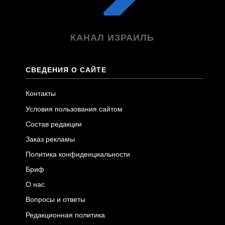
КАНАЛ ИЗРАИЛЬ
СВЕДЕНИЯ О САЙТЕ
Контакты
Условия пользования сайтом
Состав редакции
Заказ рекламы
Политика конфиденциальности
Бриф
О нас
Вопросы и ответы
Редакционная политика