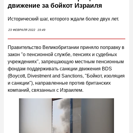
движение за бойкот Израиля
Исторический шаг, которого ждали более двух лет.
23 ФЕВРАЛЯ 2022
19:49
Правительство Великобритании приняло поправку в
закон "о пенсионной службе, пенсиях и судебных
учреждениях", запрещающую местным пенсионным
фондам поддерживать санкции движения BDS
(Boycott, Divestment and Sanctions, "Бойкот, изоляция
и санкции"), направленные против британских
компаний, связанных с Израилем.