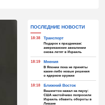
ПОСЛЕДНИЕ НОВОСТИ
18:38
Транспорт
Подарок к праздникам:
американские авиалинии
снова летят в Израиль
18:19
Мнения
В Японии пока не приняты
какие-либо новые решения
о ядерном оружии
18:18
Ближний Восток
Вашингтон нажал на паузу:
США настойчиво попросили
Израиль сбавить обороты в
Ливане