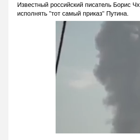
Известный российский писатель Борис Чх
исполнять "тот самый приказ" Путина.