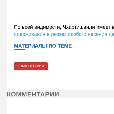
По всей видимости, Чхартишвили имеет 
сдерживания в режим особого несения д
МАТЕРИАЛЫ ПО ТЕМЕ
КОММЕНТАРИИ
КОММЕНТАРИИ