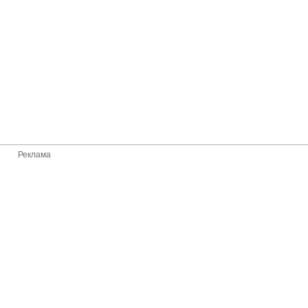
Реклама