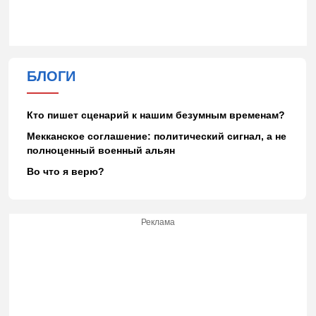
БЛОГИ
Кто пишет сценарий к нашим безумным временам?
Мекканское соглашение: политический сигнал, а не
полноценный военный альян
Во что я верю?
Реклама