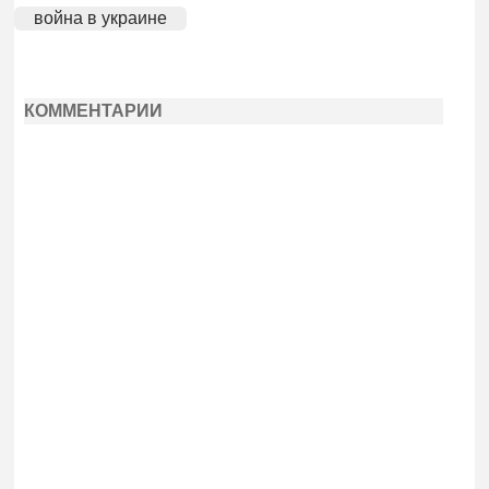
война в украине
КОММЕНТАРИИ