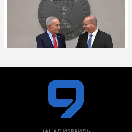
КАНАЛ ИЗРАИЛЬ