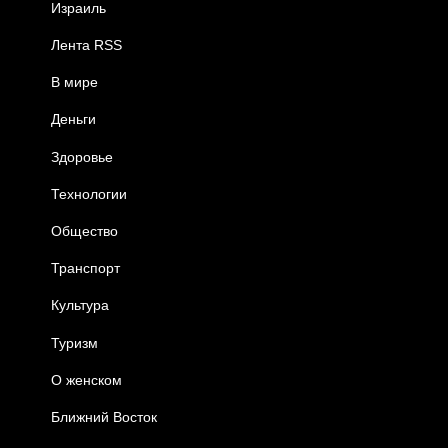
Израиль
Лента RSS
В мире
Деньги
Здоровье
Технологии
Общество
Транспорт
Культура
Туризм
О женском
Ближний Восток