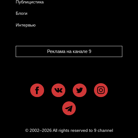
Публицистика
Блоги
Интервью
Реклама на канале 9
© 2002–2026 All rights reserved to 9 channel