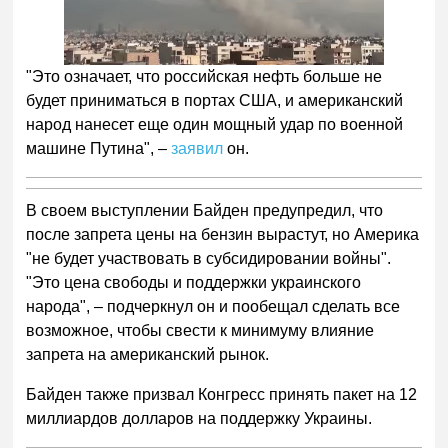
"Это означает, что российская нефть больше не
будет приниматься в портах США, и американский
народ нанесет еще один мощный удар по военной
машине Путина", –
заявил
он.
В своем выступлении Байден предупредил, что
после запрета цены на бензин вырастут, но Америка
"не будет участвовать в субсидировании войны".
"Это цена свободы и поддержки украинского
народа", – подчеркнул он и пообещал сделать все
возможное, чтобы свести к минимуму влияние
запрета на американский рынок.
Байден также призвал Конгресс принять пакет на 12
миллиардов долларов на поддержку Украины.