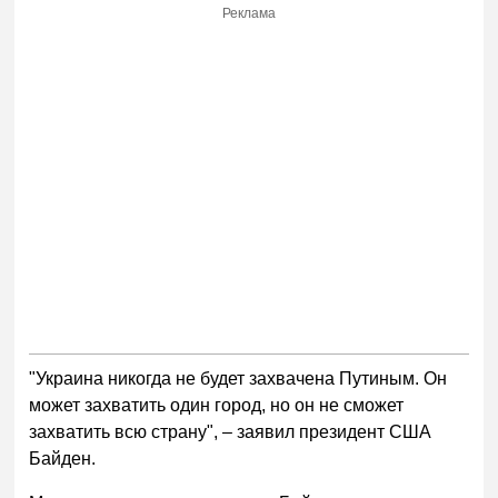
Реклама
"Украина никогда не будет захвачена Путиным. Он
может захватить один город, но он не сможет
захватить всю страну", – заявил президент США
Байден.