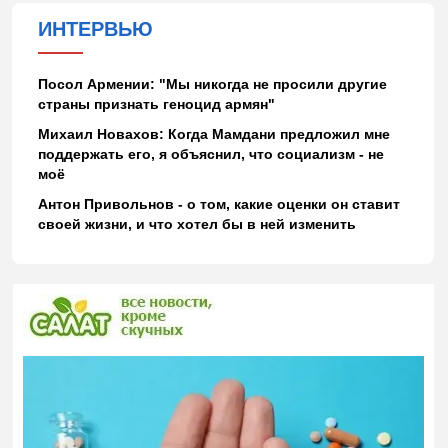
ИНТЕРВЬЮ
Посол Армении: "Мы никогда не просили другие
страны признать геноцид армян"
Михаил Новахов: Когда Мамдани предложил мне
поддержать его, я объяснил, что социализм - не
моё
Антон Привольнов - о том, какие оценки он ставит
своей жизни, и что хотел бы в ней изменить