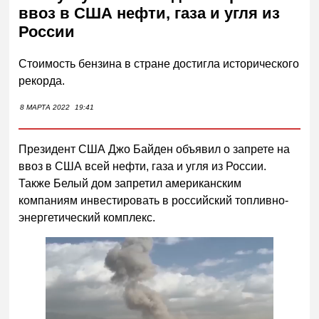
ввоз в США нефти, газа и угля из
России
Стоимость бензина в стране достигла исторического
рекорда.
8 МАРТА 2022
19:41
Президент США Джо Байден объявил о запрете на
ввоз в США всей нефти, газа и угля из России.
Также Белый дом запретил американским
компаниям инвестировать в российский топливно-
энергетический комплекс.