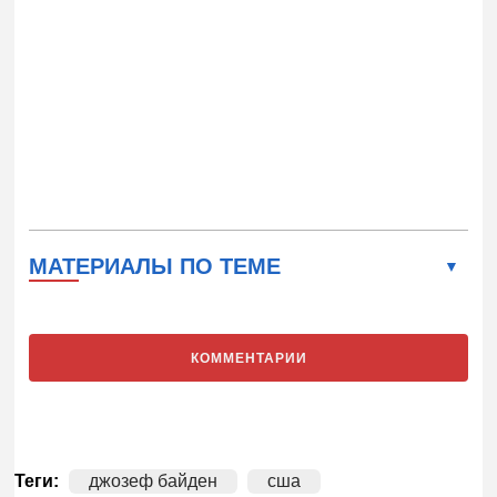
МАТЕРИАЛЫ ПО ТЕМЕ
КОММЕНТАРИИ
Теги:
джозеф байден
сша