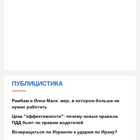
ПУБЛИЦИСТИКА
Рамбам и Илон Маск: мир, в котором больше не
нужно работать
Цена "эффективности": почему новые правила
ПДД бьют по правам водителей
Возвращаться ли Израилю к ударам по Ирану?