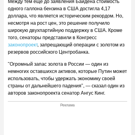
Между тем еще до заявления Байдена стоимость
одного галлона бензина в США достигла 4,17
доллара, что является историческим рекордом. Но,
несмотря на рост цен, это решение получило
широкую двухпартийную поддержку в США. Кроме
того, сенаторы представили в Конгресс
законопроект
, запрещающий операции с золотом из
резервов российского Центробанка.
"Огромный запас золота в России — один из
немногих оставшихся активов, которые Путин может
использовать, чтобы удержать экономику своей
страны от дальнейшего падения", — сказал один из
авторов законопроекта сенатор Ангус Кинг.
Реклама