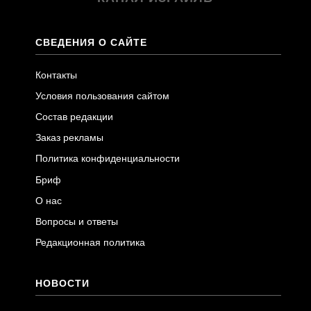
СВЕДЕНИЯ О САЙТЕ
Контакты
Условия пользования сайтом
Состав редакции
Заказ рекламы
Политика конфиденциальности
Бриф
О нас
Вопросы и ответы
Редакционная политика
НОВОСТИ