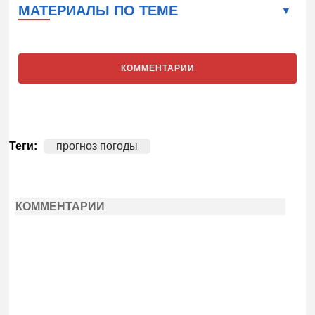
МАТЕРИАЛЫ ПО ТЕМЕ
КОММЕНТАРИИ
Теги:
прогноз погоды
КОММЕНТАРИИ