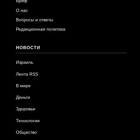
Бриф
О нас
Вопросы и ответы
Редакционная политика
НОВОСТИ
Израиль
Лента RSS
В мире
Деньги
Здоровье
Технологии
Общество