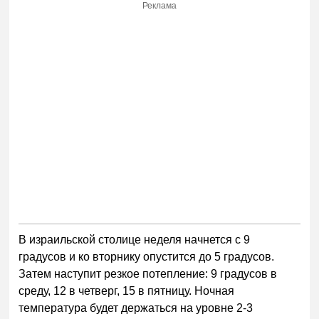
Реклама
В израильской столице неделя начнется с 9
градусов и ко вторнику опустится до 5 градусов.
Затем наступит резкое потепление: 9 градусов в
среду, 12 в четверг, 15 в пятницу. Ночная
температура будет держаться на уровне 2-3