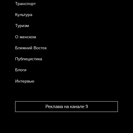
Транспорт
Культура
Туризм
О женском
Ближний Восток
Публицистика
Блоги
Интервью
Реклама на канале 9