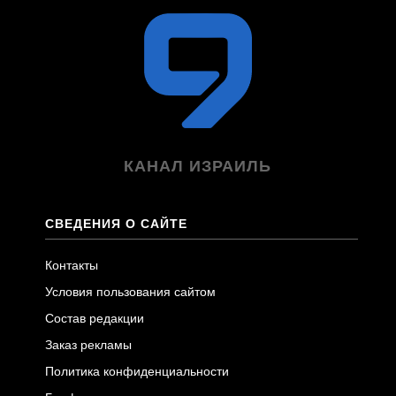
КАНАЛ ИЗРАИЛЬ
СВЕДЕНИЯ О САЙТЕ
Контакты
Условия пользования сайтом
Состав редакции
Заказ рекламы
Политика конфиденциальности