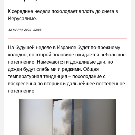
К середине недели похолодает вплоть до снега в
Иерусалиме.
12 МАРТА 2022
22:58
На будущей неделе в Израиле будет по-прежнему
холодно, во второй половине ожидается небольшое
потепление. Намечаются и дождливые дни, но
дожди будут слабыми и редкими. Общая
температурная тенденция – похолодание с
воскресенья по вторник и дальнейшее постепенное
потепление.