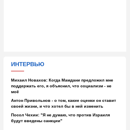
ИНТЕРВЬЮ
Михаил Новахов: Когда Мамдани предложил мне
поддержать его, я объяснил, что социализм - не
моё
Антон Привольнов - о том, какие оценки он ставит
своей жизни, и что хотел бы в ней изменить
Посол Чехии: "Я не думаю, что против Израиля
будут введены санкции"