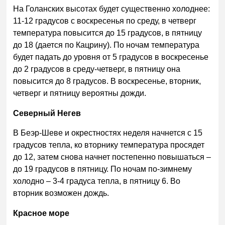
На Голанских высотах будет существенно холоднее:
11-12 градусов с воскресенья по среду, в четверг
температура повысится до 15 градусов, в пятницу
до 18 (дается по Кацрину). По ночам температура
будет падать до уровня от 5 градусов в воскресенье
до 2 градусов в среду-четверг, в пятницу она
повысится до 8 градусов. В воскресенье, вторник,
четверг и пятницу вероятны дожди.
Северный Негев
В Беэр-Шеве и окрестностях неделя начнется с 15
градусов тепла, ко вторнику температура просядет
до 12, затем снова начнет постепенно повышаться –
до 19 градусов в пятницу. По ночам по-зимнему
холодно – 3-4 градуса тепла, в пятницу 6. Во
вторник возможен дождь.
Красное море