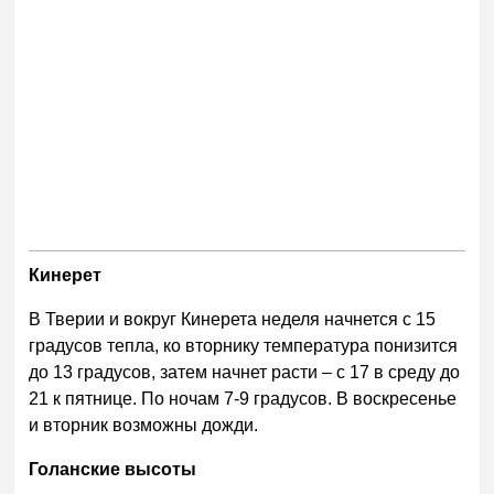
Кинерет
В Тверии и вокруг Кинерета неделя начнется с 15
градусов тепла, ко вторнику температура понизится
до 13 градусов, затем начнет расти – с 17 в среду до
21 к пятнице. По ночам 7-9 градусов. В воскресенье
и вторник возможны дожди.
Голанские высоты