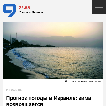
22:55
7 августа Пятница
Фото: предоставлено автором
ИЗРАИЛЬ
Прогноз погоды в Израиле: зима
возвращается