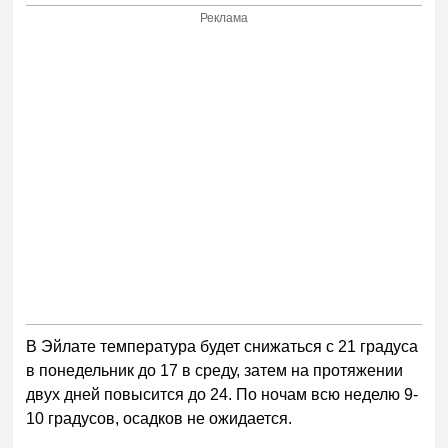
Реклама
В Эйлате температура будет снижаться с 21 градуса
в понедельник до 17 в среду, затем на протяжении
двух дней повысится до 24. По ночам всю неделю 9-
10 градусов, осадков не ожидается.