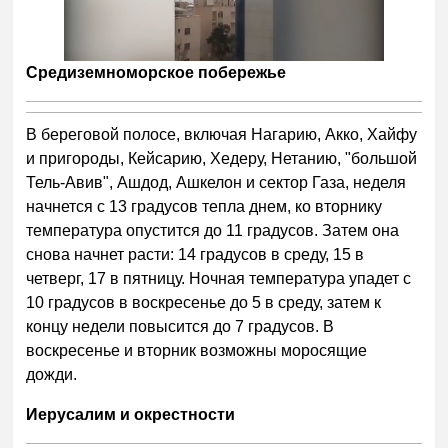
Средиземноморское побережье
В береговой полосе, включая Нагарию, Акко, Хайфу
и пригороды, Кейсарию, Хедеру, Нетанию, "большой
Тель-Авив", Ашдод, Ашкелон и сектор Газа, неделя
начнется с 13 градусов тепла днем, ко вторнику
температура опустится до 11 градусов. Затем она
снова начнет расти: 14 градусов в среду, 15 в
четверг, 17 в пятницу. Ночная температура упадет с
10 градусов в воскресенье до 5 в среду, затем к
концу недели повысится до 7 градусов. В
воскресенье и вторник возможны моросящие
дожди.
Иерусалим и окрестности