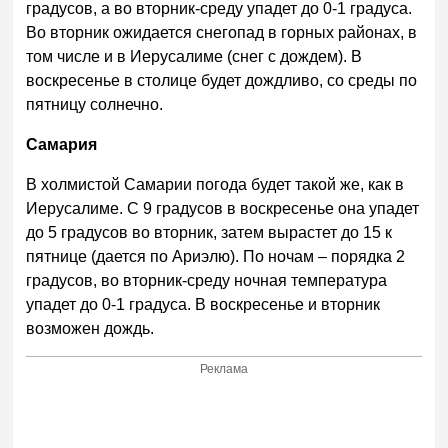
градусов, а во вторник-среду упадет до 0-1 градуса.
Во вторник ожидается снегопад в горных районах, в
том числе и в Иерусалиме (снег с дождем). В
воскресенье в столице будет дождливо, со среды по
пятницу солнечно.
Самария
В холмистой Самарии погода будет такой же, как в
Иерусалиме. С 9 градусов в воскресенье она упадет
до 5 градусов во вторник, затем вырастет до 15 к
пятнице (дается по Ариэлю). По ночам – порядка 2
градусов, во вторник-среду ночная температура
упадет до 0-1 градуса. В воскресенье и вторник
возможен дождь.
Реклама