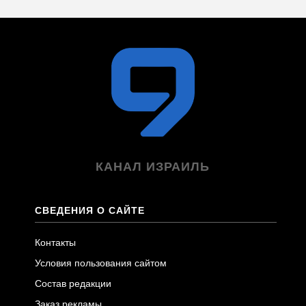
КАНАЛ ИЗРАИЛЬ
СВЕДЕНИЯ О САЙТЕ
Контакты
Условия пользования сайтом
Состав редакции
Заказ рекламы