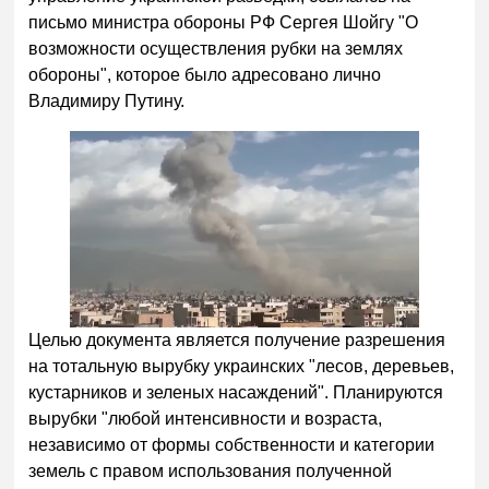
письмо министра обороны РФ Сергея Шойгу "О
возможности осуществления рубки на землях
обороны", которое было адресовано лично
Владимиру Путину.
Целью документа является получение разрешения
на тотальную вырубку украинских "лесов, деревьев,
кустарников и зеленых насаждений". Планируются
вырубки "любой интенсивности и возраста,
независимо от формы собственности и категории
земель с правом использования полученной