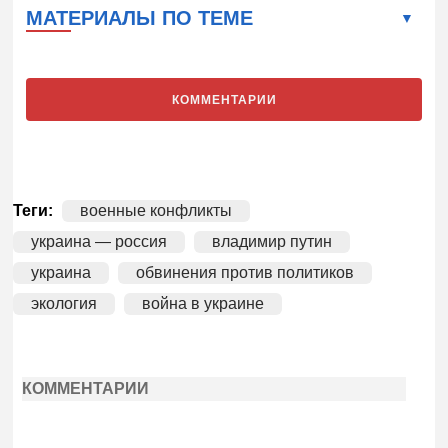
МАТЕРИАЛЫ ПО ТЕМЕ
КОММЕНТАРИИ
Теги:
военные конфликты
украина — россия
владимир путин
украина
обвинения против политиков
экология
война в украине
КОММЕНТАРИИ