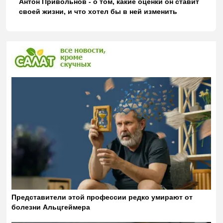
Антон Привольнов - о том, какие оценки он ставит
своей жизни, и что хотел бы в ней изменить