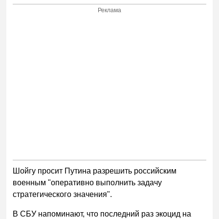
Реклама
Шойгу просит Путина разрешить российским
военным "оперативно выполнить задачу
стратегического значения".
В СБУ напоминают, что последний раз экоцид на