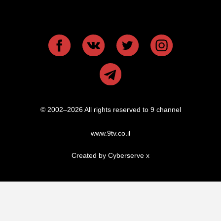
© 2002–2026 All rights reserved to 9 channel
www.9tv.co.il
Created by Cyberserve
x