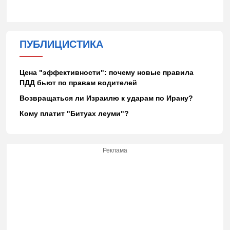
ПУБЛИЦИСТИКА
Цена "эффективности": почему новые правила
ПДД бьют по правам водителей
Возвращаться ли Израилю к ударам по Ирану?
Кому платит "Битуах леуми"?
Реклама