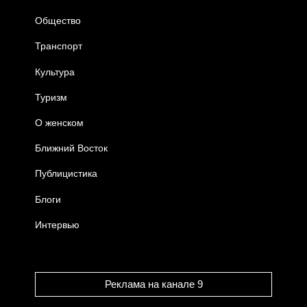
Общество
Транспорт
Культура
Туризм
О женском
Ближний Восток
Публицистика
Блоги
Интервью
Реклама на канале 9