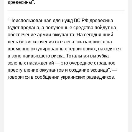
древесины".
"Неиспользованная для нужд ВС РФ древесина
будет продана, а полученные средства пойдут на
обеспечение армии-оккупанта. На сегодняшний
день без исключения все леса, оказавшиеся на
временно оккупированных территориях, находятся
в зоне наивысшего риска. Тотальная вырубка
зеленых насаждений — это очередное страшное
преступление оккупантов и создание экоцида", —
говорится в сообщении украинских разведчиков.