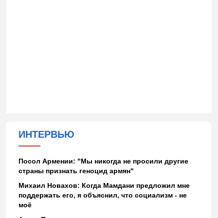
ИНТЕРВЬЮ
Посол Армении: "Мы никогда не просили другие
страны признать геноцид армян"
Михаил Новахов: Когда Мамдани предложил мне
поддержать его, я объяснил, что социализм - не
моё