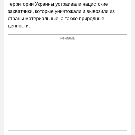
территории Украины устраивали нацистские
захватчики, которые уничтожали и вывозили из
страны материальные, а также природные
ценности.
Реклама