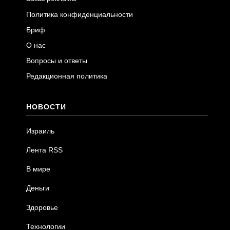
Политика конфиденциальности
Бриф
О нас
Вопросы и ответы
Редакционная политика
НОВОСТИ
Израиль
Лента RSS
В мире
Деньги
Здоровье
Технологии