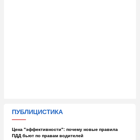
ПУБЛИЦИСТИКА
Цена "эффективности": почему новые правила
ПДД бьют по правам водителей