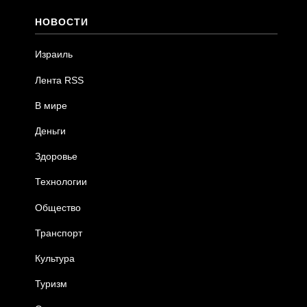
НОВОСТИ
Израиль
Лента RSS
В мире
Деньги
Здоровье
Технологии
Общество
Транспорт
Культура
Туризм