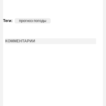
Теги:
прогноз погоды
КОММЕНТАРИИ