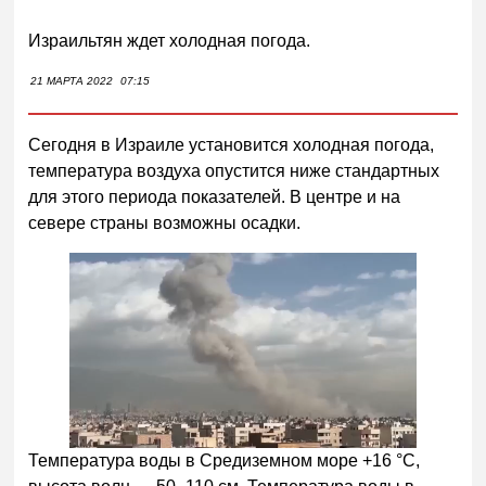
Израильтян ждет холодная погода.
21 МАРТА 2022
07:15
Сегодня в Израиле установится холодная погода,
температура воздуха опустится ниже стандартных
для этого периода показателей. В центре и на
севере страны возможны осадки.
Температура воды в Средиземном море +16 °С,