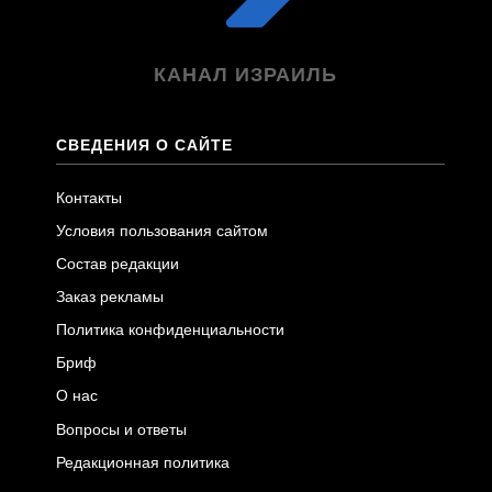
КАНАЛ ИЗРАИЛЬ
СВЕДЕНИЯ О САЙТЕ
Контакты
Условия пользования сайтом
Состав редакции
Заказ рекламы
Политика конфиденциальности
Бриф
О нас
Вопросы и ответы
Редакционная политика