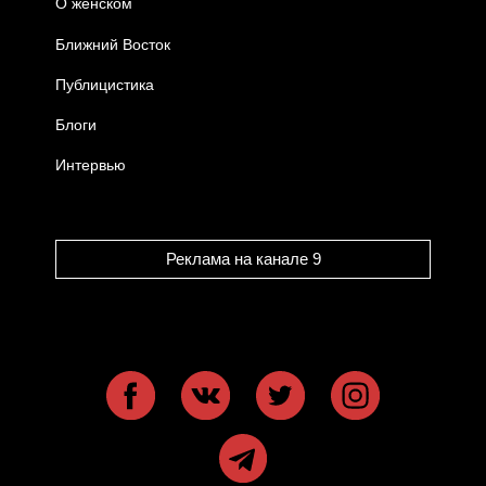
О женском
Ближний Восток
Публицистика
Блоги
Интервью
Реклама на канале 9