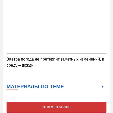
Завтра погода не претерпит заметных изменений, в
среду – дожди.
МАТЕРИАЛЫ ПО ТЕМЕ
КОММЕНТАРИИ