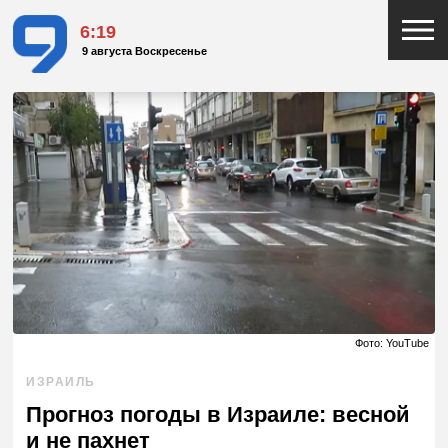
6:19
9 августа Воскресенье
Фото: YouTube
ИЗРАИЛЬ
Прогноз погоды в Израиле: весной
и не пахнет