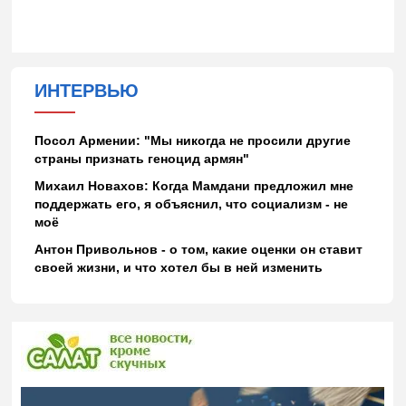
ИНТЕРВЬЮ
Посол Армении: "Мы никогда не просили другие
страны признать геноцид армян"
Михаил Новахов: Когда Мамдани предложил мне
поддержать его, я объяснил, что социализм - не
моё
Антон Привольнов - о том, какие оценки он ставит
своей жизни, и что хотел бы в ней изменить