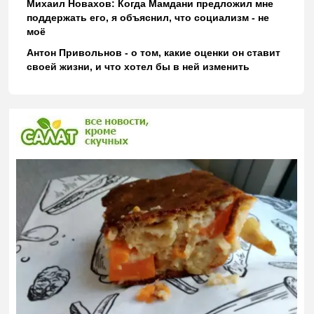
Михаил Новахов: Когда Мамдани предложил мне
поддержать его, я объяснил, что социализм - не
моё
Антон Привольнов - о том, какие оценки он ставит
своей жизни, и что хотел бы в ней изменить