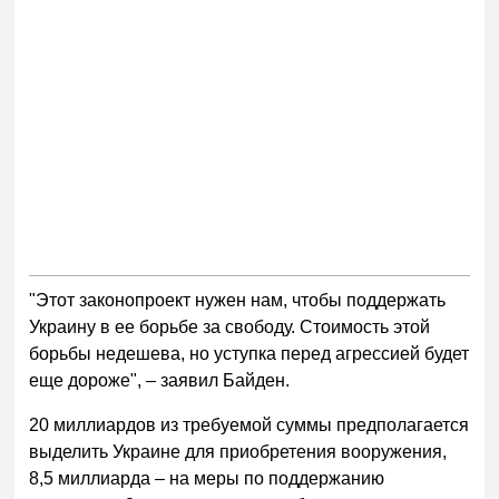
"Этот законопроект нужен нам, чтобы поддержать
Украину в ее борьбе за свободу. Стоимость этой
борьбы недешева, но уступка перед агрессией будет
еще дороже", – заявил Байден.
20 миллиардов из требуемой суммы предполагается
выделить Украине для приобретения вооружения,
8,5 миллиарда – на меры по поддержанию