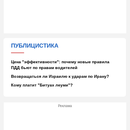
ПУБЛИЦИСТИКА
Цена "эффективности": почему новые правила
ПДД бьют по правам водителей
Возвращаться ли Израилю к ударам по Ирану?
Кому платит "Битуах леуми"?
Реклама