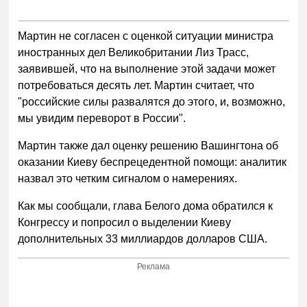
Мартин не согласен с оценкой ситуации министра
иностранных дел Великобритании Лиз Трасс,
заявившей, что на выполнение этой задачи может
потребоваться десять лет. Мартин считает, что
"российские силы развалятся до этого, и, возможно,
мы увидим переворот в России".
Мартин также дал оценку решению Вашингтона об
оказании Киеву беспрецедентной помощи: аналитик
назвал это четким сигналом о намерениях.
Как мы сообщали, глава Белого дома обратился к
Конгрессу и попросил о выделении Киеву
дополнительных 33 миллиардов долларов США.
Реклама