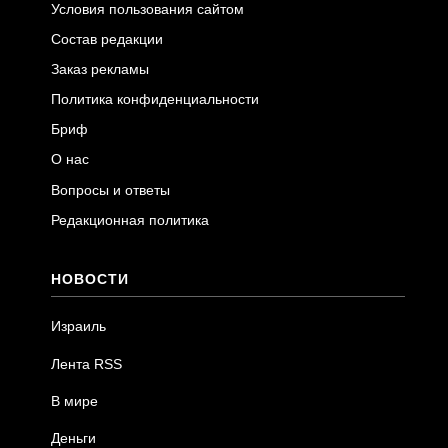
Условия пользования сайтом
Состав редакции
Заказ рекламы
Политика конфиденциальности
Бриф
О нас
Вопросы и ответы
Редакционная политика
НОВОСТИ
Израиль
Лента RSS
В мире
Деньги