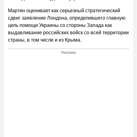
Мартин оценивает как серьезный стратегический
сдвиг заявление Лондона, определившего главную
цель помощи Украины со стороны Запада как
выдавливание российских войск со всей территории
страны, в том числе и из Крыма.
Реклама