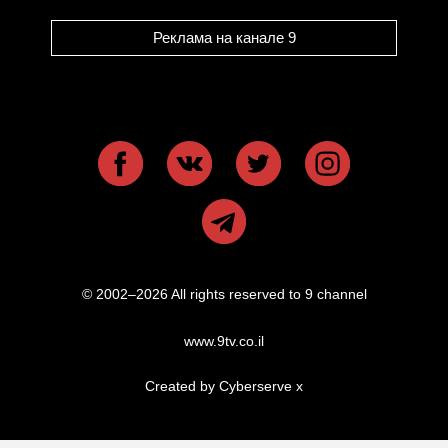
Реклама на канале 9
© 2002–2026 All rights reserved to 9 channel
www.9tv.co.il
Created by Cyberserve
x