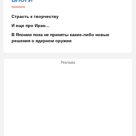
Страсть к творчеству
И еще про Иран…
В Японии пока не приняты какие-либо новые
решения о ядерном оружии
Реклама