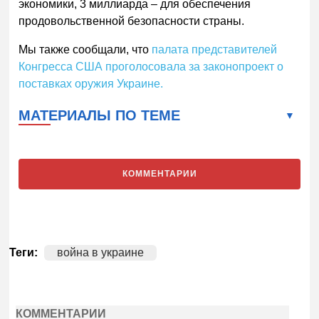
экономики, 3 миллиарда – для обеспечения
продовольственной безопасности страны.
Мы также сообщали, что
палата представителей
Конгресса США проголосовала за законопроект о
поставках оружия Украине.
МАТЕРИАЛЫ ПО ТЕМЕ
КОММЕНТАРИИ
Теги:
война в украине
КОММЕНТАРИИ