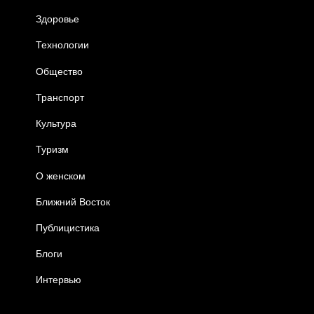
Здоровье
Технологии
Общество
Транспорт
Культура
Туризм
О женском
Ближний Восток
Публицистика
Блоги
Интервью