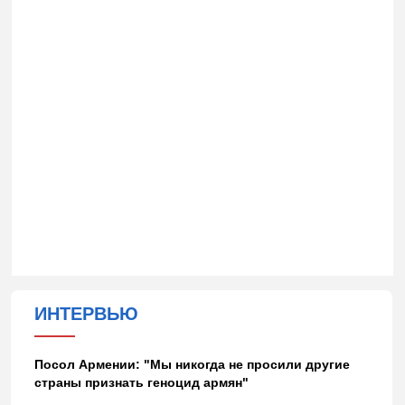
ИНТЕРВЬЮ
Посол Армении: "Мы никогда не просили другие
страны признать геноцид армян"