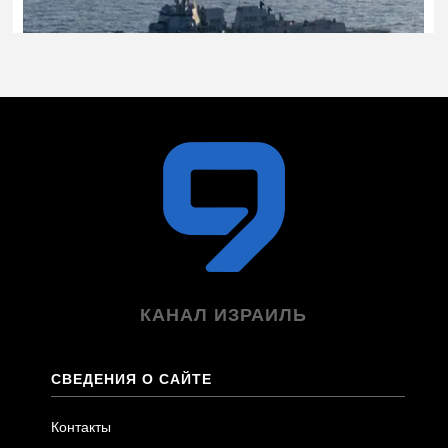
КАНАЛ ИЗРАИЛЬ
СВЕДЕНИЯ О САЙТЕ
Контакты