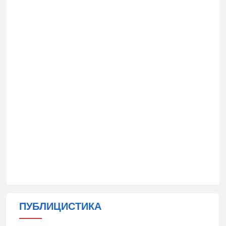
ПУБЛИЦИСТИКА