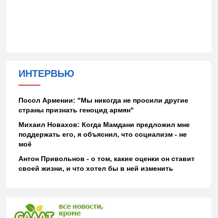
ИНТЕРВЬЮ
Посол Армении: "Мы никогда не просили другие
страны признать геноцид армян"
Михаил Новахов: Когда Мамдани предложил мне
поддержать его, я объяснил, что социализм - не
моё
Антон Привольнов - о том, какие оценки он ставит
своей жизни, и что хотел бы в ней изменить