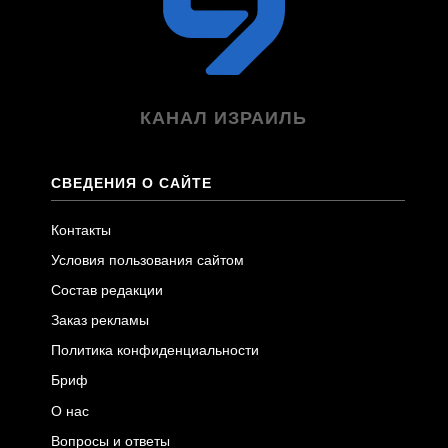
КАНАЛ ИЗРАИЛЬ
СВЕДЕНИЯ О САЙТЕ
Контакты
Условия пользования сайтом
Состав редакции
Заказ рекламы
Политика конфиденциальности
Бриф
О нас
Вопросы и ответы