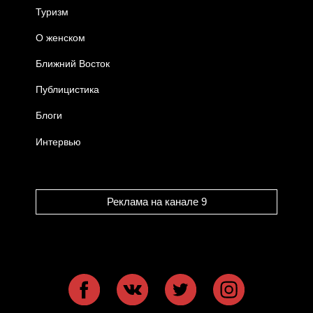
Туризм
О женском
Ближний Восток
Публицистика
Блоги
Интервью
Реклама на канале 9