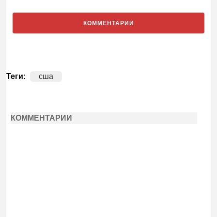
КОММЕНТАРИИ
Теги:
сша
КОММЕНТАРИИ