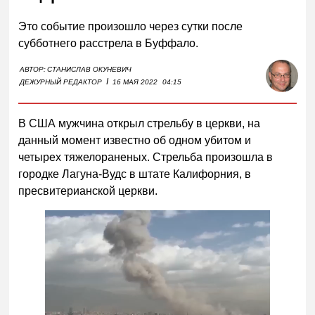
Это событие произошло через сутки после
субботнего расстрела в Буффало.
АВТОР:
СТАНИСЛАВ ОКУНЕВИЧ
I
ДЕЖУРНЫЙ РЕДАКТОР
16 МАЯ 2022
04:15
В США мужчина открыл стрельбу в церкви, на
данный момент известно об одном убитом и
четырех тяжелораненых. Стрельба произошла в
городке Лагуна-Вудс в штате Калифорния, в
пресвитерианской церкви.