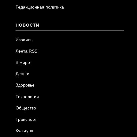
Редакционная политика
НОВОСТИ
Израиль
Лента RSS
В мире
Деньги
Здоровье
Технологии
Общество
Транспорт
Культура