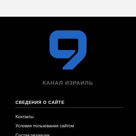
КАНАЛ ИЗРАИЛЬ
СВЕДЕНИЯ О САЙТЕ
Контакты
Условия пользования сайтом
Состав редакции