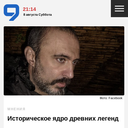
21:14
8 августа Суббота
Фото: Facebook
МНЕНИЯ
Историческое ядро древних легенд