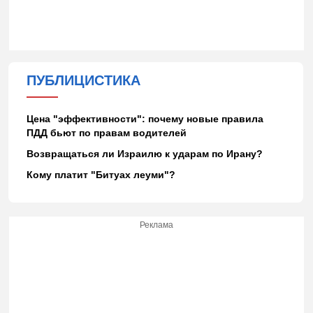
ПУБЛИЦИСТИКА
Цена "эффективности": почему новые правила
ПДД бьют по правам водителей
Возвращаться ли Израилю к ударам по Ирану?
Кому платит "Битуах леуми"?
Реклама