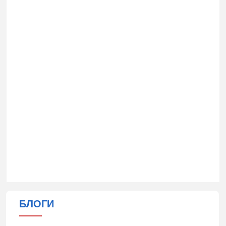
БЛОГИ