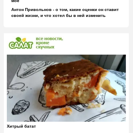
моё
Антон Привольнов - о том, какие оценки он ставит
своей жизни, и что хотел бы в ней изменить