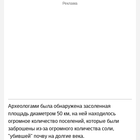
Реклама
Археологами была обнаружена засоленная
площадь диаметром 50 км, на ней находилось
огромное количество поселений, которые были
заброшены из-за огромного количества соли,
"убившей" почву на долгие века.