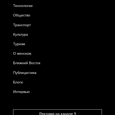
Технологии
Общество
Транспорт
Культура
Туризм
О женском
Ближний Восток
Публицистика
Блоги
Интервью
Реклама на канале 9