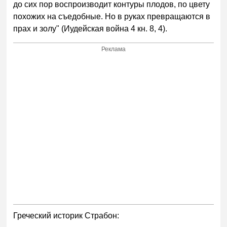
до сих пор воспроизводит контуры плодов, по цвету
похожих на съедобные. Но в руках превращаются в
прах и золу" (Иудейская война 4 кн. 8, 4).
Реклама
Греческий историк Страбон: