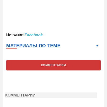
Источник:
Facebook
МАТЕРИАЛЫ ПО ТЕМЕ
КОММЕНТАРИИ
КОММЕНТАРИИ