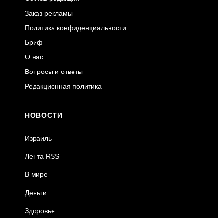
Заказ рекламы
Политика конфиденциальности
Бриф
О нас
Вопросы и ответы
Редакционная политика
НОВОСТИ
Израиль
Лента RSS
В мире
Деньги
Здоровье