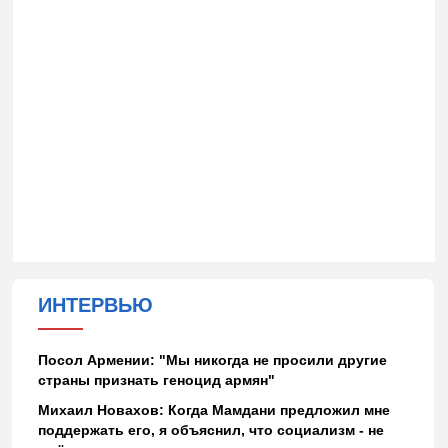
ИНТЕРВЬЮ
Посол Армении: "Мы никогда не просили другие
страны признать геноцид армян"
Михаил Новахов: Когда Мамдани предложил мне
поддержать его, я объяснил, что социализм - не