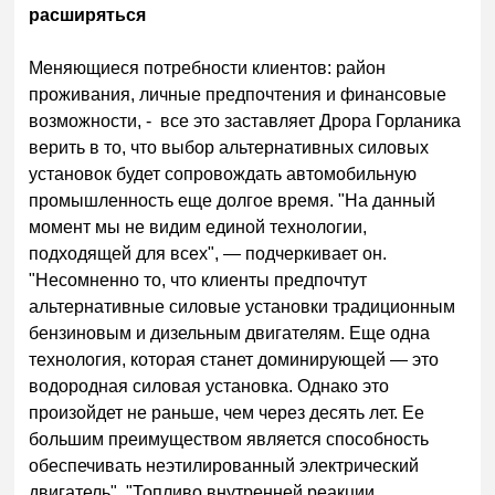
расширяться
Меняющиеся потребности клиентов: район
проживания, личные предпочтения и финансовые
возможности, - все это заставляет Дрора Горланика
верить в то, что выбор альтернативных силовых
установок будет сопровождать автомобильную
промышленность еще долгое время. "На данный
момент мы не видим единой технологии,
подходящей для всех", — подчеркивает он.
"Несомненно то, что клиенты предпочтут
альтернативные силовые установки традиционным
бензиновым и дизельным двигателям. Еще одна
технология, которая станет доминирующей — это
водородная силовая установка. Однако это
произойдет не раньше, чем через десять лет. Ее
большим преимуществом является способность
обеспечивать неэтилированный электрический
двигатель". "Топливо внутренней реакции