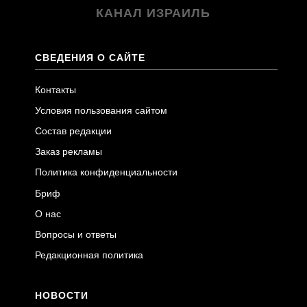
КАНАЛ ИЗРАИЛЬ
СВЕДЕНИЯ О САЙТЕ
Контакты
Условия пользования сайтом
Состав редакции
Заказ рекламы
Политика конфиденциальности
Бриф
О нас
Вопросы и ответы
Редакционная политика
НОВОСТИ