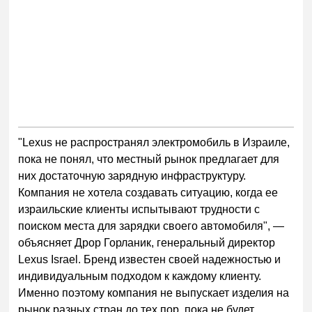
"Lexus не распространял электромобиль в Израиле,
пока не понял, что местный рынок предлагает для
них достаточную зарядную инфраструктуру.
Компания не хотела создавать ситуацию, когда ее
израильские клиенты испытывают трудности с
поиском места для зарядки своего автомобиля", —
объясняет Дрор Горланик, генеральный директор
Lexus Israel. Бренд известен своей надежностью и
индивидуальным подходом к каждому клиенту.
Именно поэтому компания не выпускает изделия на
рынок разных стран до тех пор, пока не будет