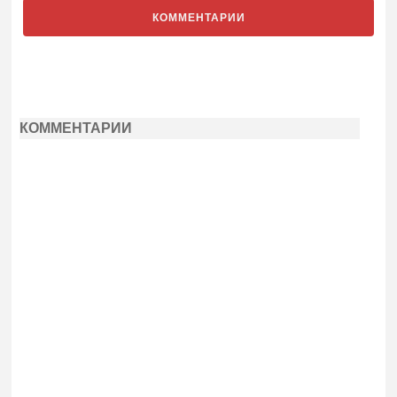
КОММЕНТАРИИ
КОММЕНТАРИИ