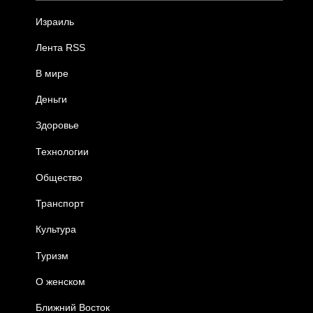
Израиль
Лента RSS
В мире
Деньги
Здоровье
Технологии
Общество
Транспорт
Культура
Туризм
О женском
Ближний Восток