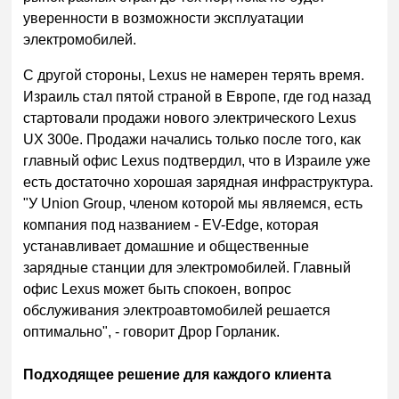
уверенности в возможности эксплуатации
электромобилей.
С другой стороны, Lexus не намерен терять время.
Израиль стал пятой страной в Европе, где год назад
стартовали продажи нового электрического Lexus
UX 300e. Продажи начались только после того, как
главный офис Lexus подтвердил, что в Израиле уже
есть достаточно хорошая зарядная инфраструктура.
"У Union Group, членом которой мы являемся, есть
компания под названием - EV-Edge, которая
устанавливает домашние и общественные
зарядные станции для электромобилей. Главный
офис Lexus может быть спокоен, вопрос
обслуживания электроавтомобилей решается
оптимально", - говорит Дрор Горланик.
Подходящее решение для каждого клиента