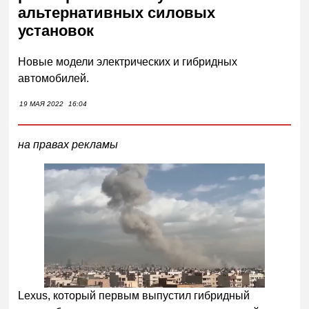
альтернативных силовых
установок
Новые модели электрических и гибридных
автомобилей.
19 МАЯ 2022
16:04
на правах рекламы
Lexus, который первым выпустил гибридный