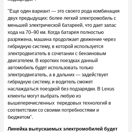
"Еще один вариант — это своего рода комбинация
двух предыдущих: более легкий электромобиль с
меньшей электрической батареей, что дает запас
хода на 70–90 км. Когда батарея полностью
разряжена, машина продолжает движение через
гибридную систему, в которой используется
электродвигатель в сочетании с бензиновым
двигателем. В коротких поездках данный
автомобиль будет использовать только
электродвигатель, а в дальних — задействует
гибридную систему, и водитель сможет
наслаждаться поездкой без подзарядки. В Lexus
клиенты могут выбрать любую из
вышеперечисленных передовых технологий в
соответствии со своими потребностями и
бюджетом".
Линейка выпускаемых электромобилей будет