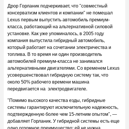
Дрор Горланик подчеркивает, что "совместный
консерватизм клиентов и компании" не помешал
Lexus первым выпустить автомобиль премиум-
класса, работающий на альтернативной силовой
установке. Как уже упоминалось, в 2005 году
компания выпустила гибридный автомобиль,
который работает на сочетании электричества и
топлива. В то время ни один производитель
автомобилей премиум-класса не занимался
альтернативными двигателями. Со временем Lexus
усовершенствовал гибридную систему так, что
около 50% рабочего времени машина
передвигается на электродвигателе.
"Помимо высокого качества езды, гибридные
системы гарантируют исключительную надежность,
подтвержденную более чем 15-летним опытом", —
добавляет Горланик. У гибридной системы есть еще
одно огромное преимущество: ей не нужна