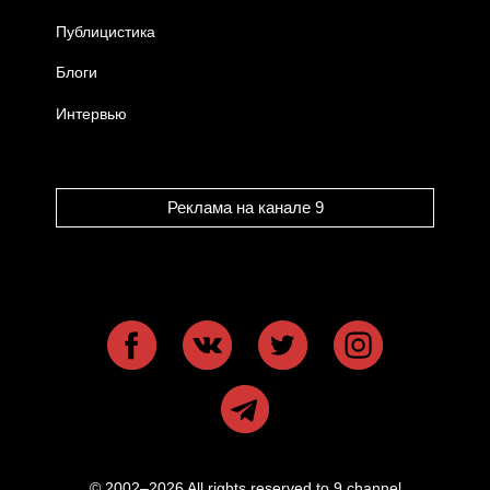
Публицистика
Блоги
Интервью
Реклама на канале 9
© 2002–2026 All rights reserved to 9 channel