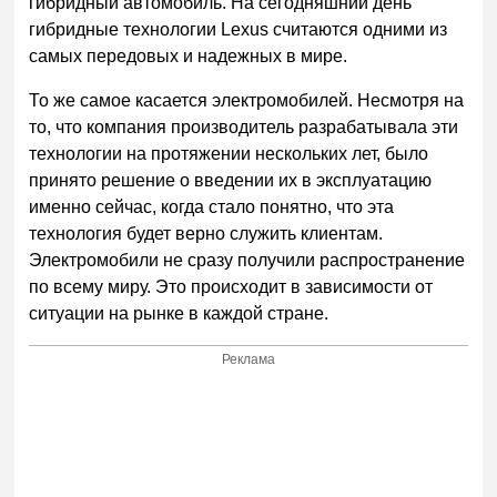
гибридный автомобиль. На сегодняшний день
гибридные технологии Lexus считаются одними из
самых передовых и надежных в мире.
То же самое касается электромобилей. Несмотря на
то, что компания производитель разрабатывала эти
технологии на протяжении нескольких лет, было
принято решение о введении их в эксплуатацию
именно сейчас, когда стало понятно, что эта
технология будет верно служить клиентам.
Электромобили не сразу получили распространение
по всему миру. Это происходит в зависимости от
ситуации на рынке в каждой стране.
Реклама