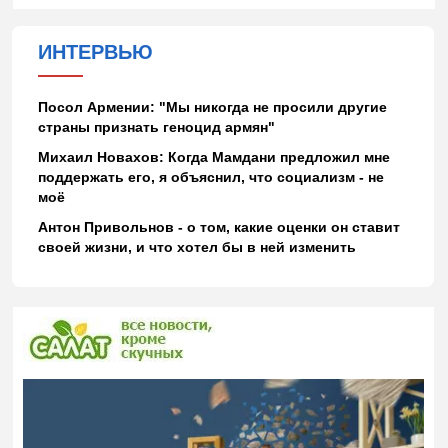
ИНТЕРВЬЮ
Посол Армении: "Мы никогда не просили другие
страны признать геноцид армян"
Михаил Новахов: Когда Мамдани предложил мне
поддержать его, я объяснил, что социализм - не
моё
Антон Привольнов - о том, какие оценки он ставит
своей жизни, и что хотел бы в ней изменить