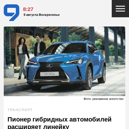
8:27
9 августа Воскресенье
Фото: рекламное агентство
ТРАНСПОРТ
Пионер гибридных автомобилей
расширяет линейку