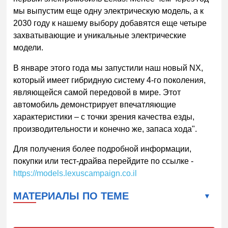
мы выпустим еще одну электрическую модель, а к
2030 году к нашему выбору добавятся еще четыре
захватывающие и уникальные электрические
модели.
В январе этого года мы запустили наш новый NX,
который имеет гибридную систему 4-го поколения,
являющейся самой передовой в мире. Этот
автомобиль демонстрирует впечатляющие
характеристики – с точки зрения качества езды,
производительности и конечно же, запаса хода".
Для получения более подробной информации,
покупки или тест-драйва перейдите по ссылке -
https://models.lexuscampaign.co.il
МАТЕРИАЛЫ ПО ТЕМЕ