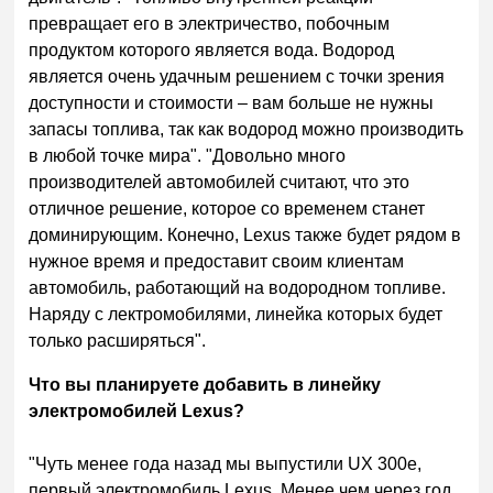
превращает его в электричество, побочным
продуктом которого является вода. Водород
является очень удачным решением с точки зрения
доступности и стоимости – вам больше не нужны
запасы топлива, так как водород можно производить
в любой точке мира". "Довольно много
производителей автомобилей считают, что это
отличное решение, которое со временем станет
доминирующим. Конечно, Lexus также будет рядом в
нужное время и предоставит своим клиентам
автомобиль, работающий на водородном топливе.
Наряду с лектромобилями, линейка которых будет
только расширяться".
Что вы планируете добавить в линейку
электромобилей Lexus?
"Чуть менее года назад мы выпустили UX 300e,
первый электромобиль Lexus. Менее чем через год