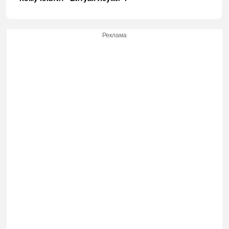
Реклама