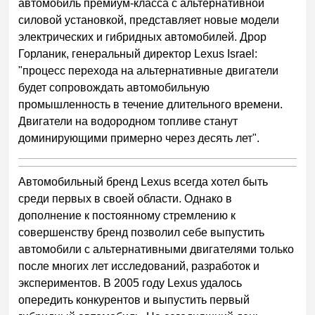
автомобиль премиум-класса с альтернативной
силовой установкой, представляет новые модели
электрических и гибридных автомобилей. Дрор
Горланик, генеральный директор Lexus Israel:
"процесс перехода на альтернативные двигатели
будет сопровождать автомобильную
промышленность в течение длительного времени.
Двигатели на водородном топливе станут
доминирующими примерно через десять лет".
Автомобильный бренд Lexus всегда хотел быть
среди первых в своей области. Однако в
дополнение к постоянному стремлению к
совершенству бренд позволил себе выпустить
автомобили с альтернативными двигателями только
после многих лет исследований, разработок и
экспериментов. В 2005 году Lexus удалось
опередить конкурентов и выпустить первый