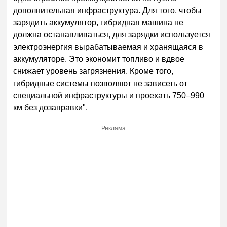
дополнительная инфраструктура. Для того, чтобы
зарядить аккумулятор, гибридная машина не
должна останавливаться, для зарядки используется
электроэнергия вырабатываемая и хранящаяся в
аккумуляторе. Это экономит топливо и вдвое
снижает уровень загрязнения. Кроме того,
гибридные системы позволяют не зависеть от
специальной инфраструктуры и проехать 750–990
км без дозаправки".
Реклама