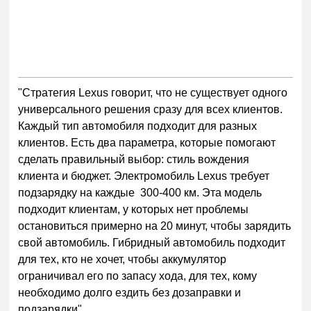
"Стратегия Lexus говорит, что не существует одного
универсального решения сразу для всех клиентов.
Каждый тип автомобиля подходит для разных
клиентов. Есть два параметра, которые помогают
сделать правильный выбор: стиль вождения
клиента и бюджет. Электромобиль Lexus требует
подзарядку на каждые 300-400 км. Эта модель
подходит клиентам, у которых нет проблемы
остановиться примерно на 20 минут, чтобы зарядить
свой автомобиль. Гибридный автомобиль подходит
для тех, кто не хочет, чтобы аккумулятор
ограничивал его по запасу хода, для тех, кому
необходимо долго ездить без дозаправки и
подзарядки".