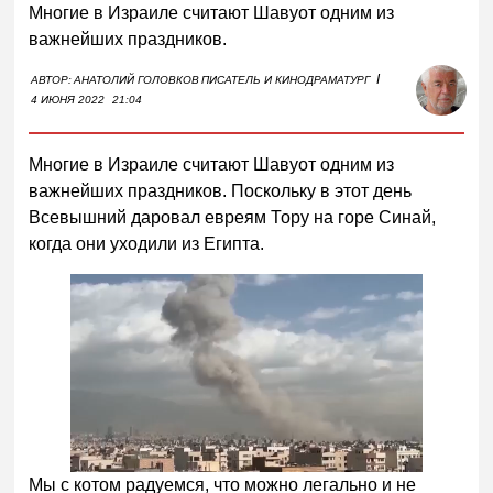
Многие в Израиле считают Шавуот одним из
важнейших праздников.
I
АВТОР:
АНАТОЛИЙ ГОЛОВКОВ
ПИСАТЕЛЬ И КИНОДРАМАТУРГ
4 ИЮНЯ 2022
21:04
Многие в Израиле считают Шавуот одним из
важнейших праздников. Поскольку в этот день
Всевышний даровал евреям Тору на горе Синай,
когда они уходили из Египта.
Мы с котом радуемся, что можно легально и не