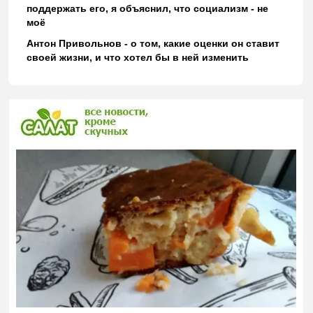
поддержать его, я объяснил, что социализм - не
моё
Антон Привольнов - о том, какие оценки он ставит
своей жизни, и что хотел бы в ней изменить