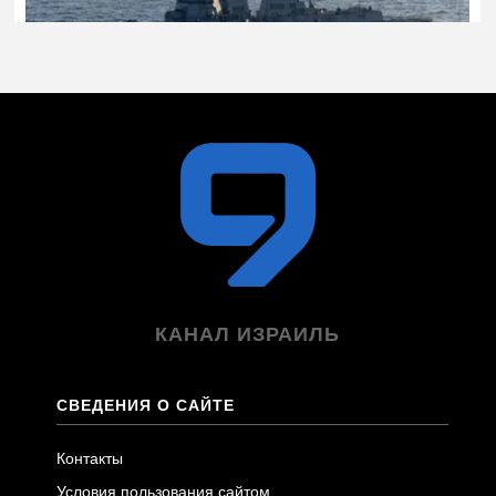
КАНАЛ ИЗРАИЛЬ
СВЕДЕНИЯ О САЙТЕ
Контакты
Условия пользования сайтом