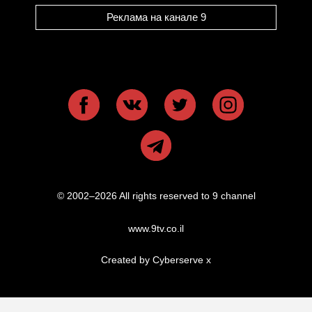
Реклама на канале 9
© 2002–2026 All rights reserved to 9 channel
www.9tv.co.il
Created by Cyberserve
x