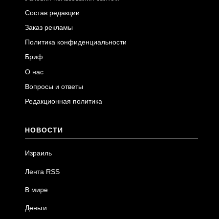
Состав редакции
Заказ рекламы
Политика конфиденциальности
Бриф
О нас
Вопросы и ответы
Редакционная политика
НОВОСТИ
Израиль
Лента RSS
В мире
Деньги