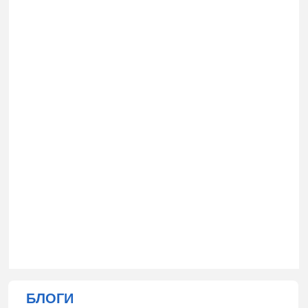
БЛОГИ