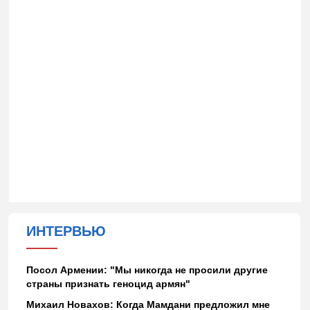
ИНТЕРВЬЮ
Посол Армении: "Мы никогда не просили другие
страны признать геноцид армян"
Михаил Новахов: Когда Мамдани предложил мне