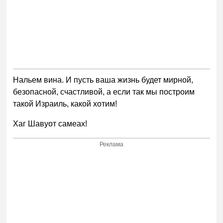
Нальем вина. И пусть ваша жизнь будет мирной,
безопасной, счастливой, а если так мы построим
такой Израиль, какой хотим!
Хаг Шавуот самеах!
Реклама