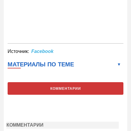
Источник:
Facebook
МАТЕРИАЛЫ ПО ТЕМЕ
КОММЕНТАРИИ
КОММЕНТАРИИ