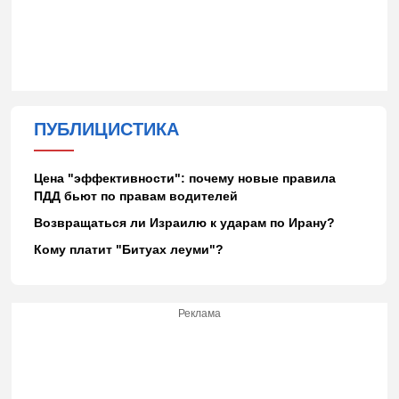
ПУБЛИЦИСТИКА
Цена "эффективности": почему новые правила
ПДД бьют по правам водителей
Возвращаться ли Израилю к ударам по Ирану?
Кому платит "Битуах леуми"?
Реклама