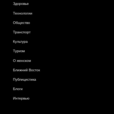
Здоровье
Технологии
Общество
Транспорт
Культура
Туризм
О женском
Ближний Восток
Публицистика
Блоги
Интервью