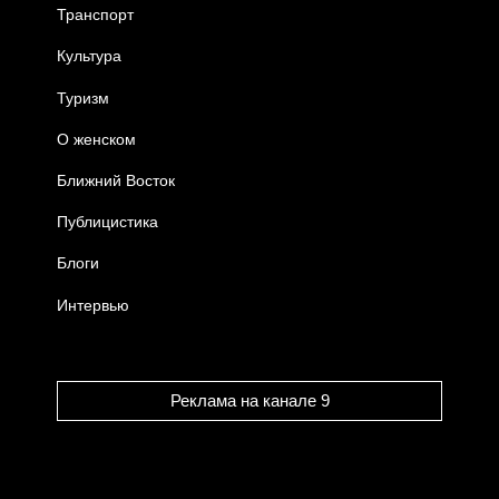
Транспорт
Культура
Туризм
О женском
Ближний Восток
Публицистика
Блоги
Интервью
Реклама на канале 9