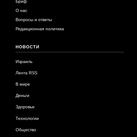
Бриф
О нас
Вопросы и ответы
Редакционная политика
НОВОСТИ
Израиль
Лента RSS
В мире
Деньги
Здоровье
Технологии
Общество