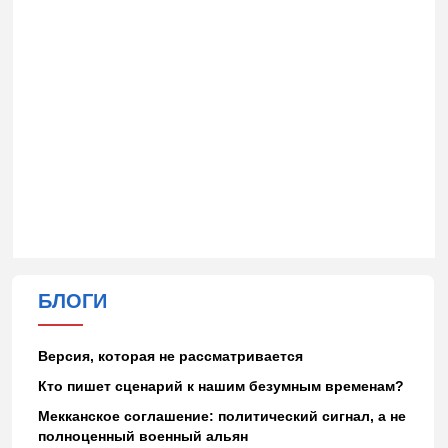
БЛОГИ
Версия, которая не рассматривается
Кто пишет сценарий к нашим безумным временам?
Мекканское соглашение: политический сигнал, а не
полноценный военный альян