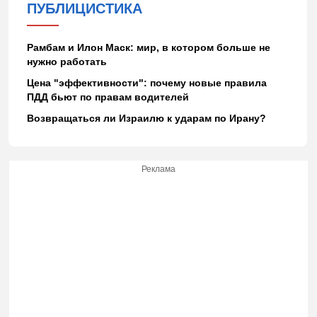
ПУБЛИЦИСТИКА
Рамбам и Илон Маск: мир, в котором больше не
нужно работать
Цена "эффективности": почему новые правила
ПДД бьют по правам водителей
Возвращаться ли Израилю к ударам по Ирану?
Реклама