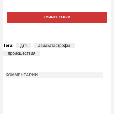
КОММЕНТАРИИ
Теги:
дтп
авиакатастрофы
происшествия
КОММЕНТАРИИ