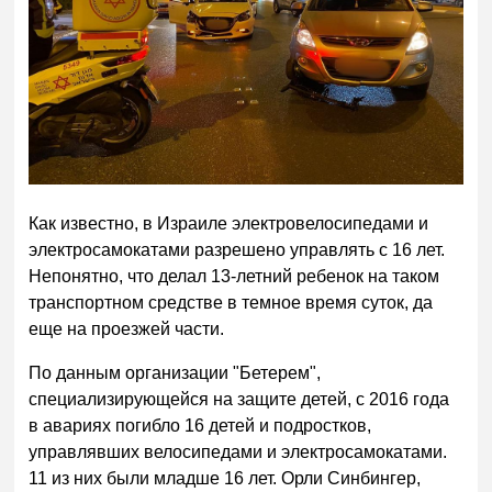
Как известно, в Израиле электровелосипедами и
электросамокатами разрешено управлять с 16 лет.
Непонятно, что делал 13-летний ребенок на таком
транспортном средстве в темное время суток, да
еще на проезжей части.
По данным организации "Бетерем",
специализирующейся на защите детей, с 2016 года
в авариях погибло 16 детей и подростков,
управлявших велосипедами и электросамокатами.
11 из них были младше 16 лет. Орли Синбингер,