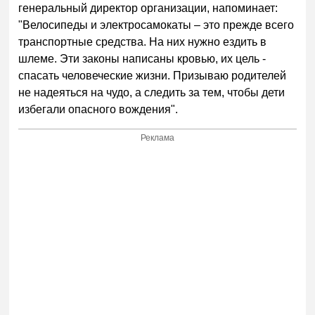
генеральный директор организации, напоминает:
"Велосипеды и электросамокаты – это прежде всего
транспортные средства. На них нужно ездить в
шлеме. Эти законы написаны кровью, их цель -
спасать человеческие жизни. Призываю родителей
не надеяться на чудо, а следить за тем, чтобы дети
избегали опасного вождения".
Реклама