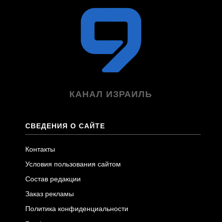
КАНАЛ ИЗРАИЛЬ
СВЕДЕНИЯ О САЙТЕ
Контакты
Условия пользования сайтом
Состав редакции
Заказ рекламы
Политика конфиденциальности