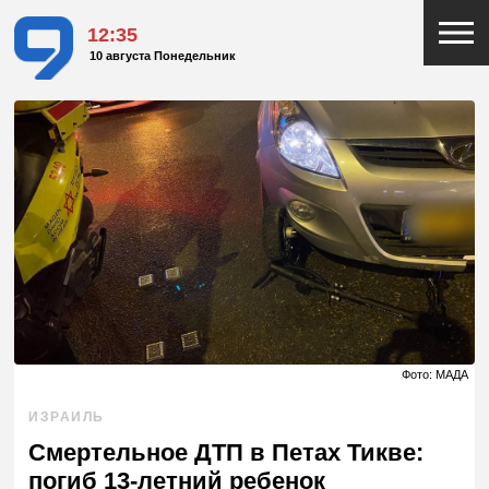
12:35
10 августа Понедельник
Фото: МАДА
ИЗРАИЛЬ
Смертельное ДТП в Петах Тикве:
погиб 13-летний ребенок