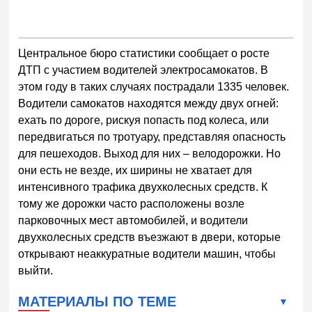
Центральное бюро статистики сообщает о росте
ДТП с участием водителей электросамокатов. В
этом году в таких случаях пострадали 1335 человек.
Водители самокатов находятся между двух огней:
ехать по дороге, рискуя попасть под колеса, или
передвигаться по тротуару, представляя опасность
для пешеходов. Выход для них – велодорожки. Но
они есть не везде, их ширины не хватает для
интенсивного трафика двухколесных средств. К
тому же дорожки часто расположены возле
парковочных мест автомобилей, и водители
двухколесных средств въезжают в двери, которые
открывают неаккуратные водители машин, чтобы
выйти.
МАТЕРИАЛЫ ПО ТЕМЕ