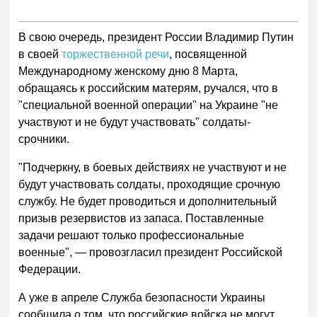
В свою очередь, президент России Владимир Путин
в своей
торжественной речи
, посвященной
Международному женскому дню 8 Марта,
обращаясь к российским матерям, ручался, что в
"специальной военной операции" на Украине "не
участвуют и не будут участвовать" солдаты-
срочники.
"Подчеркну, в боевых действиях не участвуют и не
будут участвовать солдаты, проходящие срочную
службу. Не будет проводиться и дополнительный
призыв резервистов из запаса.
Поставленные
задачи решают только профессиональные
военные", — провозгласил президент Российской
Федерации.
А уже в апреле Служба безопасности Украины
сообщила о том, что российские войска не могут