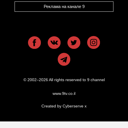
Реклама на канале 9
© 2002–2026 All rights reserved to 9 channel
www.9tv.co.il
Created by Cyberserve
x