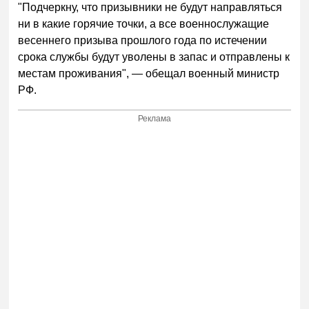
"Подчеркну, что призывники не будут направляться
ни в какие горячие точки, а все военнослужащие
весеннего призыва прошлого года по истечении
срока службы будут уволены в запас и отправлены к
местам проживания", — обещал военный министр
РФ.
Реклама