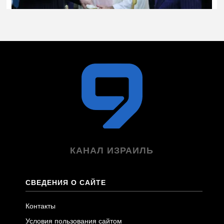
КАНАЛ ИЗРАИЛЬ
СВЕДЕНИЯ О САЙТЕ
Контакты
Условия пользования сайтом