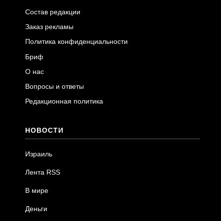
Состав редакции
Заказ рекламы
Политика конфиденциальности
Бриф
О нас
Вопросы и ответы
Редакционная политика
НОВОСТИ
Израиль
Лента RSS
В мире
Деньги