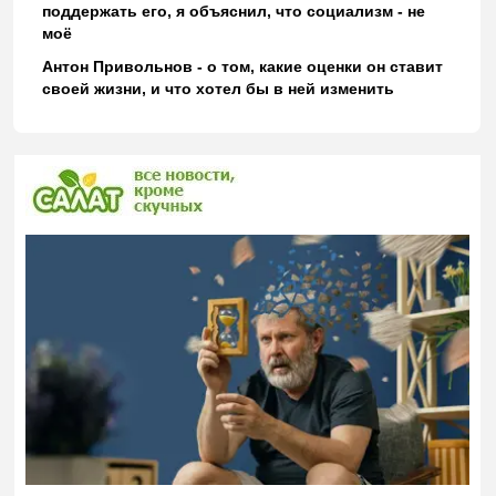
поддержать его, я объяснил, что социализм - не
моё
Антон Привольнов - о том, какие оценки он ставит
своей жизни, и что хотел бы в ней изменить