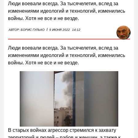
Люди воевали всегда. За тысячелетия, вслед за
изменениями идеологий и технологий, изменились
войны. Хотя не все и не везде.
I
АВТОР:
БОРИС ГУЛЬКО
9 ИЮНЯ 2022
14:12
Люди воевали всегда. За тысячелетия, вслед за
изменениями идеологий и технологий, изменились
войны. Хотя не все и не везде.
В старых войнах агрессор стремился к захвату
территорий и людей – рабов и женщин, а также к