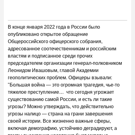
В конце января 2022 года в России было
опубликовано открытое обращение
Общероссийского офицерского собрания,
адресованное соотечественникам и российским
властям и подписанное среди прочих
председателем организации генерал-полковником
Леонидом Ивашовым, главой Академии
геополитических проблем. Офицеры взывали:
"Большая война — это огромная трагедия, чье-то
тяжелое преступление… что сегодня угрожает
существованию самой России, и есть ли такие
угрозы? Можно утверждать, что действительно
угрозы налицо — страна на грани завершения
своей истории. Все жизненно важные сферы,
включая демографию, устойчиво деградируют, а