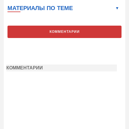
МАТЕРИАЛЫ ПО ТЕМЕ
КОММЕНТАРИИ
КОММЕНТАРИИ