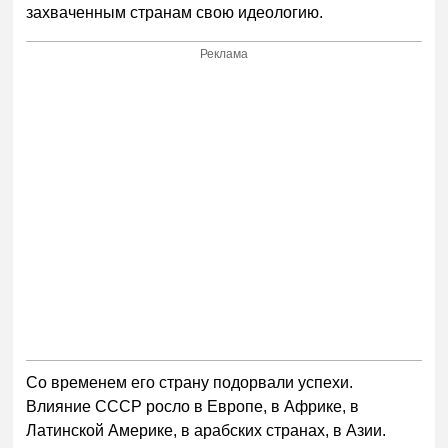
захваченным странам свою идеологию.
Реклама
Со временем его страну подорвали успехи.
Влияние СССР росло в Европе, в Африке, в
Латинской Америке, в арабских странах, в Азии.