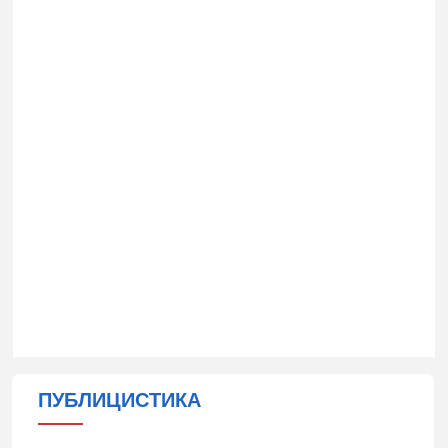
ПУБЛИЦИСТИКА