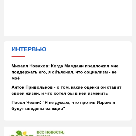
ИНТЕРВЬЮ
Михаил Новахов: Когда Мамдани предложил мне
поддержать его, я объяснил, что социализм - не
моё
Антон Привольнов - о том, какие оценки он ставит
своей жизни, и что хотел бы в ней изменить
Посол Чехии: "Я не думаю, что против Израиля
будут введены санкции"