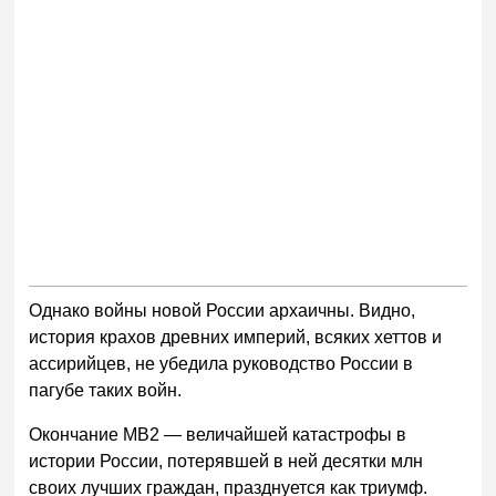
Однако войны новой России архаичны. Видно,
история крахов древних империй, всяких хеттов и
ассирийцев, не убедила руководство России в
пагубе таких войн.
Окончание МВ2 — величайшей катастрофы в
истории России, потерявшей в ней десятки млн
своих лучших граждан, празднуется как триумф.