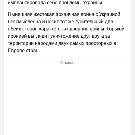
имплантировала себе проблемы Украины.
Нынешняя жестокая архаичная война с Украиной
бессмысленна и носит тот же губительный для
обеих сторон характер, как древние войны. Горькой
иронией выглядит уничтожение друг друга за
территории народами двух самых просторных в
Европе стран.
Реклама