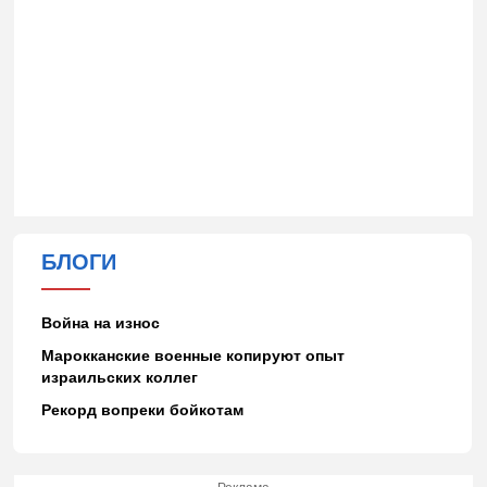
БЛОГИ
Война на износ
Марокканские военные копируют опыт
израильских коллег
Рекорд вопреки бойкотам