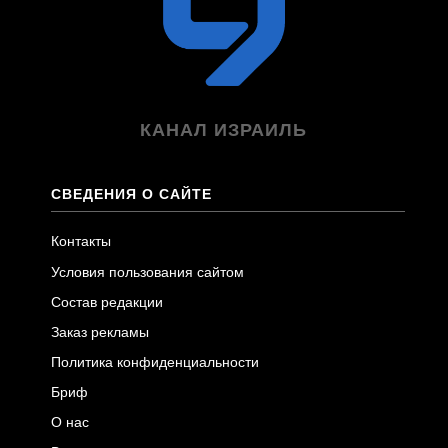
КАНАЛ ИЗРАИЛЬ
СВЕДЕНИЯ О САЙТЕ
Контакты
Условия пользования сайтом
Состав редакции
Заказ рекламы
Политика конфиденциальности
Бриф
О нас