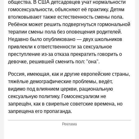
общества. В США детсадовцев учат нормальности
гомосексуальности, объясняют её практику. Детям
втолковывают также естественность смены пола.
Ребёнок может решить подвергнуться гормональной
терапии смены пола без оповещения родителей.
Недавно было опубликовано — двух школьников
привлекли к ответственности за сексуальное
преступление из-за отказа прекратить говорить о
девочке, решившей сменить пол: "она".
Россия, имеющая, как и другие европейские страны,
тяжёлые демографические проблемы, ведёт,
видимо под влиянием церкви, рациональную
сексуальную политику. Гомосексуализм не
запрещён, как в свирепые советские времена, но
запрещена его пропаганда.
Реклама