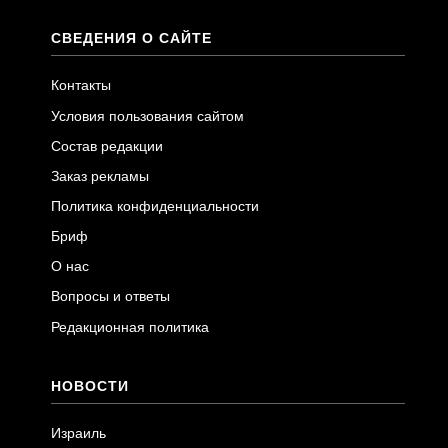
СВЕДЕНИЯ О САЙТЕ
Контакты
Условия пользования сайтом
Состав редакции
Заказ рекламы
Политика конфиденциальности
Бриф
О нас
Вопросы и ответы
Редакционная политика
НОВОСТИ
Израиль