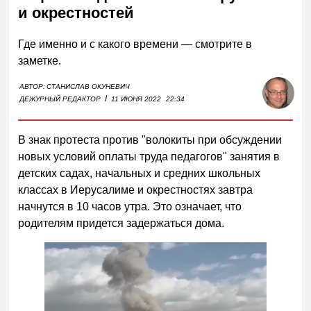
и окрестностей
Где именно и с какого времени — смотрите в
заметке.
АВТОР:
СТАНИСЛАВ ОКУНЕВИЧ
I
ДЕЖУРНЫЙ РЕДАКТОР
11 ИЮНЯ 2022
22:34
В знак протеста против "волокиты при обсуждении
новых условий оплаты труда педагогов" занятия в
детских садах, начальных и средних школьных
классах в Иерусалиме и окрестностях завтра
начнутся в 10 часов утра. Это означает, что
родителям придется задержаться дома.