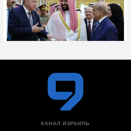
КАНАЛ ИЗРАИЛЬ