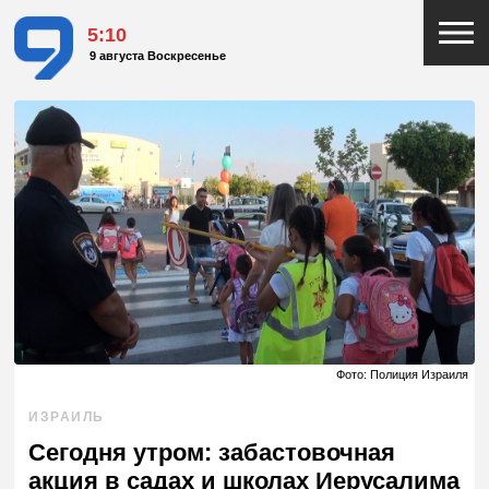
5:10
9 августа Воскресенье
Фото: Полиция Израиля
ИЗРАИЛЬ
Сегодня утром: забастовочная
акция в садах и школах Иерусалима