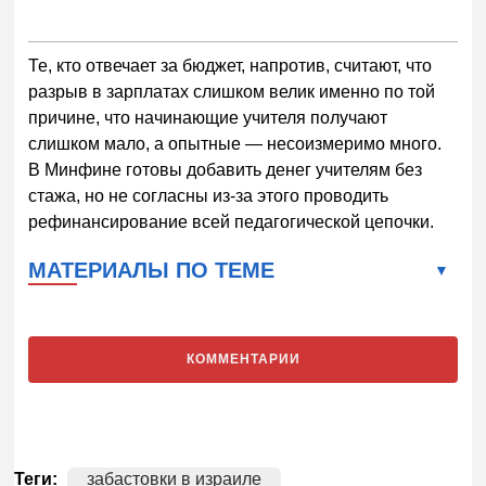
Те, кто отвечает за бюджет, напротив, считают, что
разрыв в зарплатах слишком велик именно по той
причине, что начинающие учителя получают
слишком мало, а опытные — несоизмеримо много.
В Минфине готовы добавить денег учителям без
стажа, но не согласны из-за этого проводить
рефинансирование всей педагогической цепочки.
МАТЕРИАЛЫ ПО ТЕМЕ
КОММЕНТАРИИ
Теги:
забастовки в израиле