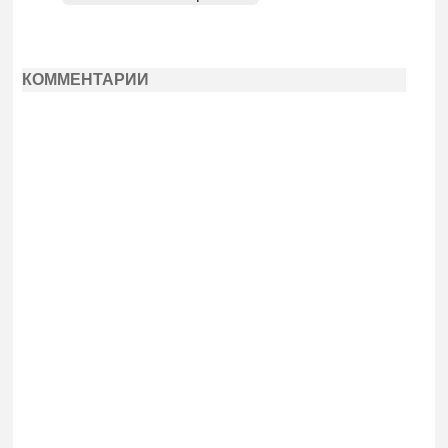
КОММЕНТАРИИ