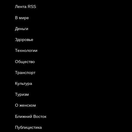
Лента RSS
В мире
Деньги
Здоровье
Технологии
Общество
Транспорт
Культура
Туризм
О женском
Ближний Восток
Публицистика