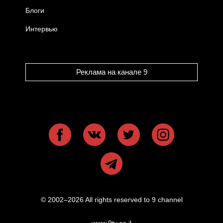
Блоги
Интервью
Реклама на канале 9
© 2002–2026 All rights reserved to 9 channel