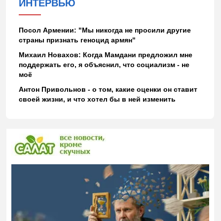
ИНТЕРВЬЮ
Посол Армении: "Мы никогда не просили другие
страны признать геноцид армян"
Михаил Новахов: Когда Мамдани предложил мне
поддержать его, я объяснил, что социализм - не
моё
Антон Привольнов - о том, какие оценки он ставит
своей жизни, и что хотел бы в ней изменить