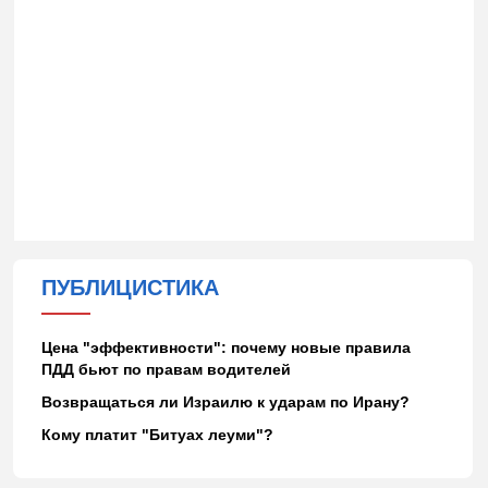
ПУБЛИЦИСТИКА
Цена "эффективности": почему новые правила
ПДД бьют по правам водителей
Возвращаться ли Израилю к ударам по Ирану?
Кому платит "Битуах леуми"?