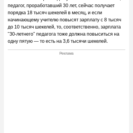
педагог, проработавший 30 лет, сейчас получает
порядка 18 тысяч шекелей в месяц, и если
начинающему учителю повысят зарплату с 8 тысяч
до 10 тысяч шекелей, то, соответственно, зарплата
"30-летнего" педагога тоже должна повыситься на
одну пятую — то есть на 3,6 тысячи шекелей.
Реклама