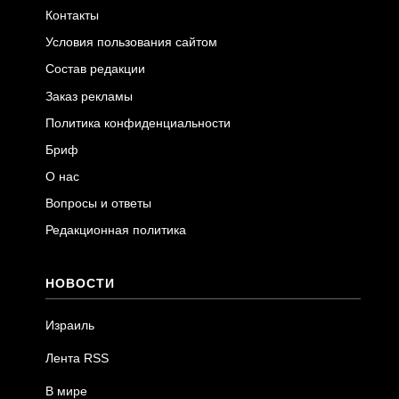
Контакты
Условия пользования сайтом
Состав редакции
Заказ рекламы
Политика конфиденциальности
Бриф
О нас
Вопросы и ответы
Редакционная политика
НОВОСТИ
Израиль
Лента RSS
В мире