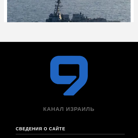
КАНАЛ ИЗРАИЛЬ
СВЕДЕНИЯ О САЙТЕ