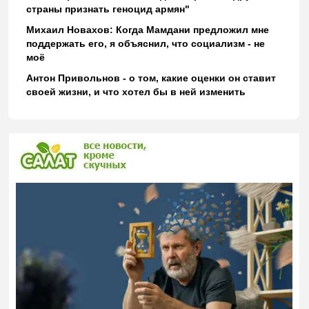
страны признать геноцид армян"
Михаил Новахов: Когда Мамдани предложил мне
поддержать его, я объяснил, что социализм - не
моё
Антон Привольнов - о том, какие оценки он ставит
своей жизни, и что хотел бы в ней изменить