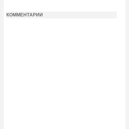
КОММЕНТАРИИ