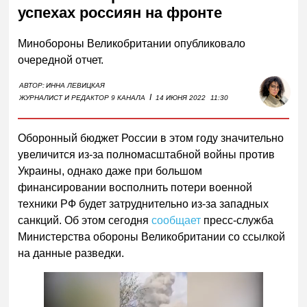
успехах россиян на фронте
Минобороны Великобритании опубликовало
очередной отчет.
АВТОР:
ИННА ЛЕВИЦКАЯ
I
ЖУРНАЛИСТ И РЕДАКТОР 9 КАНАЛА
14 ИЮНЯ 2022
11:30
Оборонный бюджет России в этом году значительно
увеличится из-за полномасштабной войны против
Украины, однако даже при большом
финансировании восполнить потери военной
техники
РФ
будет затруднительно из-за западных
санкций. Об этом сегодня
сообщает
пресс-служба
Министерства обороны Великобритании со ссылкой
на данные разведки.