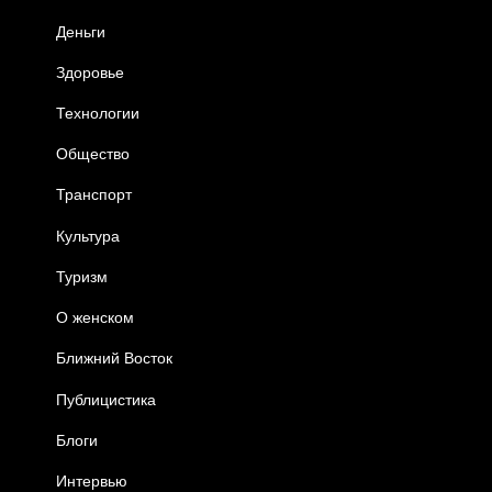
Деньги
Здоровье
Технологии
Общество
Транспорт
Культура
Туризм
О женском
Ближний Восток
Публицистика
Блоги
Интервью