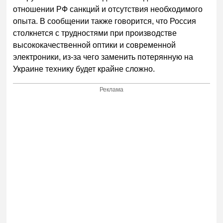
отношении РФ санкций и отсутствия необходимого
опыта. В сообщении также говорится, что Россия
столкнется с трудностями при производстве
высококачественной оптики и современной
электроники, из-за чего заменить потерянную на
Украине технику будет крайне сложно.
Реклама