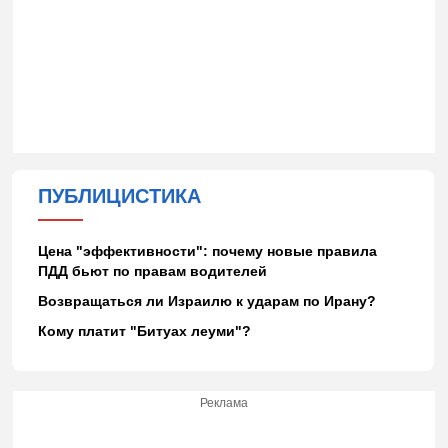
ПУБЛИЦИСТИКА
Цена "эффективности": почему новые правила
ПДД бьют по правам водителей
Возвращаться ли Израилю к ударам по Ирану?
Кому платит "Битуах леуми"?
Реклама