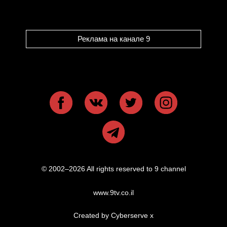
Реклама на канале 9
© 2002–2026 All rights reserved to 9 channel
www.9tv.co.il
Created by Cyberserve
x