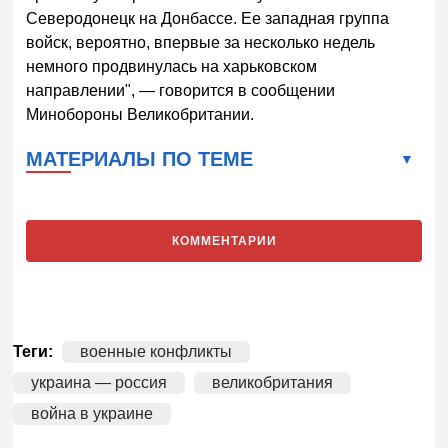
Северодонецк на Донбассе. Ее западная группа
войск, вероятно, впервые за несколько недель
немного продвинулась на харьковском
направлении", — говорится в сообщении
Минобороны Великобритании.
МАТЕРИАЛЫ ПО ТЕМЕ
КОММЕНТАРИИ
Теги:
военные конфликты
украина — россия
великобритания
война в украине