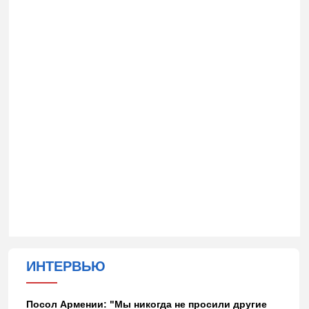
ИНТЕРВЬЮ
Посол Армении: "Мы никогда не просили другие