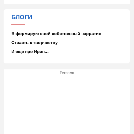
БЛОГИ
Я формирую свой собственный нарратив
Страсть к творчеству
И еще про Иран…
Реклама