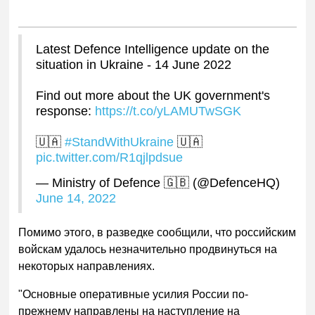
Latest Defence Intelligence update on the
situation in Ukraine - 14 June 2022
Find out more about the UK government's
response:
https://t.co/yLAMUTwSGK
🇺🇦
#StandWithUkraine
🇺🇦
pic.twitter.com/R1qjlpdsue
— Ministry of Defence 🇬🇧 (@DefenceHQ)
June 14, 2022
Помимо этого, в разведке сообщили, что российским
войскам удалось незначительно продвинуться на
некоторых направлениях.
"Основные оперативные усилия России по-
прежнему направлены на наступление на