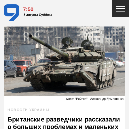
7:50
8 августа Суббота
Фото: "Рейтер" , Александр Ермошенко
НОВОСТИ УКРАИНЫ
Британские разведчики рассказали
о больших проблемах и маленьких