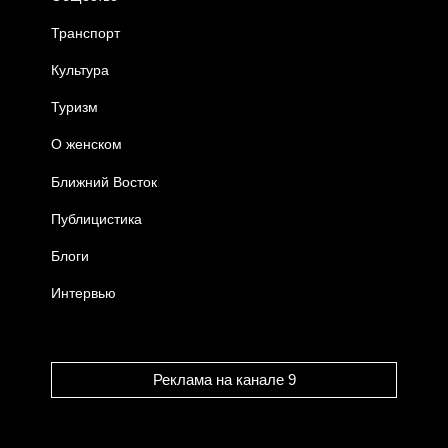
Транспорт
Культура
Туризм
О женском
Ближний Восток
Публицистика
Блоги
Интервью
Реклама на канале 9