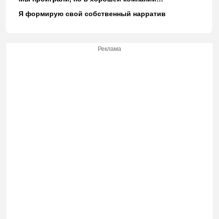
Я формирую свой собственный нарратив
Реклама