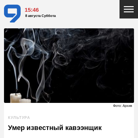
15:46
8 августа Суббота
Фото: Архив
КУЛЬТУРА
Умер известный кавээнщик