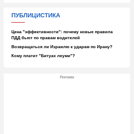
ПУБЛИЦИСТИКА
Цена "эффективности": почему новые правила
ПДД бьют по правам водителей
Возвращаться ли Израилю к ударам по Ирану?
Кому платит "Битуах леуми"?
Реклама