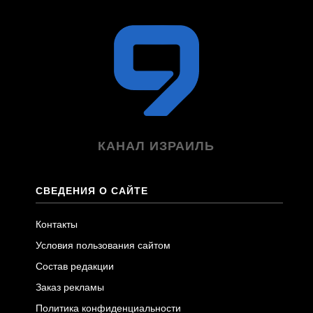
КАНАЛ ИЗРАИЛЬ
СВЕДЕНИЯ О САЙТЕ
Контакты
Условия пользования сайтом
Состав редакции
Заказ рекламы
Политика конфиденциальности