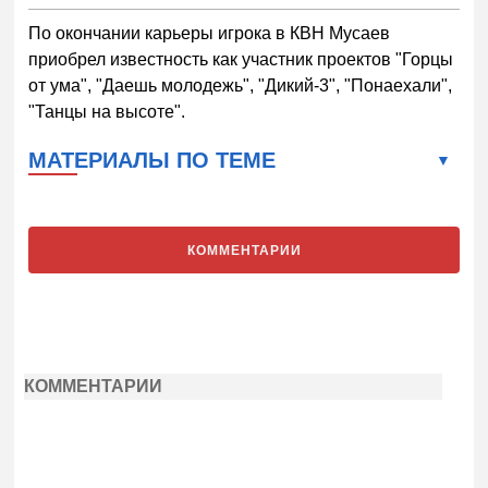
По окончании карьеры игрока в КВН Мусаев
приобрел известность как участник проектов "Горцы
от ума", "Даешь молодежь", "Дикий-3", "Понаехали",
"Танцы на высоте".
МАТЕРИАЛЫ ПО ТЕМЕ
КОММЕНТАРИИ
КОММЕНТАРИИ