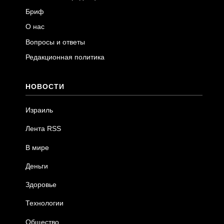
Бриф
О нас
Вопросы и ответы
Редакционная политика
НОВОСТИ
Израиль
Лента RSS
В мире
Деньги
Здоровье
Технологии
Общество