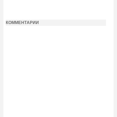
КОММЕНТАРИИ