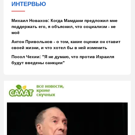
ИНТЕРВЬЮ
Михаил Новахов: Когда Мамдани предложил мне
поддержать его, я объяснил, что социализм - не
моё
Антон Привольнов - о том, какие оценки он ставит
своей жизни, и что хотел бы в ней изменить
Посол Чехии: "Я не думаю, что против Израиля
будут введены санкции"