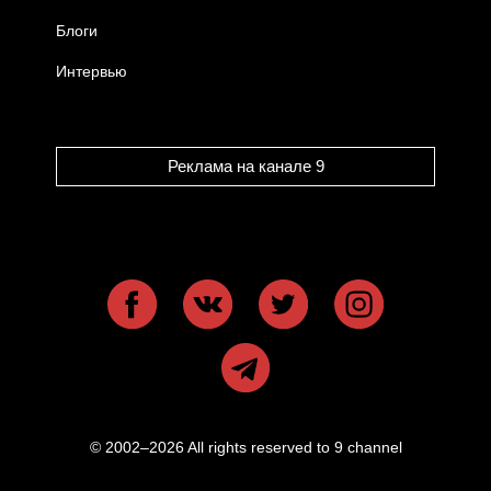
Блоги
Интервью
Реклама на канале 9
© 2002–2026 All rights reserved to 9 channel