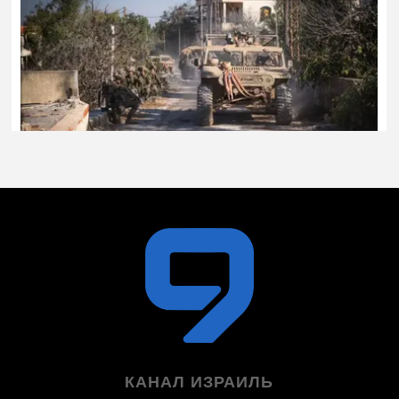
КАНАЛ ИЗРАИЛЬ