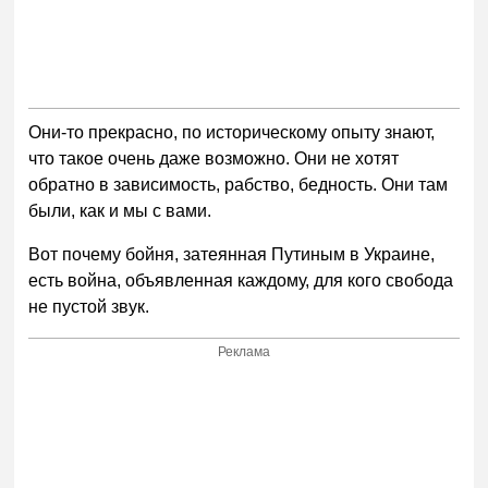
Они-то прекрасно, по историческому опыту знают,
что такое очень даже возможно. Они не хотят
обратно в зависимость, рабство, бедность. Они там
были, как и мы с вами.
Вот почему бойня, затеянная Путиным в Украине,
есть война, объявленная каждому, для кого свобода
не пустой звук.
Реклама