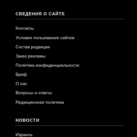
СВЕДЕНИЯ О САЙТЕ
Контакты
Условия пользования сайтом
Состав редакции
Заказ рекламы
Политика конфиденциальности
Бриф
О нас
Вопросы и ответы
Редакционная политика
НОВОСТИ
Израиль