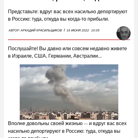
Представьте: вдруг вас всех насильно депортируют
в Россию: туда, откуда вы когда-то прибыли.
I
АВТОР:
АРКАДИЙ КРАСИЛЬЩИКОВ
16 ИЮНЯ 2022
10:05
Послушайте! Вы давно или совсем недавно живете
в Израиле, США, Германии, Австралии...
Вполне довольны своей жизнью
и вдруг вас всех
—
насильно депортируют в Россию: туда, откуда вы