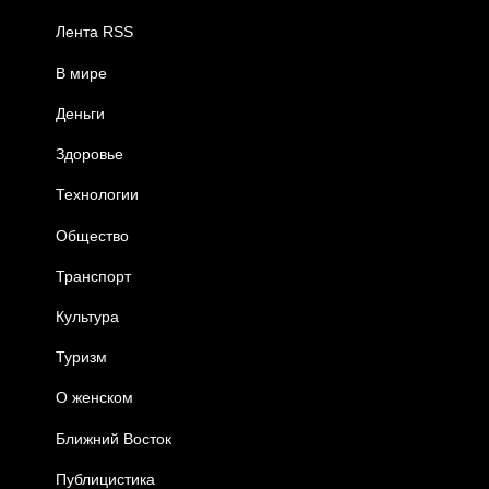
Лента RSS
В мире
Деньги
Здоровье
Технологии
Общество
Транспорт
Культура
Туризм
О женском
Ближний Восток
Публицистика