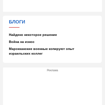
БЛОГИ
Найдено некоторое решение
Война на износ
Марокканские военные копируют опыт
израильских коллег
Реклама