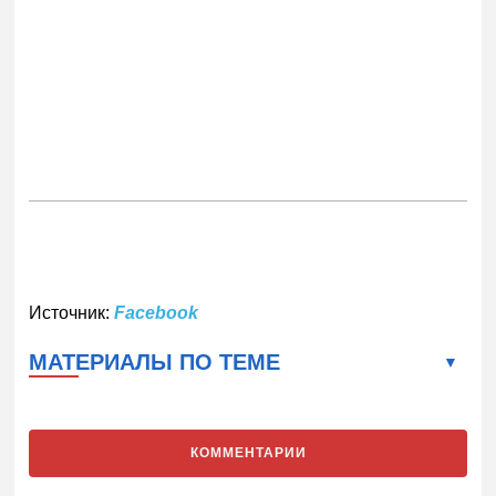
Источник:
Facebook
МАТЕРИАЛЫ ПО ТЕМЕ
КОММЕНТАРИИ