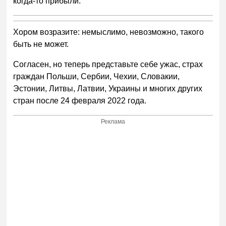
когда-то прибыли.
Хором возразите: немыслимо, невозможно, такого
быть не может.
Согласен, но теперь представьте себе ужас, страх
граждан Польши, Сербии, Чехии, Словакии,
Эстонии, Литвы, Латвии, Украины и многих других
стран после 24 февраля 2022 года.
Реклама