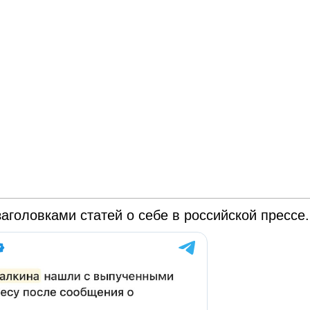
аголовками статей о себе в российской прессе.