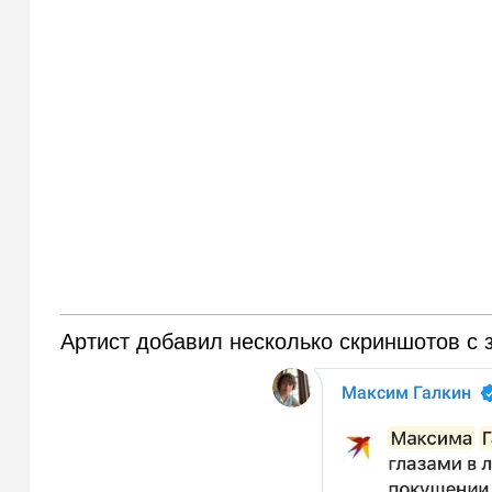
Артист добавил несколько скриншотов с з