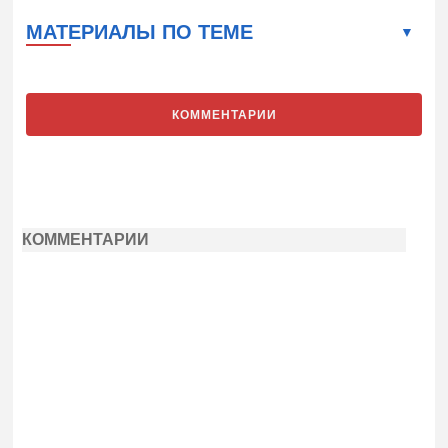
МАТЕРИАЛЫ ПО ТЕМЕ
КОММЕНТАРИИ
КОММЕНТАРИИ