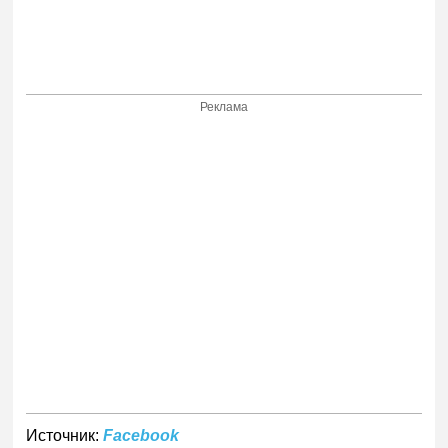
Реклама
Источник:
Facebook