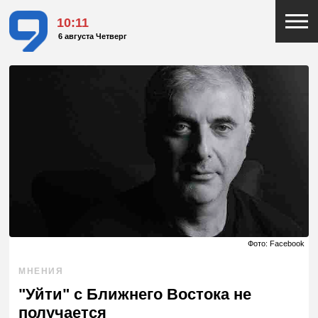
10:11
6 августа Четверг
Фото: Facebook
МНЕНИЯ
"Уйти" с Ближнего Востока не
получается