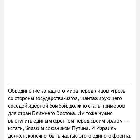
Объединение западного мира перед лицом угрозы
со стороны государства-изгоя, шантажирующего
соседей ядерной бомбой, должно стать примером
для стран Ближнего Востока. Им тоже нужно
выступить единым фронтом перед своим врагом —
кстати, близким союзником Путина. И Израиль
должен, конечно, быть частью этого единого фронта.