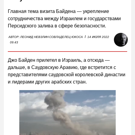
Главная тема визита Байдена — укрепление
сотрудничества между Израилем и государствами
Персидского залива в сфере безопасности.
I
АВТОР:
ЛЕОНИД НЕВЗЛИН
СОВЛАДЕЛЕЦ ЮКОСА
14 ИЮЛЯ 2022
09:43
Джо Байден прилетел в Израиль, а отсюда —
дальше, в Саудовскую Аравию, где встретится с
представителями саудовской королевской династии
и лидерами других арабских стран.