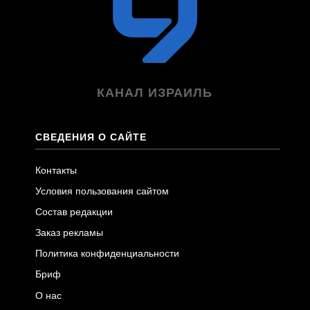
КАНАЛ ИЗРАИЛЬ
СВЕДЕНИЯ О САЙТЕ
Контакты
Условия пользования сайтом
Состав редакции
Заказ рекламы
Политика конфиденциальности
Бриф
О нас