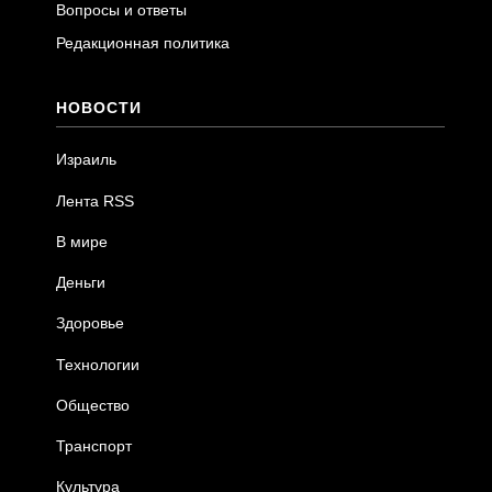
Вопросы и ответы
Редакционная политика
НОВОСТИ
Израиль
Лента RSS
В мире
Деньги
Здоровье
Технологии
Общество
Транспорт
Культура