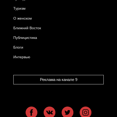
Туризм
О женском
Ближний Восток
Публицистика
Блоги
Интервью
Реклама на канале 9