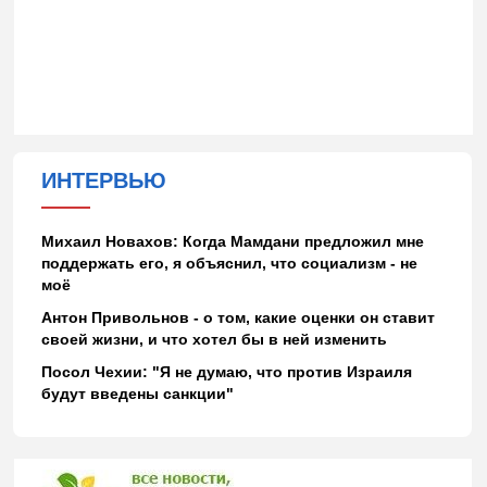
ИНТЕРВЬЮ
Михаил Новахов: Когда Мамдани предложил мне
поддержать его, я объяснил, что социализм - не
моё
Антон Привольнов - о том, какие оценки он ставит
своей жизни, и что хотел бы в ней изменить
Посол Чехии: "Я не думаю, что против Израиля
будут введены санкции"