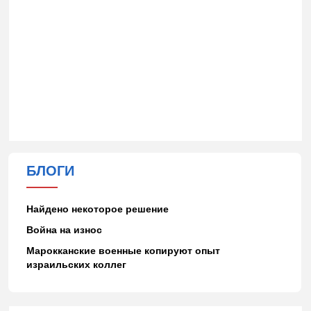
БЛОГИ
Найдено некоторое решение
Война на износ
Марокканские военные копируют опыт
израильских коллег