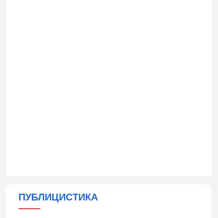
ПУБЛИЦИСТИКА