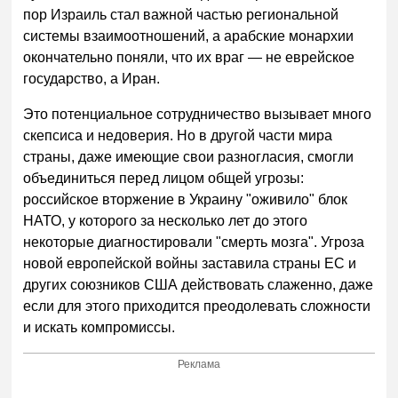
пор Израиль стал важной частью региональной
системы взаимоотношений, а арабские монархии
окончательно поняли, что их враг — не еврейское
государство, а Иран.
Это потенциальное сотрудничество вызывает много
скепсиса и недоверия. Но в другой части мира
страны, даже имеющие свои разногласия, смогли
объединиться перед лицом общей угрозы:
российское вторжение в Украину "оживило" блок
НАТО, у которого за несколько лет до этого
некоторые диагностировали "смерть мозга". Угроза
новой европейской войны заставила страны ЕС и
других союзников США действовать слаженно, даже
если для этого приходится преодолевать сложности
и искать компромиссы.
Реклама