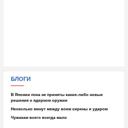
БЛОГИ
В Японии пока не приняты какие-либо новые
решения о ядерном оружии
Несколько минут между воем сирены и ударом
Чужакам всего всегда мало