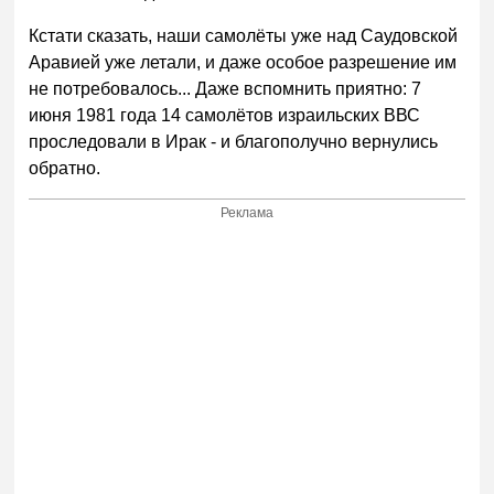
Кстати сказать, наши самолёты уже над Саудовской
Аравией уже летали, и даже особое разрешение им
не потребовалось... Даже вспомнить приятно: 7
июня 1981 года 14 самолётов израильских ВВС
проследовали в Ирак - и благополучно вернулись
обратно.
Реклама