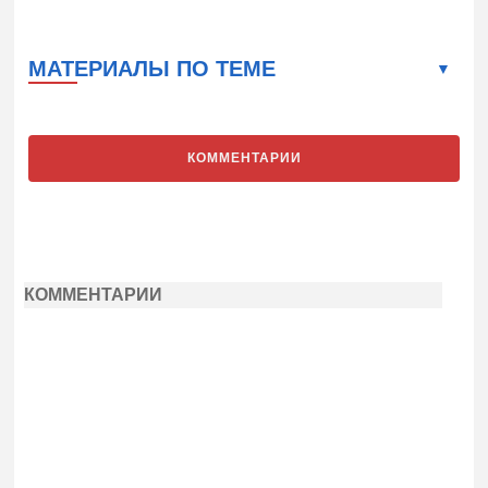
МАТЕРИАЛЫ ПО ТЕМЕ
КОММЕНТАРИИ
КОММЕНТАРИИ