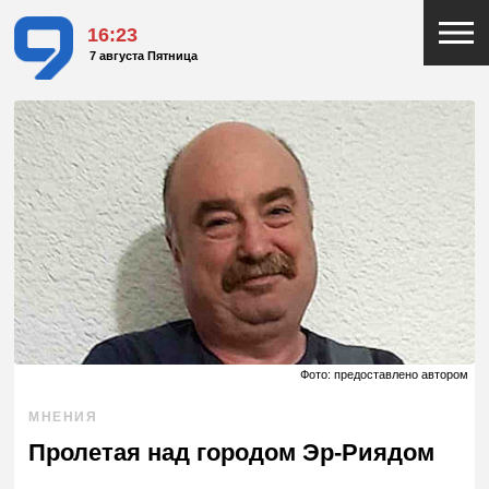
16:23
7 августа Пятница
Фото: предоставлено автором
МНЕНИЯ
Пролетая над городом Эр-Риядом