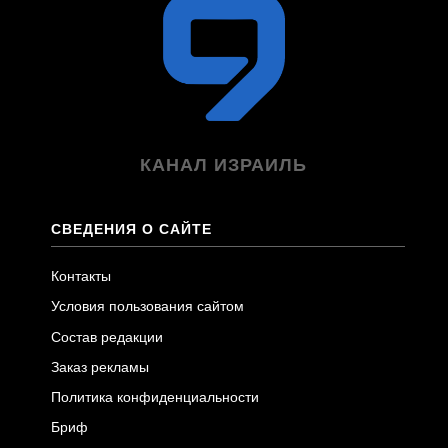
КАНАЛ ИЗРАИЛЬ
СВЕДЕНИЯ О САЙТЕ
Контакты
Условия пользования сайтом
Состав редакции
Заказ рекламы
Политика конфиденциальности
Бриф