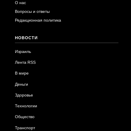
О нас
Вопросы и ответы
Редакционная политика
НОВОСТИ
Израиль
Лента RSS
В мире
Деньги
Здоровье
Технологии
Общество
Транспорт