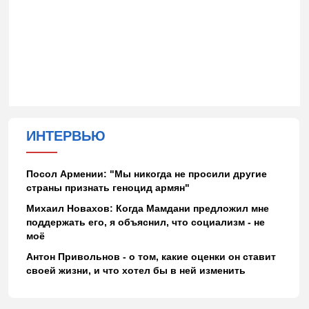
ИНТЕРВЬЮ
Посол Армении: "Мы никогда не просили другие
страны признать геноцид армян"
Михаил Новахов: Когда Мамдани предложил мне
поддержать его, я объяснил, что социализм - не
моё
Антон Привольнов - о том, какие оценки он ставит
своей жизни, и что хотел бы в ней изменить