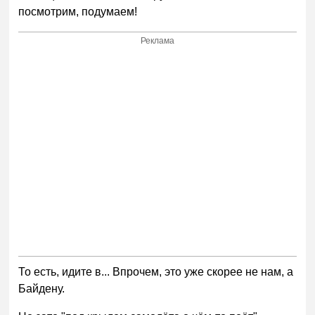
посмотрим, подумаем!
Реклама
То есть, идите в... Впрочем, это уже скорее не нам, а
Байдену.