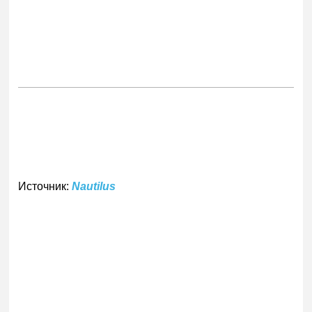
Источник:
Nautilus