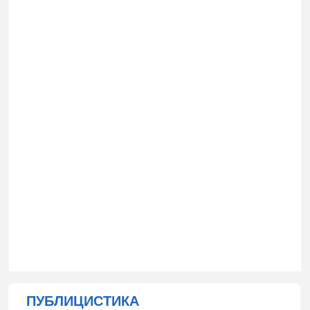
ПУБЛИЦИСТИКА