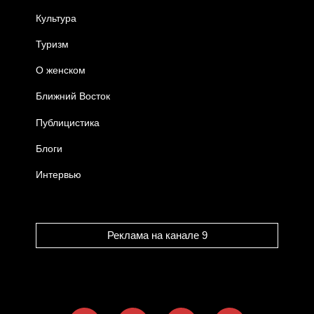
Культура
Туризм
О женском
Ближний Восток
Публицистика
Блоги
Интервью
Реклама на канале 9