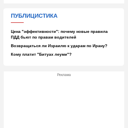
ПУБЛИЦИСТИКА
Цена "эффективности": почему новые правила
ПДД бьют по правам водителей
Возвращаться ли Израилю к ударам по Ирану?
Кому платит "Битуах леуми"?
Реклама