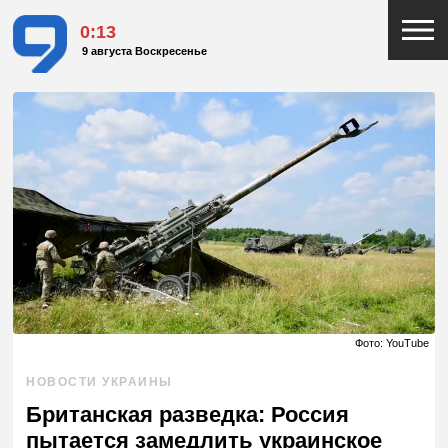
0:13
9 августа Воскресенье
Фото: YouTube
НОВОСТИ УКРАИНЫ
Британская разведка: Россия
пытается замедлить украинское