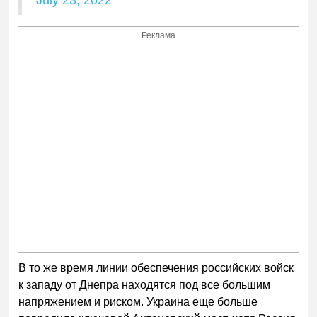
July 23, 2022
Реклама
В то же время линии обеспечения российских войск
к западу от Днепра находятся под все большим
напряжением и риском. Украина еще больше