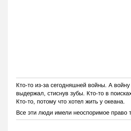
Кто-то из-за сегодняшней войны. А войну
выдержал, стиснув зубы. Кто-то в поиска
Кто-то, потому что хотел жить у океана.
Все эти люди имели неоспоримое право т