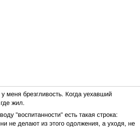
у меня брезгливость. Когда уехавший
 где жил.
воду "воспитанности" есть такая строка:
ни не делают из этого одолжения, а уходя, не