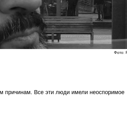
Фото: 
ым причинам. Все эти люди имели неоспоримое