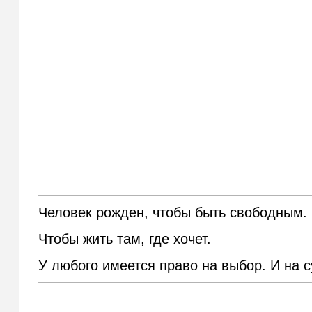
Человек рожден, чтобы быть свободным.
Чтобы жить там, где хочет.
У любого имеется право на выбор. И на 