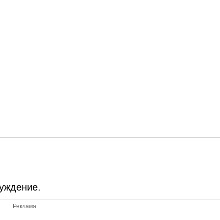
суждение.
Реклама