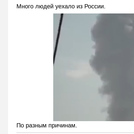
Много людей уехало из России.
По разным причинам.