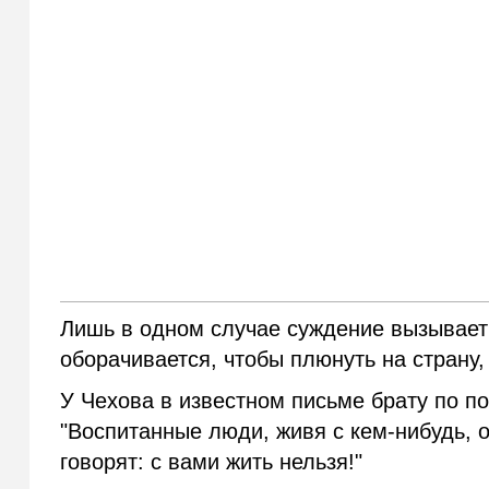
Лишь в одном случае суждение вызывает 
оборачивается, чтобы плюнуть на страну,
У Чехова в известном письме брату по по
"Воспитанные люди, живя с кем-нибудь, о
говорят: с вами жить нельзя!"