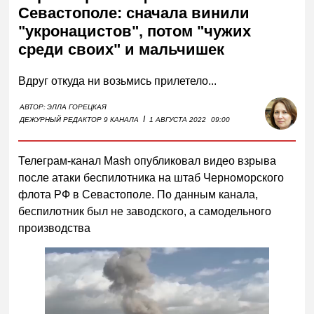
Севастополе: сначала винили
"укронацистов", потом "чужих
среди своих" и мальчишек
Вдруг откуда ни возьмись прилетело...
АВТОР:
ЭЛЛА ГОРЕЦКАЯ
I
ДЕЖУРНЫЙ РЕДАКТОР 9 КАНАЛА
1 АВГУСТА 2022
09:00
Телеграм-канал Mash опубликовал видео взрыва
после атаки беспилотника на штаб Черноморского
флота РФ в Севастополе. По данным канала,
беспилотник был не заводского, а самодельного
производства