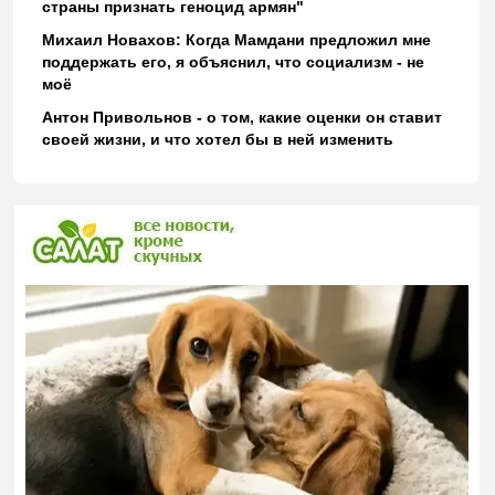
страны признать геноцид армян"
Михаил Новахов: Когда Мамдани предложил мне
поддержать его, я объяснил, что социализм - не
моё
Антон Привольнов - о том, какие оценки он ставит
своей жизни, и что хотел бы в ней изменить