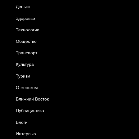
Деньги
Здоровье
Технологии
Общество
Транспорт
Культура
Туризм
О женском
Ближний Восток
Публицистика
Блоги
Интервью