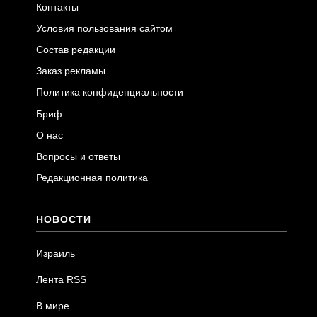
Контакты
Условия пользования сайтом
Состав редакции
Заказ рекламы
Политика конфиденциальности
Бриф
О нас
Вопросы и ответы
Редакционная политика
НОВОСТИ
Израиль
Лента RSS
В мире