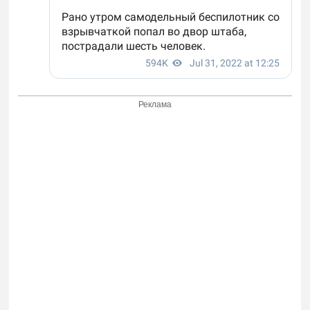
Реклама