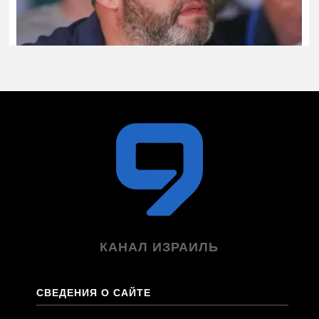
КАНАЛ ИЗРАИЛЬ
СВЕДЕНИЯ О САЙТЕ