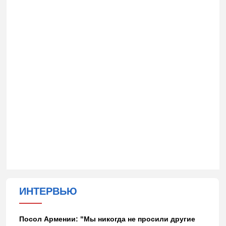
ИНТЕРВЬЮ
Посол Армении: "Мы никогда не просили другие