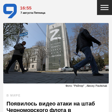
16:55
7 августа Пятница
Фото: "Рейтер" , Alexey Pavlishak
В МИРЕ
Появилось видео атаки на штаб
Черноморского флота в