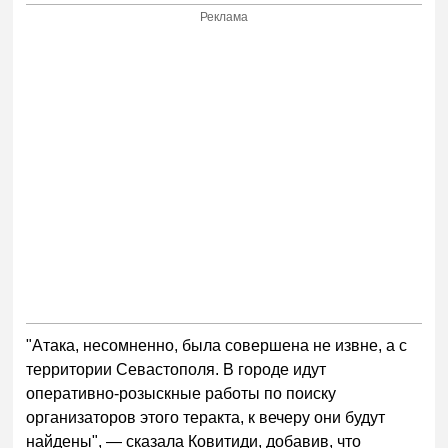
Реклама
"Атака, несомненно, была совершена не извне, а с
территории Севастополя. В городе идут
оперативно-розыскные работы по поиску
организаторов этого теракта, к вечеру они будут
найдены", — сказала Ковитиди, добавив, что