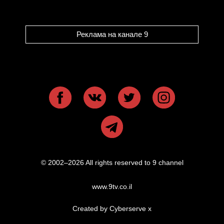
Реклама на канале 9
© 2002–2026 All rights reserved to 9 channel
www.9tv.co.il
Created by Cyberserve
x