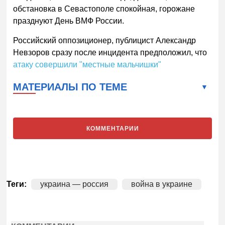
обстановка в Севастополе спокойная, горожане
празднуют День ВМФ России.
Российский оппозиционер, публицист Александр
Невзоров сразу после инцидента предположил, что
атаку совершили "местные мальчишки"
МАТЕРИАЛЫ ПО ТЕМЕ
КОММЕНТАРИИ
Теги:
украина — россия
война в украине