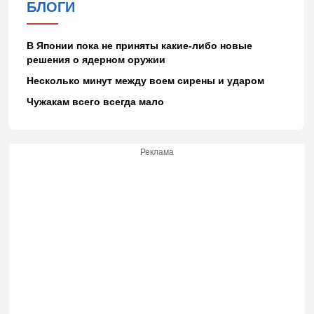
БЛОГИ
В Японии пока не приняты какие-либо новые
решения о ядерном оружии
Несколько минут между воем сирены и ударом
Чужакам всего всегда мало
Реклама