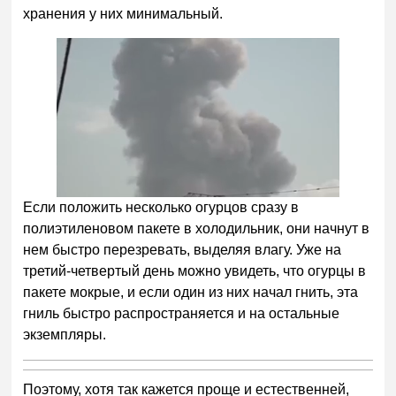
хранения у них минимальный.
Если положить несколько огурцов сразу в
полиэтиленовом пакете в холодильник, они начнут в
нем быстро перезревать, выделяя влагу. Уже на
третий-четвертый день можно увидеть, что огурцы в
пакете мокрые, и если один из них начал гнить, эта
гниль быстро распространяется и на остальные
экземпляры.
Поэтому, хотя так кажется проще и естественней,