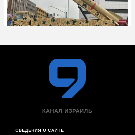
КАНАЛ ИЗРАИЛЬ
СВЕДЕНИЯ О САЙТЕ