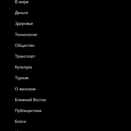
В мире
Деньги
Здоровье
Технологии
Общество
Транспорт
Культура
Туризм
О женском
Ближний Восток
Публицистика
Блоги