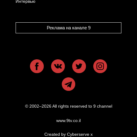
Интервью
Реклама на канале 9
© 2002–2026 All rights reserved to 9 channel
www.9tv.co.il
Created by Cyberserve
x