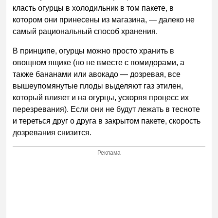
класть огурцы в холодильник в том пакете, в
котором они принесены из магазина, — далеко не
самый рациональный способ хранения.
В принципе, огурцы можно просто хранить в
овощном ящике (но не вместе с помидорами, а
также бананами или авокадо — дозревая, все
вышеупомянутые плоды выделяют газ этилен,
который влияет и на огурцы, ускоряя процесс их
перезревания). Если они не будут лежать в тесноте
и тереться друг о друга в закрытом пакете, скорость
дозревания снизится.
Реклама