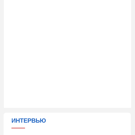
ИНТЕРВЬЮ