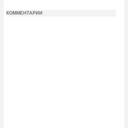
КОММЕНТАРИИ