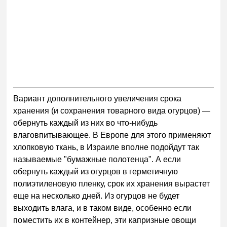
Вариант дополнительного увеличения срока
хранения (и сохранения товарного вида огурцов) —
обернуть каждый из них во что-нибудь
влаговпитывающее. В Европе для этого применяют
хлопковую ткань, в Израиле вполне подойдут так
называемые "бумажные полотенца". А если
обернуть каждый из огурцов в герметичную
полиэтиленовую пленку, срок их хранения вырастет
еще на несколько дней. Из огурцов не будет
выходить влага, и в таком виде, особенно если
поместить их в контейнер, эти капризные овощи