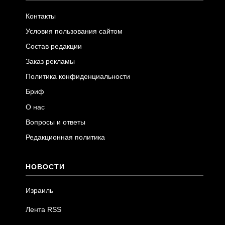
Контакты
Условия пользования сайтом
Состав редакции
Заказ рекламы
Политика конфиденциальности
Бриф
О нас
Вопросы и ответы
Редакционная политика
НОВОСТИ
Израиль
Лента RSS