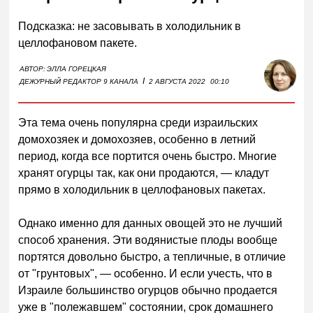
Подсказка: не засовывать в холодильник в
целлофановом пакете.
АВТОР:
ЭЛЛА ГОРЕЦКАЯ
I
ДЕЖУРНЫЙ РЕДАКТОР 9 КАНАЛА
2 АВГУСТА 2022
00:10
Эта тема очень популярна среди израильских
домохозяек и домохозяев, особенно в летний
период, когда все портится очень быстро. Многие
хранят огурцы так, как они продаются, — кладут
прямо в холодильник в целлофановых пакетах.
Однако именно для данных овощей это не лучший
способ хранения. Эти водянистые плоды вообще
портятся довольно быстро, а тепличные, в отличие
от "грунтовых", — особенно. И если учесть, что в
Израиле большинство огурцов обычно продается
уже в "полежавшем" состоянии, срок домашнего