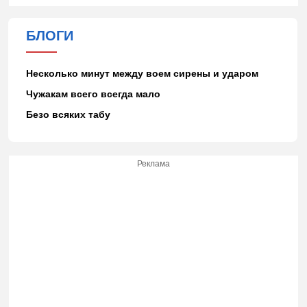
БЛОГИ
Несколько минут между воем сирены и ударом
Чужакам всего всегда мало
Безо всяких табу
Реклама