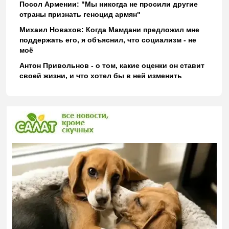
Посол Армении: "Мы никогда не просили другие
страны признать геноцид армян"
Михаил Новахов: Когда Мамдани предложил мне
поддержать его, я объяснил, что социализм - не
моё
Антон Привольнов - о том, какие оценки он ставит
своей жизни, и что хотел бы в ней изменить