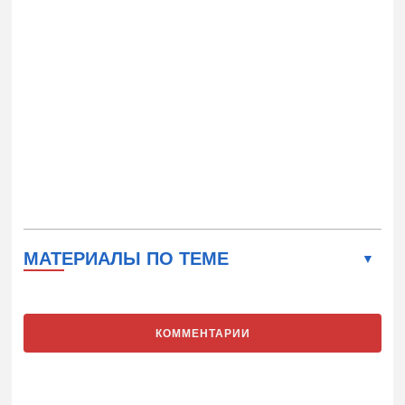
МАТЕРИАЛЫ ПО ТЕМЕ
КОММЕНТАРИИ