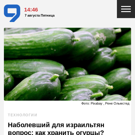
14:46
7 августа Пятница
Фото: Pixabay , Рене Ольмстед
ТЕХНОЛОГИИ
Наболевший для израильтян
вопрос: как хранить огурцы?