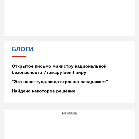
БЛОГИ
Открытое письмо министру национальной
безопасности Итамару Бен-Гвиру
"Это ваше туда-сюда страшно раздражает"
Найдено некоторое решение
Реклама