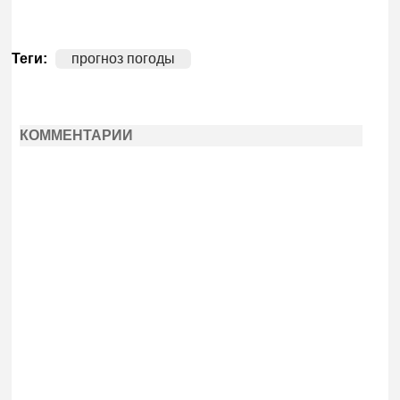
Теги:
прогноз погоды
КОММЕНТАРИИ