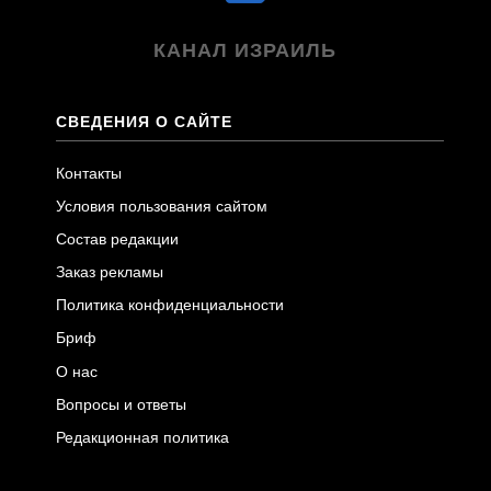
КАНАЛ ИЗРАИЛЬ
СВЕДЕНИЯ О САЙТЕ
Контакты
Условия пользования сайтом
Состав редакции
Заказ рекламы
Политика конфиденциальности
Бриф
О нас
Вопросы и ответы
Редакционная политика