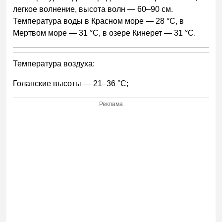
легкое волнение, высота волн — 60–90 см.
Температура воды в Красном море — 28 °С, в
Мертвом море — 31 °С, в озере Кинерет — 31 °С.
Температура воздуха:
Голанские высоты — 21–36 °С;
Реклама