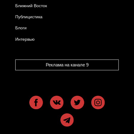
Ближний Восток
Публицистика
Блоги
Интервью
Реклама на канале 9