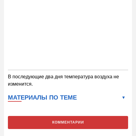
В последующие два дня температура воздуха не
изменится.
МАТЕРИАЛЫ ПО ТЕМЕ
КОММЕНТАРИИ