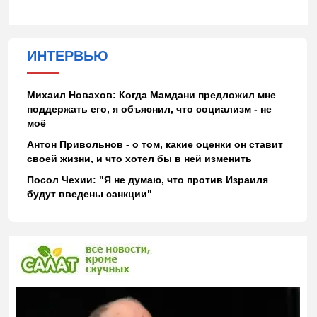
ИНТЕРВЬЮ
Михаил Новахов: Когда Мамдани предложил мне
поддержать его, я объяснил, что социализм - не
моё
Антон Привольнов - о том, какие оценки он ставит
своей жизни, и что хотел бы в ней изменить
Посол Чехии: "Я не думаю, что против Израиля
будут введены санкции"