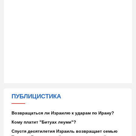
ПУБЛИЦИСТИКА
Возвращаться ли Израилю к ударам по Ирану?
Кому платит "Битуах леуми"?
Спустя десятилетия Израиль возвращает семью