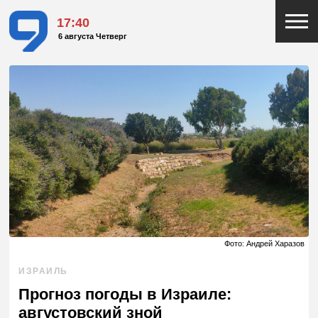
17:40
6 августа Четверг
Фото: Андрей Харазов
ИЗРАИЛЬ
Прогноз погоды в Израиле:
августовский зной