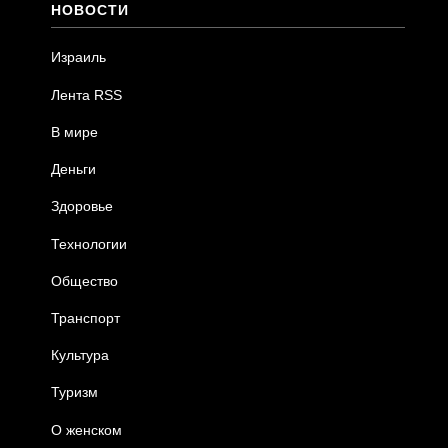
НОВОСТИ
Израиль
Лента RSS
В мире
Деньги
Здоровье
Технологии
Общество
Транспорт
Культура
Туризм
О женском