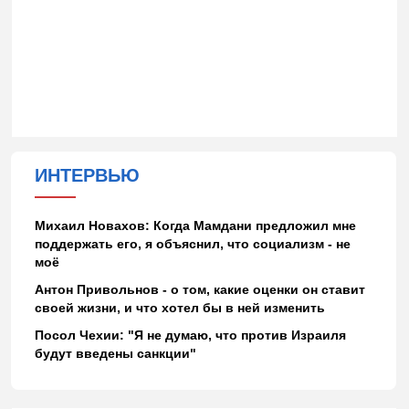
ИНТЕРВЬЮ
Михаил Новахов: Когда Мамдани предложил мне
поддержать его, я объяснил, что социализм - не
моё
Антон Привольнов - о том, какие оценки он ставит
своей жизни, и что хотел бы в ней изменить
Посол Чехии: "Я не думаю, что против Израиля
будут введены санкции"