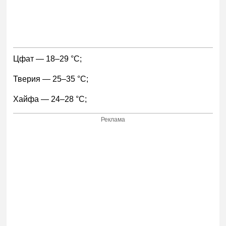
Цфат — 18–29 °С;
Тверия — 25–35 °С;
Хайфа — 24–28 °С;
Реклама