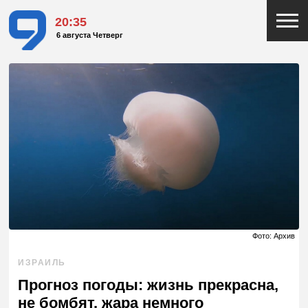
20:35
6 августа Четверг
Фото: Архив
ИЗРАИЛЬ
Прогноз погоды: жизнь прекрасна,
не бомбят, жара немного