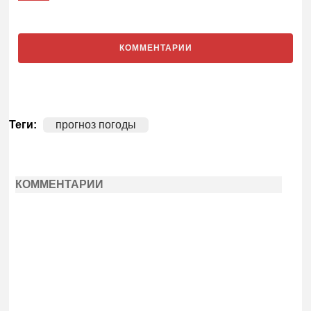
КОММЕНТАРИИ
Теги:
прогноз погоды
КОММЕНТАРИИ