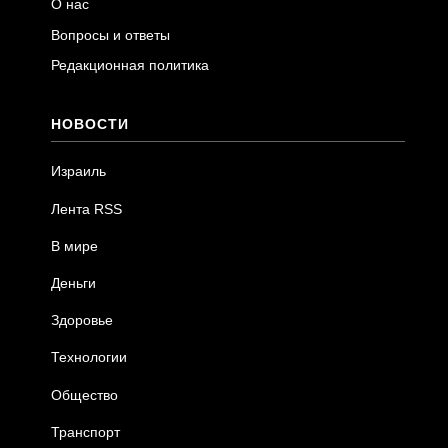
О нас
Вопросы и ответы
Редакционная политика
НОВОСТИ
Израиль
Лента RSS
В мире
Деньги
Здоровье
Технологии
Общество
Транспорт