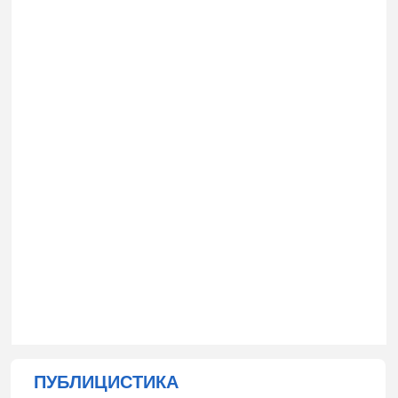
ПУБЛИЦИСТИКА