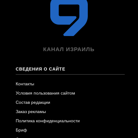
КАНАЛ ИЗРАИЛЬ
СВЕДЕНИЯ О САЙТЕ
Контакты
Условия пользования сайтом
Состав редакции
Заказ рекламы
Политика конфиденциальности
Бриф