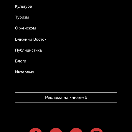
Культура
Туризм
О женском
Ближний Восток
Публицистика
Блоги
Интервью
Реклама на канале 9