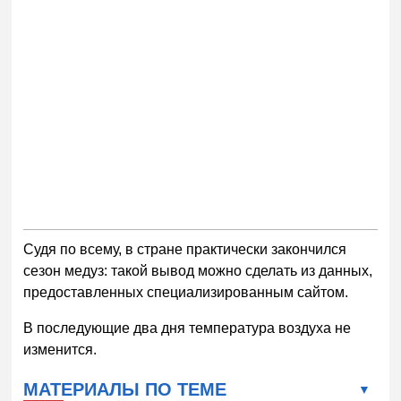
Судя по всему, в стране практически закончился
сезон медуз: такой вывод можно сделать из данных,
предоставленных специализированным сайтом.
В последующие два дня температура воздуха не
изменится.
МАТЕРИАЛЫ ПО ТЕМЕ