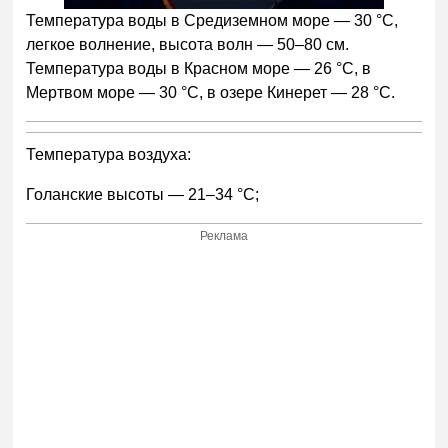
5
Температура воды в Средиземном море — 30 °С,
легкое волнение, высота волн — 50–80 см.
Температура воды в Красном море — 26 °С, в
Мертвом море — 30 °С, в озере Кинерет — 28 °С.
Температура воздуха:
Голанские высоты — 21–34 °С;
Реклама