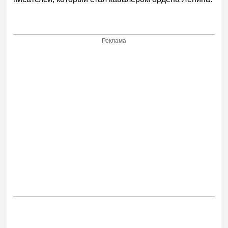
Реклама