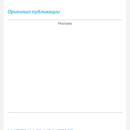
Оригинал публикации
Реклама