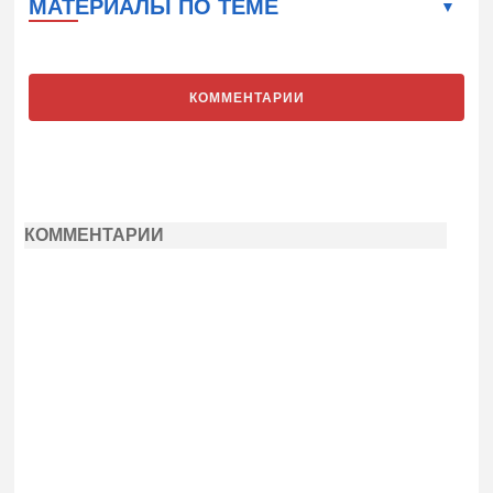
МАТЕРИАЛЫ ПО ТЕМЕ
КОММЕНТАРИИ
КОММЕНТАРИИ