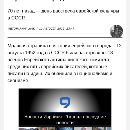
70 лет назад — день расстрела еврейской культуры
в СССР.
I
АВТОР:
РИНА ЖАК
12 АВГУСТА 2022
23:47
Мрачная страница в истории еврейского народа - 12
августа 1952 года в СССР были расстреляны 13
членов Еврейского антифашистского комитета,
среди них пять еврейских писателей, которые
писали на идиш. Их обвинили в национализме и
сионизме.
Смотреть