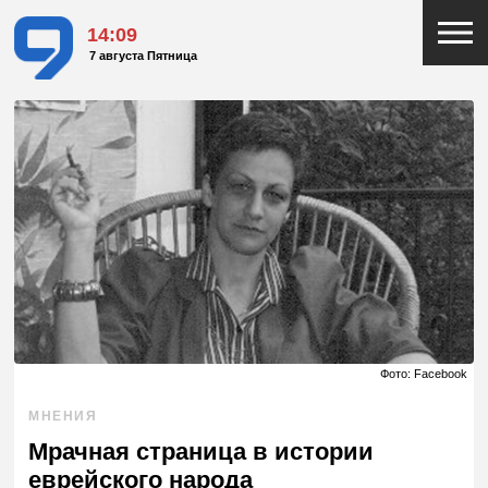
14:09
7 августа Пятница
Фото: Facebook
МНЕНИЯ
Мрачная страница в истории
еврейского народа