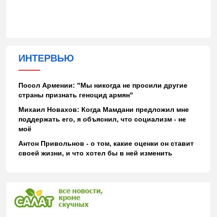
ИНТЕРВЬЮ
Посол Армении: "Мы никогда не просили другие
страны признать геноцид армян"
Михаил Новахов: Когда Мамдани предложил мне
поддержать его, я объяснил, что социализм - не
моё
Антон Привольнов - о том, какие оценки он ставит
своей жизни, и что хотел бы в ней изменить