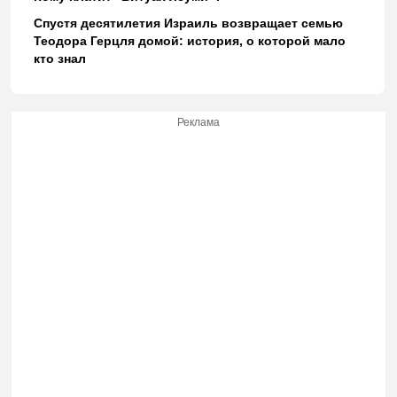
Спустя десятилетия Израиль возвращает семью
Теодора Герцля домой: история, о которой мало
кто знал
Реклама