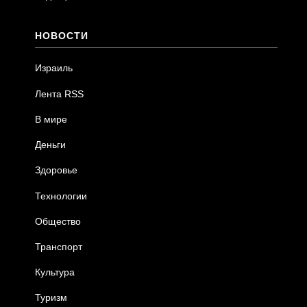
НОВОСТИ
Израиль
Лента RSS
В мире
Деньги
Здоровье
Технологии
Общество
Транспорт
Культура
Туризм