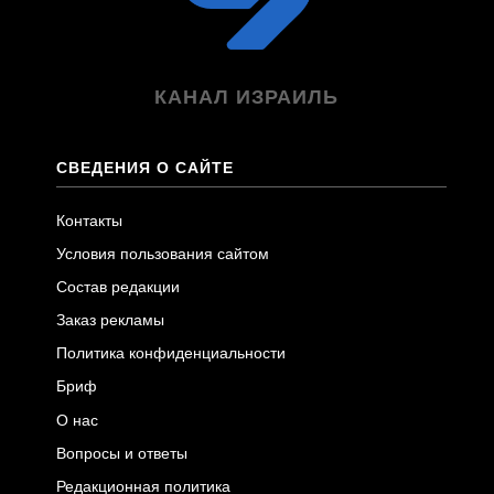
КАНАЛ ИЗРАИЛЬ
СВЕДЕНИЯ О САЙТЕ
Контакты
Условия пользования сайтом
Состав редакции
Заказ рекламы
Политика конфиденциальности
Бриф
О нас
Вопросы и ответы
Редакционная политика