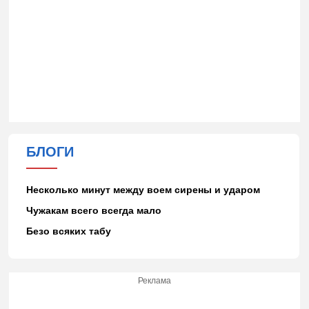
БЛОГИ
Несколько минут между воем сирены и ударом
Чужакам всего всегда мало
Безо всяких табу
Реклама