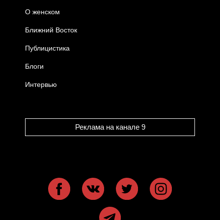
О женском
Ближний Восток
Публицистика
Блоги
Интервью
Реклама на канале 9