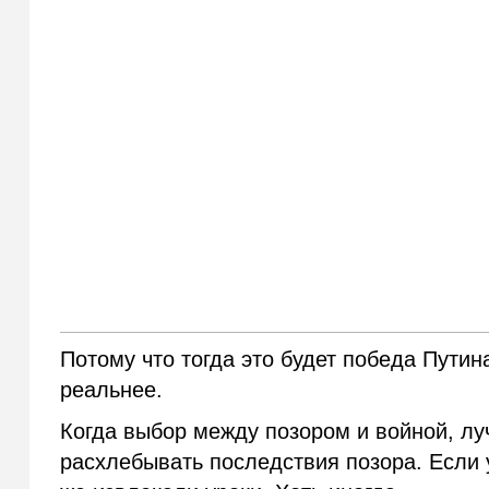
Потому что тогда это будет победа Путин
реальнее.
Когда выбор между позором и войной, лу
расхлебывать последствия позора. Если у