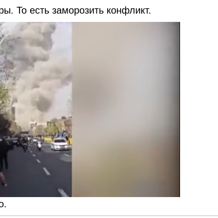
ы. То есть заморозить конфликт.
о.