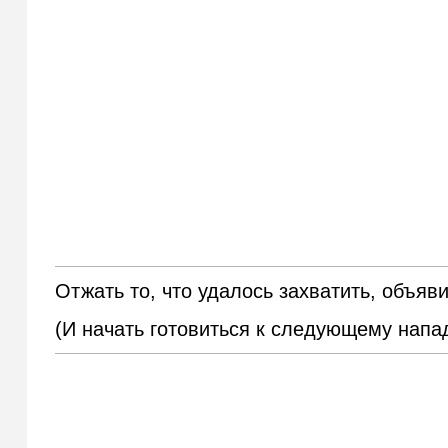
Отжать то, что удалось захватить, объяв
(И начать готовиться к следующему нап