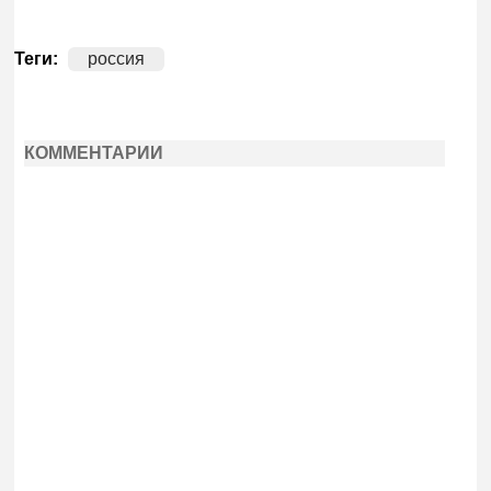
Теги:
россия
КОММЕНТАРИИ