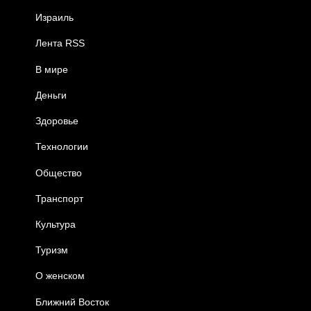
Израиль
Лента RSS
В мире
Деньги
Здоровье
Технологии
Общество
Транспорт
Культура
Туризм
О женском
Ближний Восток