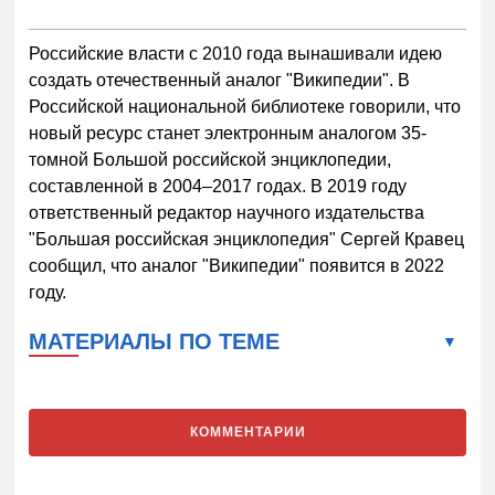
Российские власти с 2010 года вынашивали идею
создать отечественный аналог "Википедии". В
Российской национальной библиотеке говорили, что
новый ресурс станет электронным аналогом 35-
томной Большой российской энциклопедии,
составленной в 2004–2017 годах. В 2019 году
ответственный редактор научного издательства
"Большая российская энциклопедия" Сергей Кравец
сообщил, что аналог "Википедии" появится в 2022
году.
МАТЕРИАЛЫ ПО ТЕМЕ
КОММЕНТАРИИ