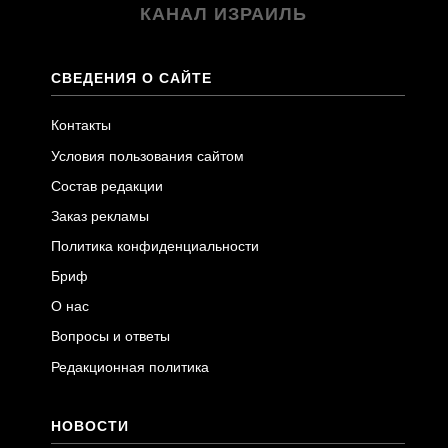
КАНАЛ ИЗРАИЛЬ
СВЕДЕНИЯ О САЙТЕ
Контакты
Условия пользования сайтом
Состав редакции
Заказ рекламы
Политика конфиденциальности
Бриф
О нас
Вопросы и ответы
Редакционная политика
НОВОСТИ