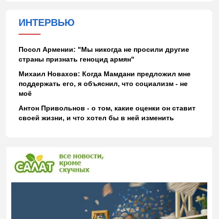
ИНТЕРВЬЮ
Посол Армении: "Мы никогда не просили другие
страны признать геноцид армян"
Михаил Новахов: Когда Мамдани предложил мне
поддержать его, я объяснил, что социализм - не
моё
Антон Привольнов - о том, какие оценки он ставит
своей жизни, и что хотел бы в ней изменить