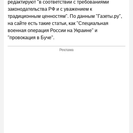
редактируют "в соответствии с требованиями
законодательства РФ и с уважением к
традиционным ценностям". По данным "Газеты.ру",
на сайте есть такие статьи, как "Специальная
военная операция России на Украине" и
"провокация в Буче".
Реклама