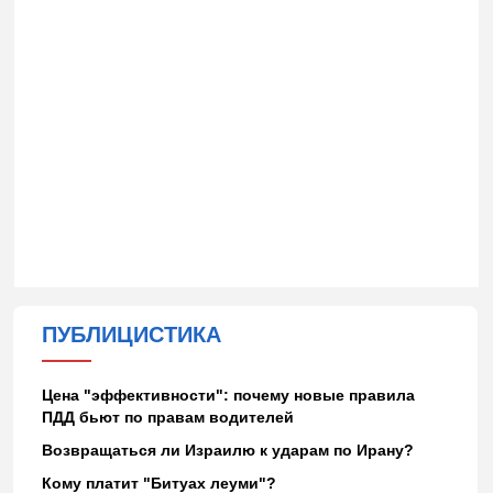
ПУБЛИЦИСТИКА
Цена "эффективности": почему новые правила
ПДД бьют по правам водителей
Возвращаться ли Израилю к ударам по Ирану?
Кому платит "Битуах леуми"?