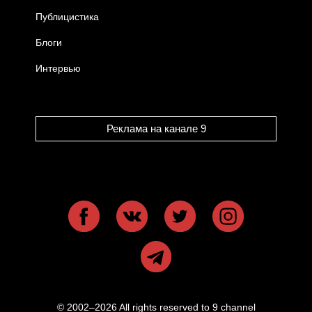
Публицистика
Блоги
Интервью
Реклама на канале 9
© 2002–2026 All rights reserved to 9 channel