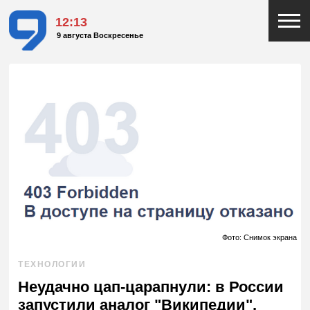
12:13
9 августа Воскресенье
Фото: Снимок экрана
ТЕХНОЛОГИИ
Неудачно цап-царапнули: в России
запустили аналог "Википедии",